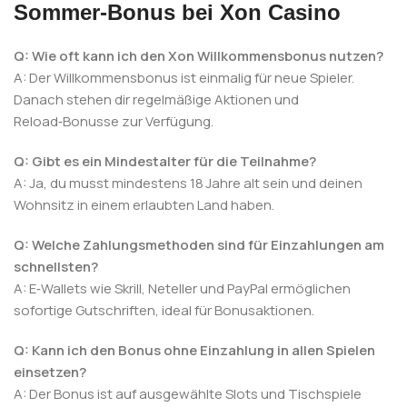
Sommer‑Bonus bei Xon Casino
Q: Wie oft kann ich den Xon Willkommensbonus nutzen?
A: Der Willkommensbonus ist einmalig für neue Spieler.
Danach stehen dir regelmäßige Aktionen und
Reload‑Bonusse zur Verfügung.
Q: Gibt es ein Mindestalter für die Teilnahme?
A: Ja, du musst mindestens 18 Jahre alt sein und deinen
Wohnsitz in einem erlaubten Land haben.
Q: Welche Zahlungsmethoden sind für Einzahlungen am
schnellsten?
A: E‑Wallets wie Skrill, Neteller und PayPal ermöglichen
sofortige Gutschriften, ideal für Bonusaktionen.
Q: Kann ich den Bonus ohne Einzahlung in allen Spielen
einsetzen?
A: Der Bonus ist auf ausgewählte Slots und Tischspiele