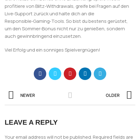
profitiere von Blitz‑Withdrawals, greife bei Fragen auf den
Live‑Support zurück und halte dich an die
Responsible‑Gaming‑Tools. So bist du bestens gerüstet,
um den Sommer‑Bonus nicht nur zu genießen, sondern
auch gewinnbringend einzusetzen.
Viel Erfolg und ein sonniges Spielvergnügen!
NEWER
OLDER
LEAVE A REPLY
Your email address will not be published.
Required fields are