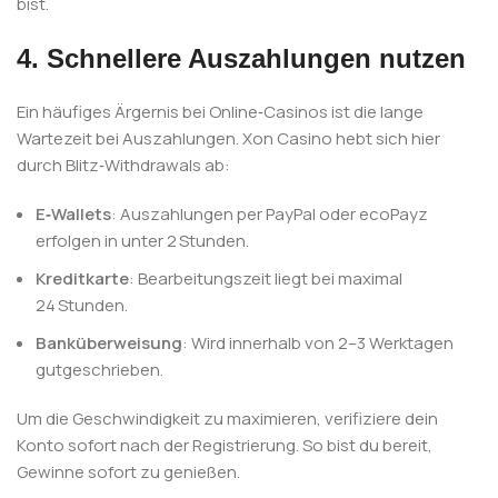
bist.
4. Schnellere Auszahlungen nutzen
Ein häufiges Ärgernis bei Online‑Casinos ist die lange
Wartezeit bei Auszahlungen. Xon Casino hebt sich hier
durch Blitz‑Withdrawals ab:
E‑Wallets
: Auszahlungen per PayPal oder ecoPayz
erfolgen in unter 2 Stunden.
Kreditkarte
: Bearbeitungszeit liegt bei maximal
24 Stunden.
Banküberweisung
: Wird innerhalb von 2–3 Werktagen
gutgeschrieben.
Um die Geschwindigkeit zu maximieren, verifiziere dein
Konto sofort nach der Registrierung. So bist du bereit,
Gewinne sofort zu genießen.