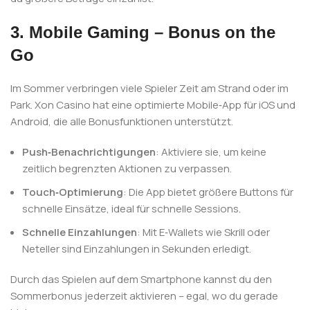
3. Mobile Gaming – Bonus on the
Go
Im Sommer verbringen viele Spieler Zeit am Strand oder im
Park. Xon Casino hat eine optimierte Mobile‑App für iOS und
Android, die alle Bonusfunktionen unterstützt.
Push‑Benachrichtigungen
: Aktiviere sie, um keine
zeitlich begrenzten Aktionen zu verpassen.
Touch‑Optimierung
: Die App bietet größere Buttons für
schnelle Einsätze, ideal für schnelle Sessions.
Schnelle Einzahlungen
: Mit E‑Wallets wie Skrill oder
Neteller sind Einzahlungen in Sekunden erledigt.
Durch das Spielen auf dem Smartphone kannst du den
Sommerbonus jederzeit aktivieren – egal, wo du gerade