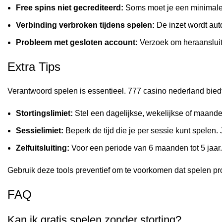
Free spins niet gecrediteerd:
Soms moet je een minimale 
Verbinding verbroken tijdens spelen:
De inzet wordt auto
Probleem met gesloten account:
Verzoek om heraansluiti
Extra Tips
Verantwoord spelen is essentieel. 777 casino nederland biedt
Stortingslimiet:
Stel een dagelijkse, wekelijkse of maandelij
Sessielimiet:
Beperk de tijd die je per sessie kunt spelen. 
Zelfuitsluiting:
Voor een periode van 6 maanden tot 5 jaar. 
Gebruik deze tools preventief om te voorkomen dat spelen pr
FAQ
Kan ik gratis spelen zonder storting?