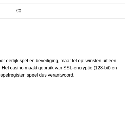
€0
 eerlijk spel en beveiliging, maar let op: winsten uit een
 Het casino maakt gebruik van SSL-encryptie (128-bit) en
sspelregister; speel dus verantwoord.