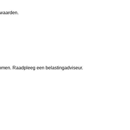
orwaarden.
inkomen. Raadpleeg een belastingadviseur.