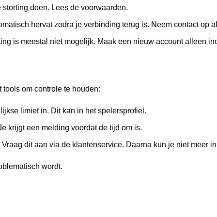
storting doen. Lees de voorwaarden.
matisch hervat zodra je verbinding terug is. Neem contact op al
ng is meestal niet mogelijk. Maak een nieuw account alleen in
 tools om controle te houden:
kse limiet in. Dit kan in het spelersprofiel.
Je krijgt een melding voordat de tijd om is.
Vraag dit aan via de klantenservice. Daarna kun je niet meer i
oblematisch wordt.