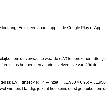
e toegang. Er is geen aparte app in de Google Play of App
ekijken om de verwachte waarde (EV) te berekenen. Stel: je
e free spins hebben een aparte inzetvereiste van 40x de
n is: EV = (inzet × RTP) – inzet = (€1.950 × 0,96) – €1.950
e wel winnen. Handig: je kunt free spins eerst gebruiken om de