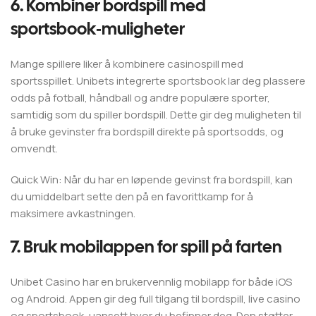
6. Kombiner bordspill med
sportsbook‑muligheter
Mange spillere liker å kombinere casinospill med
sportsspillet. Unibets integrerte sportsbook lar deg plassere
odds på fotball, håndball og andre populære sporter,
samtidig som du spiller bordspill. Dette gir deg muligheten til
å bruke gevinster fra bordspill direkte på sportsodds, og
omvendt.
Quick Win: Når du har en løpende gevinst fra bordspill, kan
du umiddelbart sette den på en favorittkamp for å
maksimere avkastningen.
7. Bruk mobilappen for spill på farten
Unibet Casino har en brukervennlig mobilapp for både iOS
og Android. Appen gir deg full tilgang til bordspill, live casino
og sportsbook, uansett hvor du befinner deg. Den støtter