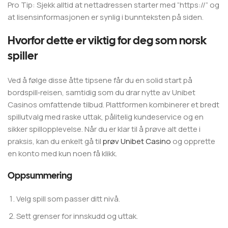
Pro Tip: Sjekk alltid at nettadressen starter med “https://” og
at lisensinformasjonen er synlig i bunnteksten på siden.
Hvorfor dette er viktig for deg som norsk
spiller
Ved å følge disse åtte tipsene får du en solid start på
bordspill‑reisen, samtidig som du drar nytte av Unibet
Casinos omfattende tilbud. Plattformen kombinerer et bredt
spillutvalg med raske uttak, pålitelig kundeservice og en
sikker spillopplevelse. Når du er klar til å prøve alt dette i
praksis, kan du enkelt gå til
prøv Unibet Casino
og opprette
en konto med kun noen få klikk.
Oppsummering
Velg spill som passer ditt nivå.
Sett grenser for innskudd og uttak.