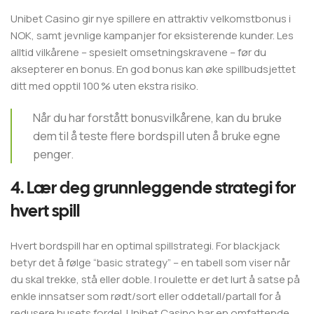
Unibet Casino gir nye spillere en attraktiv velkomstbonus i
NOK, samt jevnlige kampanjer for eksisterende kunder. Les
alltid vilkårene – spesielt omsetningskravene – før du
aksepterer en bonus. En god bonus kan øke spillbudsjettet
ditt med opptil 100 % uten ekstra risiko.
Når du har forstått bonusvilkårene, kan du bruke
dem til å teste flere bordspill uten å bruke egne
penger.
4. Lær deg grunnleggende strategi for
hvert spill
Hvert bordspill har en optimal spillstrategi. For blackjack
betyr det å følge “basic strategy” – en tabell som viser når
du skal trekke, stå eller doble. I roulette er det lurt å satse på
enkle innsatser som rødt/sort eller oddetall/partall for å
redusere husets fordel. Unibet Casino har en omfattende