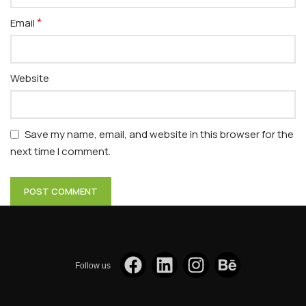
*
Email
Website
Save my name, email, and website in this browser for the
next time I comment.
Follow us