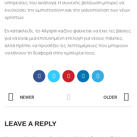
υπηρεσίες του ανάλογα. Η συνεχής βελτίωση μπορεί να
ενισχύσει την εμπιστοσύνη και την ικανοποίηση των νέων
χρηστών.
Εν κατακλείδι, το Allyspin καζίνο φαίνεται να έχει τις βάσεις
για να είναι μια επιτυχημένη επιλογή για νέους παίκτες,
αλλά πρέπει να προσέξει τις λεπτομέρειες που μπορούν
να κάνουν τη διαφορά στην εμπειρία τους.
NEWER
OLDER
LEAVE A REPLY