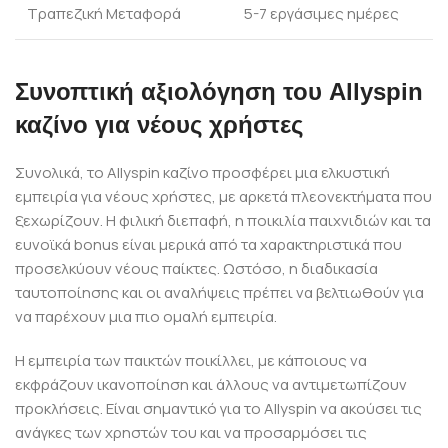
Τραπεζική Μεταφορά
5-7 εργάσιμες ημέρες
Συνοπτική αξιολόγηση του Allyspin
καζίνο για νέους χρήστες
Συνολικά, το Allyspin καζίνο προσφέρει μια ελκυστική
εμπειρία για νέους χρήστες, με αρκετά πλεονεκτήματα που
ξεχωρίζουν. Η φιλική διεπαφή, η ποικιλία παιχνιδιών και τα
ευνοϊκά bonus είναι μερικά από τα χαρακτηριστικά που
προσελκύουν νέους παίκτες. Ωστόσο, η διαδικασία
ταυτοποίησης και οι αναλήψεις πρέπει να βελτιωθούν για
να παρέχουν μια πιο ομαλή εμπειρία.
Η εμπειρία των παικτών ποικίλλει, με κάποιους να
εκφράζουν ικανοποίηση και άλλους να αντιμετωπίζουν
προκλήσεις. Είναι σημαντικό για το Allyspin να ακούσει τις
ανάγκες των χρηστών του και να προσαρμόσει τις