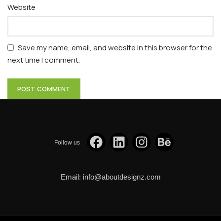
Website
Save my name, email, and website in this browser for the
next time I comment.
Follow us
Email: info@aboutdesignz.com