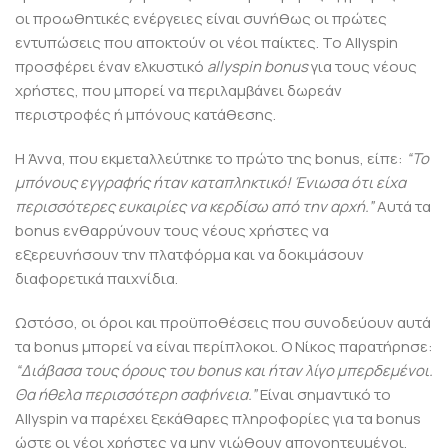
οι προωθητικές ενέργειες είναι συνήθως οι πρώτες
εντυπώσεις που αποκτούν οι νέοι παίκτες. Το Allyspin
προσφέρει έναν ελκυστικό
allyspin bonus
για τους νέους
χρήστες, που μπορεί να περιλαμβάνει δωρεάν
περιστροφές ή μπόνους κατάθεσης.
Η Άννα, που εκμεταλλεύτηκε το πρώτο της bonus, είπε:
“Το
μπόνους εγγραφής ήταν καταπληκτικό! Ένιωσα ότι είχα
περισσότερες ευκαιρίες να κερδίσω από την αρχή.”
Αυτά τα
bonus ενθαρρύνουν τους νέους χρήστες να
εξερευνήσουν την πλατφόρμα και να δοκιμάσουν
διαφορετικά παιχνίδια.
Ωστόσο, οι όροι και προϋποθέσεις που συνοδεύουν αυτά
τα bonus μπορεί να είναι περίπλοκοι. Ο Νίκος παρατήρησε:
“Διάβασα τους όρους του bonus και ήταν λίγο μπερδεμένοι.
Θα ήθελα περισσότερη σαφήνεια.”
Είναι σημαντικό το
Allyspin να παρέχει ξεκάθαρες πληροφορίες για τα bonus
ώστε οι νέοι χρήστες να μην νιώθουν απογοητευμένοι.