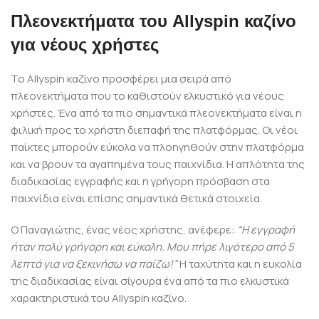
Πλεονεκτήματα του Allyspin καζίνο
για νέους χρήστες
Το Allyspin καζίνο προσφέρει μια σειρά από
πλεονεκτήματα που το καθιστούν ελκυστικό για νέους
χρήστες. Ένα από τα πιο σημαντικά πλεονεκτήματα είναι η
φιλική προς το χρήστη διεπαφή της πλατφόρμας. Οι νέοι
παίκτες μπορούν εύκολα να πλοηγηθούν στην πλατφόρμα
και να βρουν τα αγαπημένα τους παιχνίδια. Η απλότητα της
διαδικασίας εγγραφής και η γρήγορη πρόσβαση στα
παιχνίδια είναι επίσης σημαντικά θετικά στοιχεία.
Ο Παναγιώτης, ένας νέος χρήστης, ανέφερε:
“Η εγγραφή
ήταν πολύ γρήγορη και εύκολη. Μου πήρε λιγότερο από 5
λεπτά για να ξεκινήσω να παίζω!”
Η ταχύτητα και η ευκολία
της διαδικασίας είναι σίγουρα ένα από τα πιο ελκυστικά
χαρακτηριστικά του Allyspin καζίνο.