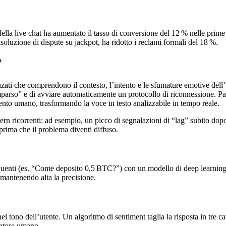
della live chat ha aumentato il tasso di conversione del 12 % nelle prime o
isoluzione di dispute su jackpot, ha ridotto i reclami formali del 18 %.
7
anzati che comprendono il contesto, l’intento e le sfumature emotive del
mparso” e di avviare automaticamente un protocollo di riconnessione. Par
ento umano, trasformando la voce in testo analizzabile in tempo reale.
tern ricorrenti: ad esempio, un picco di segnalazioni di “lag” subito dopo 
 prima che il problema diventi diffuso.
requenti (es. “Come deposito 0,5 BTC?”) con un modello di deep learnin
e mantenendo alta la precisione.
l tono dell’utente. Un algoritmo di sentiment taglia la risposta in tre ca
ratore umano.