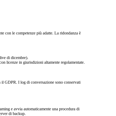
ente con le competenze più adatte. La ridondanza è
 live di dicembre).
 con licenze in giurisdizioni altamente regolamentate.
 con il GDPR. I log di conversazione sono conservati
streaming e avvia automaticamente una procedura di
server di backup.