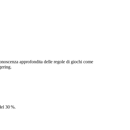
 conoscenza approfondita delle regole di giochi come
gering.
del 30 %.