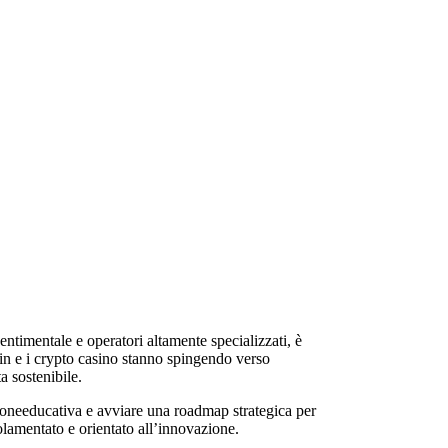
ntimentale e operatori altamente specializzati, è
coin e i crypto casino stanno spingendo verso
a sostenibile.
zioneeducativa e avviare una roadmap strategica per
amentato e orientato all’innovazione.