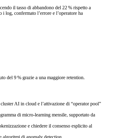
ucendo il tasso di abbandono del 22 % rispetto a
 i log, confermato l’errore e l’operatore ha
iuto del 9 % grazie a una maggiore retention.
cluster AI in cloud e l’attivazione di “operator pool”
programma di micro‑learning mensile, supportato da
 tokenizzazione e chiedere il consenso esplicito al
te algoritmi di anomaly detection.