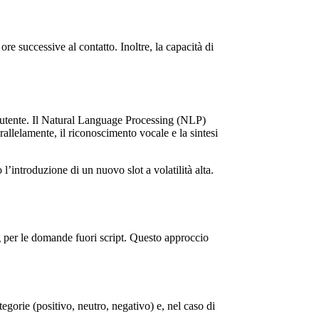
re successive al contatto. Inoltre, la capacità di
l’utente. Il Natural Language Processing (NLP)
allelamente, il riconoscimento vocale e la sintesi
l’introduzione di un nuovo slot a volatilità alta.
g per le domande fuori script. Questo approccio
tegorie (positivo, neutro, negativo) e, nel caso di