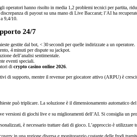
i operatori hanno risolto in media 1,2 problemi tecnici per partita, rid
a discrepanza di payout su una mano di Live Baccarat; l’AI ha recuperato
a 9,4/10.
upporto 24/7
hieste gestite dal bot, < 30 secondi per quelle indirizzate a un operatore.
ento, 4 minuti per dispute su jackpot.
uzione dell’analisi sentimentale.
te eventi speciali.
atori di
crypto casino online 2026
.
ativi di supporto, mentre il revenue per giocatore attivo (ARPU) è cresc
ichieste può triplicare. La soluzione è il dimensionamento automatico del 
ove versioni di giochi live e su miglioramenti dell’AI. Si consiglia un 
rsonalizzati, è necessario trattare dati di gioco. L’approccio è utilizzare
ecovery in una regione diversa e monitoraggio costante delle frodi trami