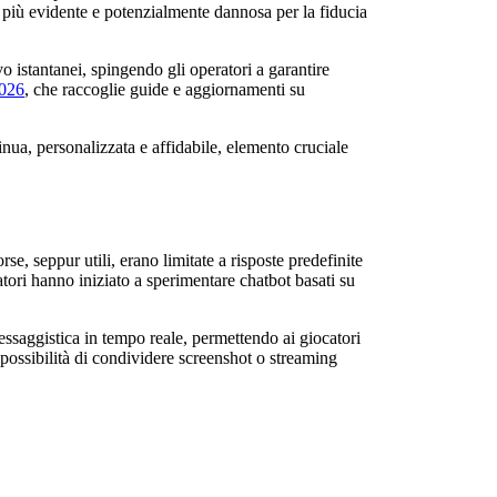
ne più evidente e potenzialmente dannosa per la fiducia
o istantanei, spingendo gli operatori a garantire
2026
, che raccoglie guide e aggiornamenti su
inua, personalizzata e affidabile, elemento cruciale
, seppur utili, erano limitate a risposte predefinite
ratori hanno iniziato a sperimentare chatbot basati su
essaggistica in tempo reale, permettendo ai giocatori
possibilità di condividere screenshot o streaming