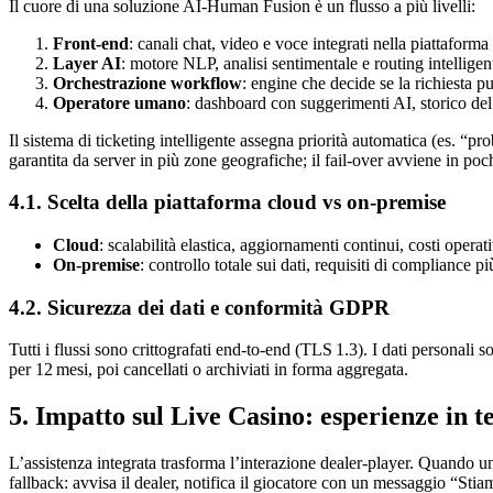
Il cuore di una soluzione AI‑Human Fusion è un flusso a più livelli:
Front‑end
: canali chat, video e voce integrati nella piattaforma
Layer AI
: motore NLP, analisi sentimentale e routing intelligen
Orchestrazione workflow
: engine che decide se la richiesta p
Operatore umano
: dashboard con suggerimenti AI, storico del 
Il sistema di ticketing intelligente assegna priorità automatica (es. 
garantita da server in più zone geografiche; il fail‑over avviene in poc
4.1. Scelta della piattaforma cloud vs on‑premise
Cloud
: scalabilità elastica, aggiornamenti continui, costi opera
On‑premise
: controllo totale sui dati, requisiti di compliance
4.2. Sicurezza dei dati e conformità GDPR
Tutti i flussi sono crittografati end‑to‑end (TLS 1.3). I dati personali
per 12 mesi, poi cancellati o archiviati in forma aggregata.
5. Impatto sul Live Casino: esperienze in 
L’assistenza integrata trasforma l’interazione dealer‑player. Quando un
fallback: avvisa il dealer, notifica il giocatore con un messaggio “Stia