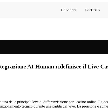
Services
Portfolio
integrazione AI‑Human ridefinisce il Live Ca
na delle principali leve di differenziazione per i casinò online. I gioc
nzionamento tecnico durante una partita dal vivo. La pressione è aumen