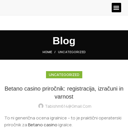
Blog
HOME
UNCATEGORIZED
UNCATEGORIZED
Betano casino priročnik: registracija, izračuni in
varnost
Tabishm614@gmail.com
To ni generična ocena igralnice – to je praktični operaterski
priročnik za
Betano casino
igralce.