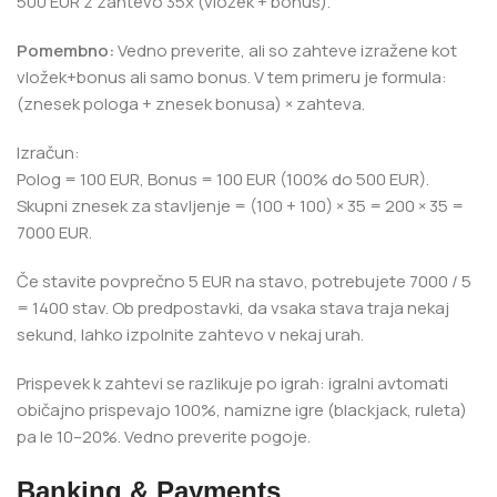
500 EUR z zahtevo 35x (vložek + bonus).
Pomembno:
Vedno preverite, ali so zahteve izražene kot
vložek+bonus ali samo bonus. V tem primeru je formula:
(znesek pologa + znesek bonusa) × zahteva.
Izračun:
Polog = 100 EUR, Bonus = 100 EUR (100% do 500 EUR).
Skupni znesek za stavljenje = (100 + 100) × 35 = 200 × 35 =
7000 EUR.
Če stavite povprečno 5 EUR na stavo, potrebujete 7000 / 5
= 1400 stav. Ob predpostavki, da vsaka stava traja nekaj
sekund, lahko izpolnite zahtevo v nekaj urah.
Prispevek k zahtevi se razlikuje po igrah: igralni avtomati
običajno prispevajo 100%, namizne igre (blackjack, ruleta)
pa le 10–20%. Vedno preverite pogoje.
Banking & Payments