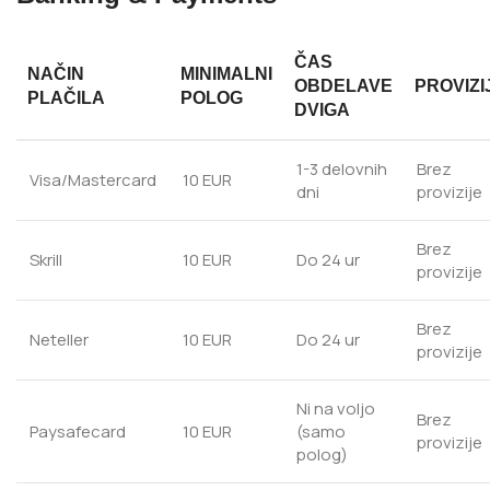
ČAS
NAČIN
MINIMALNI
OBDELAVE
PROVIZI
PLAČILA
POLOG
DVIGA
1-3 delovnih
Brez
Visa/Mastercard
10 EUR
dni
provizije
Brez
Skrill
10 EUR
Do 24 ur
provizije
Brez
Neteller
10 EUR
Do 24 ur
provizije
Ni na voljo
Brez
Paysafecard
10 EUR
(samo
provizije
polog)