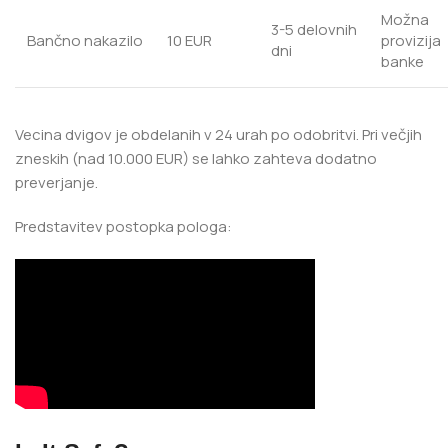
Možna
3-5 delovnih
Bančno nakazilo
10 EUR
provizija
dni
banke
Vecina dvigov je obdelanih v 24 urah po odobritvi. Pri večjih
zneskih (nad 10.000 EUR) se lahko zahteva dodatno
preverjanje.
Predstavitev postopka pologa: