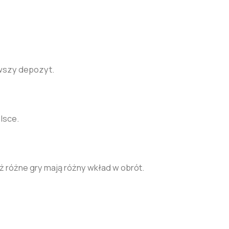
erwszy depozyt.
lsce.
 różne gry mają różny wkład w obrót.