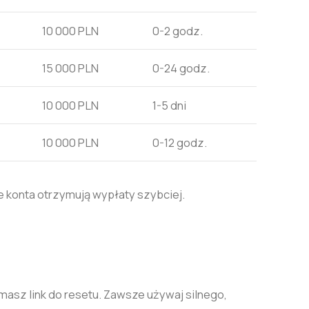
10 000 PLN
0-2 godz.
15 000 PLN
0-24 godz.
10 000 PLN
1-5 dni
10 000 PLN
0-12 godz.
 konta otrzymują wypłaty szybciej.
zymasz link do resetu. Zawsze używaj silnego,