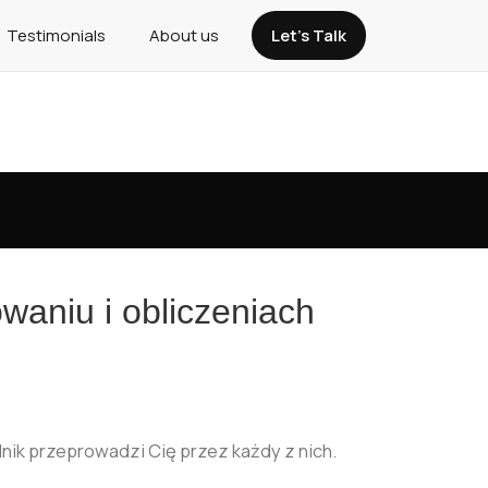
Testimonials
About us
Let's Talk
owaniu i obliczeniach
nik przeprowadzi Cię przez każdy z nich.