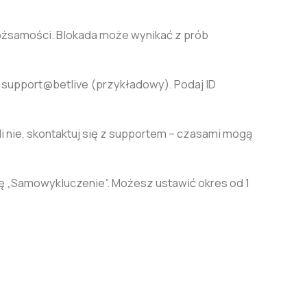
tożsamości. Blokada może wynikać z prób
ail support@betlive (przykładowy). Podaj ID
i nie, skontaktuj się z supportem – czasami mogą
ję „Samowykluczenie”. Możesz ustawić okres od 1