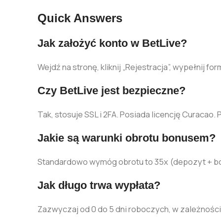
Quick Answers
Jak założyć konto w BetLive?
Wejdź na stronę, kliknij „Rejestracja”, wypełnij 
Czy BetLive jest bezpieczne?
Tak, stosuje SSL i 2FA. Posiada licencję Curaca
Jakie są warunki obrotu bonusem?
Standardowo wymóg obrotu to 35x (depozyt + bon
Jak długo trwa wypłata?
Zazwyczaj od 0 do 5 dni roboczych, w zależności