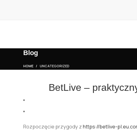
Blog
HOME
UNCATEGORIZED
BetLive – praktyczny
Rozpoczęcie przygody z
https://betlive-pl.eu.c