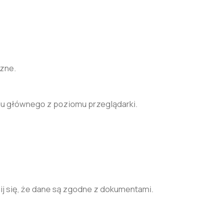
czne.
anu głównego z poziomu przeglądarki.
nij się, że dane są zgodne z dokumentami.