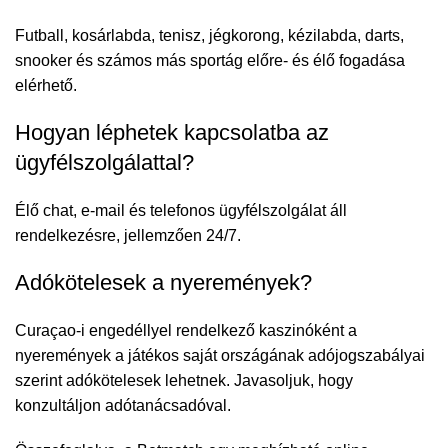
Futball, kosárlabda, tenisz, jégkorong, kézilabda, darts,
snooker és számos más sportág előre- és élő fogadása
elérhető.
Hogyan léphetek kapcsolatba az
ügyfélszolgálattal?
Élő chat, e-mail és telefonos ügyfélszolgálat áll
rendelkezésre, jellemzően 24/7.
Adókötelesek a nyeremények?
Curaçao-i engedéllyel rendelkező kaszinóként a
nyeremények a játékos saját országának adójogszabályai
szerint adókötelesek lehetnek. Javasoljuk, hogy
konzultáljon adótanácsadóval.