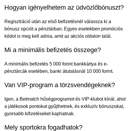
Hogyan igényelhetem az üdvözlőbónuszt?
Regisztráció után az első befizetésnél válassza ki a
bónusz opciót a pénztárban. Egyes esetekben promóciós
kódot is meg kell adnia, amit az akciós oldalon talál.
Mi a minimális befizetés összege?
A minimális befizetés 5 000 forint bankkártya és e-
pénztárcák esetében, banki átutalásnál 10 000 forint.
Van VIP-program a törzsvendégeknek?
Igen, a Betmatch hűségprogramot és VIP-klubot kínál, ahol
a játékosok pontokat gyűjthetnek, és exkluzív bónuszokat,
gyorsabb kifizetéseket kaphatnak.
Mely sportokra fogadhatok?