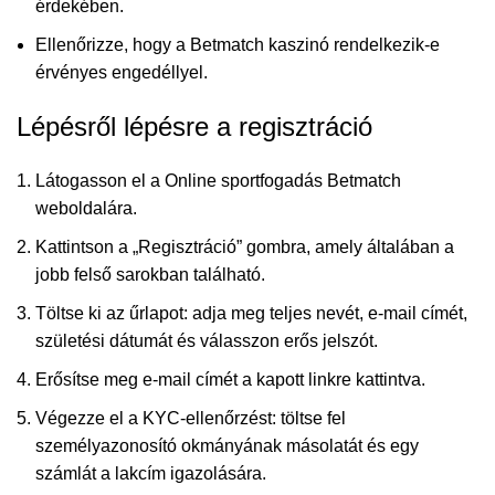
érdekében.
Ellenőrizze, hogy a Betmatch kaszinó rendelkezik-e
érvényes engedéllyel.
Lépésről lépésre a regisztráció
Látogasson el a
Online sportfogadás Betmatch
weboldalára.
Kattintson a „Regisztráció” gombra, amely általában a
jobb felső sarokban található.
Töltse ki az űrlapot: adja meg teljes nevét, e-mail címét,
születési dátumát és válasszon erős jelszót.
Erősítse meg e-mail címét a kapott linkre kattintva.
Végezze el a KYC-ellenőrzést: töltse fel
személyazonosító okmányának másolatát és egy
számlát a lakcím igazolására.