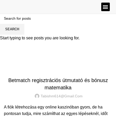
SEARCH
Blog
Start typing to see posts you are looking for.
HOME
UNCATEGORIZED
UNCATEGORIZED
Betmatch regisztrációs útmutató és bónusz
matematika
Tabishm614@gmail.com
A fiók létrehozása egy online kaszinóban gyors, de ha
pontosan tudja, mire számíthat az egyes lépéseknél, időt