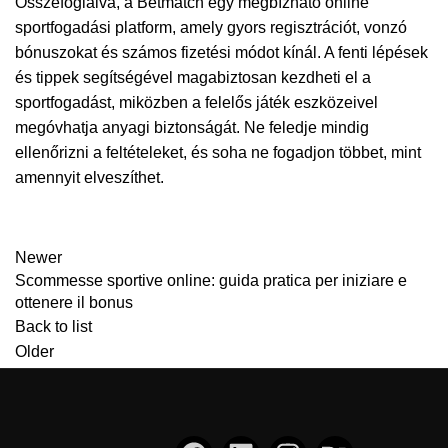
Összefoglalva, a Betmatch egy megbízható online
sportfogadási platform, amely gyors regisztrációt, vonzó
bónuszokat és számos fizetési módot kínál. A fenti lépések
és tippek segítségével magabiztosan kezdheti el a
sportfogadást, miközben a felelős játék eszközeivel
megóvhatja anyagi biztonságát. Ne feledje mindig
ellenőrizni a feltételeket, és soha ne fogadjon többet, mint
amennyit elveszíthet.
Newer
Scommesse sportive online: guida pratica per iniziare e
ottenere il bonus
Back to list
Older
Spin Casino Account Setup: Step-by-Step Guide for New
Players