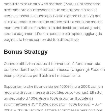
mobili tramite un sito web reattivo (PWA). Puoi accedere
direttamente dal browser del tuo smartphone o tablet
senza scaricare alcuna app. Basta digitare l’indirizzo del
sito e accedere con le tue credenziali. La versione mobile
mantiene tutte le funzionalità del desktop, inclusi giochi,
sport e pagamenti. Per un accesso più rapido, aggiungi la
pagina alla home screen del tuo dispositivo.
Bonus Strategy
Quando utilizzi un bonus di benvenuto, è fondamentale
comprendere i requisiti di scommessa (wagering). Ecco un
esempio pratico per illustrare il meccanismo.
Supponiamo che il bonus sia del 100% fino a 200€ con un
requisito di scommessa di 35x (deposito+bonus). Effettui
un deposito di 100€. Ricevi 100€ di bonus. Il totale da
scommettere è 35 * (100€ deposito + 100€ bonus) = 35 *
200€ = 7000€. Dovrai piazzare scommesse per un valore