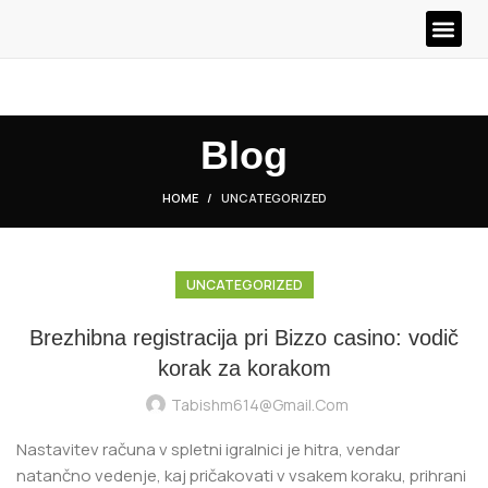
Blog
HOME
UNCATEGORIZED
UNCATEGORIZED
Brezhibna registracija pri Bizzo casino: vodič
korak za korakom
Tabishm614@gmail.com
Nastavitev računa v spletni igralnici je hitra, vendar
natančno vedenje, kaj pričakovati v vsakem koraku, prihrani