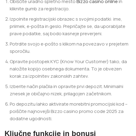
Obiščite uradno spletno mesto
Bizzo casino online
in
kliknite gumb za registracijo.
Izpolnite registracijski obrazec s svojimi podatki: ime,
priimek, e-pošta in geslo. Prepričajte se, da uporabljate
prave podatke, saj bodo kasneje preverjeni.
Potrdite svojo e-pošto s klikom na povezavo v prejetem
sporočilu.
Opravite postopek KYC (Know Your Customer) tako, da
naložite kopijo osebnega dokumenta. To je obvezen
korak za izpolnitev zakonskih zahtev.
Izberite način plačila in opravite prvi depozit. Minimalni
znesek je običajno nizek, prilagojen začetnikom.
Po depozitu lahko aktivirate morebitni promocijski kod –
poiščite najnovejši Bizzo casino promo code 2025 za
dodatne ugodnosti.
Ključne funkcije in bonusi