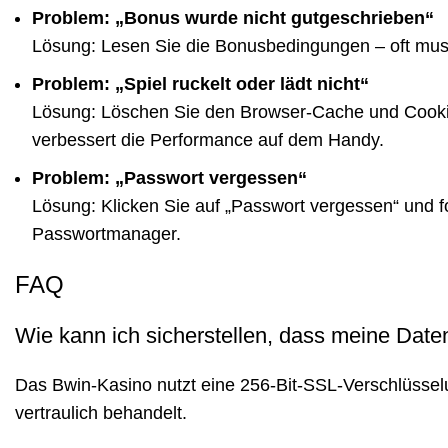
Problem: „Bonus wurde nicht gutgeschrieben“
Lösung: Lesen Sie die Bonusbedingungen – oft mu
Problem: „Spiel ruckelt oder lädt nicht“
Lösung: Löschen Sie den Browser-Cache und Cookies,
verbessert die Performance auf dem Handy.
Problem: „Passwort vergessen“
Lösung: Klicken Sie auf „Passwort vergessen“ und f
Passwortmanager.
FAQ
Wie kann ich sicherstellen, dass meine Date
Das Bwin-Kasino nutzt eine 256-Bit-SSL-Verschlüssel
vertraulich behandelt.