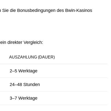
sen Sie die Bonusbedingungen des Bwin-Kasinos
in direkter Vergleich:
AUSZAHLUNG (DAUER)
2–5 Werktage
24–48 Stunden
3–7 Werktage