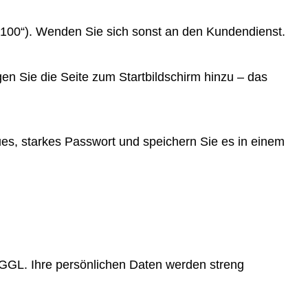
00“). Wenden Sie sich sonst an den Kundendienst.
n Sie die Seite zum Startbildschirm hinzu – das
ues, starkes Passwort und speichern Sie es in einem
 GGL. Ihre persönlichen Daten werden streng