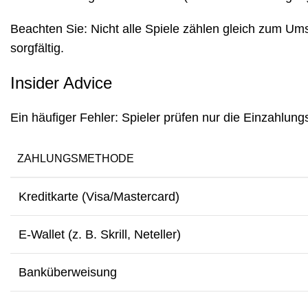
Beachten Sie: Nicht alle Spiele zählen gleich zum Um
sorgfältig.
Insider Advice
Ein häufiger Fehler: Spieler prüfen nur die Einzahlung
ZAHLUNGSMETHODE
Kreditkarte (Visa/Mastercard)
E-Wallet (z. B. Skrill, Neteller)
Banküberweisung