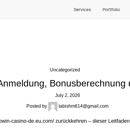
Services
Portfolio
Uncategorized
 Anmeldung, Bonusberechnung u
July 2, 2026
Posted by
tabishm614@gmail.com
/bwin-casino-de.eu.com/
zurückkehren – dieser Leitfaden