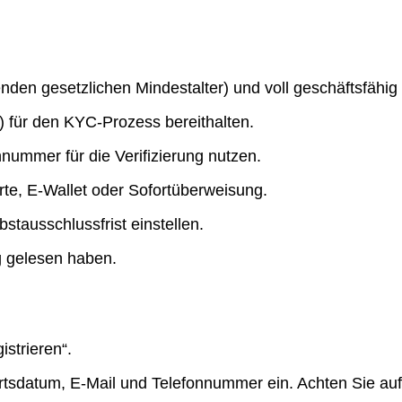
den gesetzlichen Mindestalter) und voll geschäftsfähig 
 für den KYC-Prozess bereithalten.
nummer für die Verifizierung nutzen.
te, E-Wallet oder Sofortüberweisung.
stausschlussfrist einstellen.
 gelesen haben.
istrieren“.
datum, E-Mail und Telefonnummer ein. Achten Sie auf