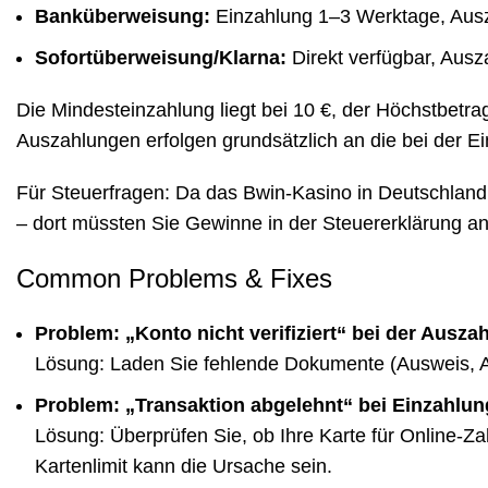
Banküberweisung:
Einzahlung 1–3 Werktage, Ausz
Sofortüberweisung/Klarna:
Direkt verfügbar, Ausz
Die Mindesteinzahlung liegt bei 10 €, der Höchstbetra
Auszahlungen erfolgen grundsätzlich an die bei der E
Für Steuerfragen: Da das Bwin-Kasino in Deutschland 
– dort müssten Sie Gewinne in der Steuererklärung ang
Common Problems & Fixes
Problem: „Konto nicht verifiziert“ bei der Ausza
Lösung: Laden Sie fehlende Dokumente (Ausweis, A
Problem: „Transaktion abgelehnt“ bei Einzahlun
Lösung: Überprüfen Sie, ob Ihre Karte für Online-Zah
Kartenlimit kann die Ursache sein.