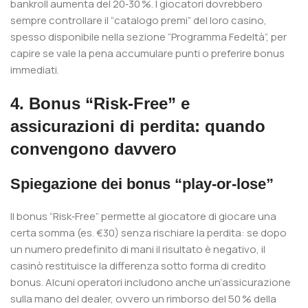
bankroll aumenta del 20‑30 %. I giocatori dovrebbero
sempre controllare il “catalogo premi” del loro casino,
spesso disponibile nella sezione “Programma Fedeltà”, per
capire se vale la pena accumulare punti o preferire bonus
immediati.
4. Bonus “Risk‑Free” e
assicurazioni di perdita: quando
convengono davvero
Spiegazione dei bonus “play‑or‑lose”
Il bonus “Risk‑Free” permette al giocatore di giocare una
certa somma (es. €30) senza rischiare la perdita: se dopo
un numero predefinito di mani il risultato è negativo, il
casinò restituisce la differenza sotto forma di credito
bonus. Alcuni operatori includono anche un’assicurazione
sulla mano del dealer, ovvero un rimborso del 50 % della