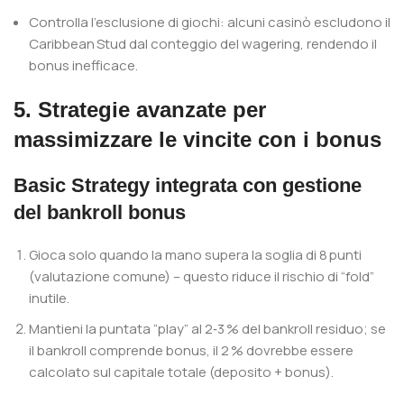
Controlla l’esclusione di giochi: alcuni casinò escludono il
Caribbean Stud dal conteggio del wagering, rendendo il
bonus inefficace.
5. Strategie avanzate per
massimizzare le vincite con i bonus
Basic Strategy integrata con gestione
del bankroll bonus
Gioca solo quando la mano supera la soglia di 8 punti
(valutazione comune) – questo riduce il rischio di “fold”
inutile.
Mantieni la puntata “play” al 2‑3 % del bankroll residuo; se
il bankroll comprende bonus, il 2 % dovrebbe essere
calcolato sul capitale totale (deposito + bonus).