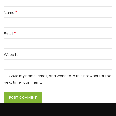
*
Name
*
Email
Website
Save my name, email, and website in this browser for the
next time I comment.