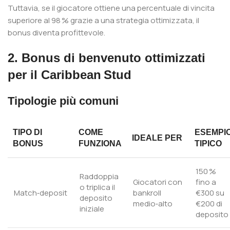
Tuttavia, se il giocatore ottiene una percentuale di vincita
superiore al 98 % grazie a una strategia ottimizzata, il
bonus diventa profittevole.
2. Bonus di benvenuto ottimizzati
per il Caribbean Stud
Tipologie più comuni
TIPO DI
COME
ESEMPI
IDEALE PER
BONUS
FUNZIONA
TIPICO
150 %
Raddoppia
Giocatori con
fino a
o triplica il
Match‑deposit
bankroll
€300 su
deposito
medio‑alto
€200 di
iniziale
deposito