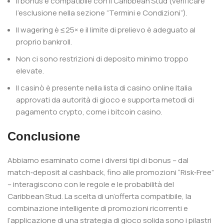
Il bonus è compatibile con il Caribbean Stud (verificare
l’esclusione nella sezione “Termini e Condizioni”).
Il wagering è ≤ 25× e il limite di prelievo è adeguato al
proprio bankroll.
Non ci sono restrizioni di deposito minimo troppo
elevate.
Il casinò è presente nella lista di casino online Italia
approvati da autorità di gioco e supporta metodi di
pagamento crypto, come i bitcoin casino.
Conclusione
Abbiamo esaminato come i diversi tipi di bonus – dal
match‑deposit al cashback, fino alle promozioni “Risk‑Free”
– interagiscono con le regole e le probabilità del
Caribbean Stud. La scelta di un’offerta compatibile, la
combinazione intelligente di promozioni ricorrenti e
l’applicazione di una strategia di gioco solida sono i pilastri