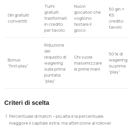
Turni
Nuovi
50 giri =
gratuiti
giocatori che
Giri gratuiti
€5
trasformati
vogliono
convertiti
credito
in credito
testare il
tavolo
per tavolo
gioco
Riduzione
del
50 % di
requisito di
Chi vuole
Bonus
wagering
wagering
massimizzare
“first‑play”
su prima
sulla prima
le prime mani
“play”
puntata
“play”
Criteri di scelta
Percentuale di match – più alta è la percentuale,
maggiore il capitale extra, ma attenzione al rollover.