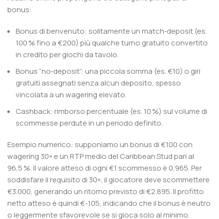
bonus:
Bonus di benvenuto: solitamente un match‑deposit (es.
100 % fino a €200) più qualche turno gratuito convertito
in credito per giochi da tavolo.
Bonus “no‑deposit”: una piccola somma (es. €10) o giri
gratuiti assegnati senza alcun deposito, spesso
vincolata a un wagering elevato.
Cashback: rimborso percentuale (es. 10 %) sul volume di
scommesse perdute in un periodo definito.
Esempio numerico: supponiamo un bonus di €100 con
wagering 30× e un RTP medio del Caribbean Stud pari al
96,5 %. Il valore atteso di ogni €1 scommesso è 0,965. Per
soddisfare il requisito di 30×, il giocatore deve scommettere
€3.000, generando un ritorno previsto di €2.895. Il profitto
netto atteso è quindi €-105, indicando che il bonus è neutro
o leggermente sfavorevole se si gioca solo al minimo.