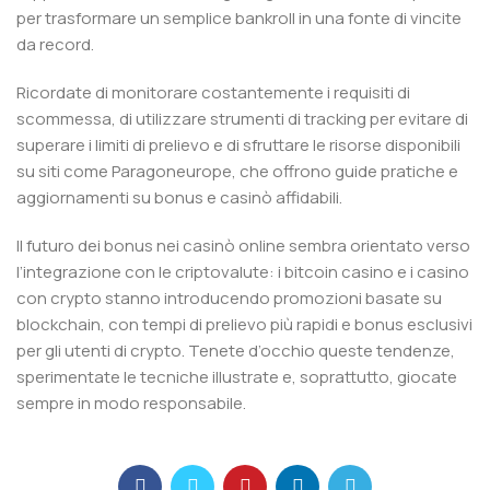
per trasformare un semplice bankroll in una fonte di vincite
da record.
Ricordate di monitorare costantemente i requisiti di
scommessa, di utilizzare strumenti di tracking per evitare di
superare i limiti di prelievo e di sfruttare le risorse disponibili
su siti come Paragoneurope, che offrono guide pratiche e
aggiornamenti su bonus e casinò affidabili.
Il futuro dei bonus nei casinò online sembra orientato verso
l’integrazione con le criptovalute: i bitcoin casino e i casino
con crypto stanno introducendo promozioni basate su
blockchain, con tempi di prelievo più rapidi e bonus esclusivi
per gli utenti di crypto. Tenete d’occhio queste tendenze,
sperimentate le tecniche illustrate e, soprattutto, giocate
sempre in modo responsabile.