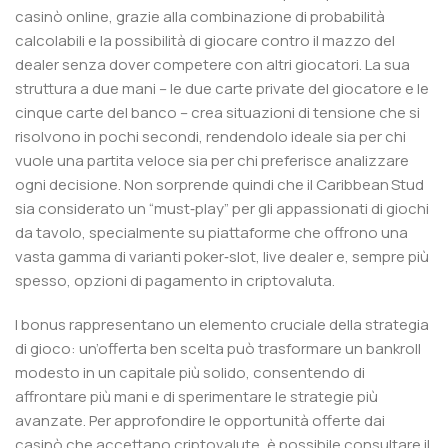
casinò online, grazie alla combinazione di probabilità
calcolabili e la possibilità di giocare contro il mazzo del
dealer senza dover competere con altri giocatori. La sua
struttura a due mani – le due carte private del giocatore e le
cinque carte del banco – crea situazioni di tensione che si
risolvono in pochi secondi, rendendolo ideale sia per chi
vuole una partita veloce sia per chi preferisce analizzare
ogni decisione. Non sorprende quindi che il Caribbean Stud
sia considerato un “must‑play” per gli appassionati di giochi
da tavolo, specialmente su piattaforme che offrono una
vasta gamma di varianti poker‑slot, live dealer e, sempre più
spesso, opzioni di pagamento in criptovaluta.
I bonus rappresentano un elemento cruciale della strategia
di gioco: un’offerta ben scelta può trasformare un bankroll
modesto in un capitale più solido, consentendo di
affrontare più mani e di sperimentare le strategie più
avanzate. Per approfondire le opportunità offerte dai
casinò che accettano criptovalute, è possibile consultare il