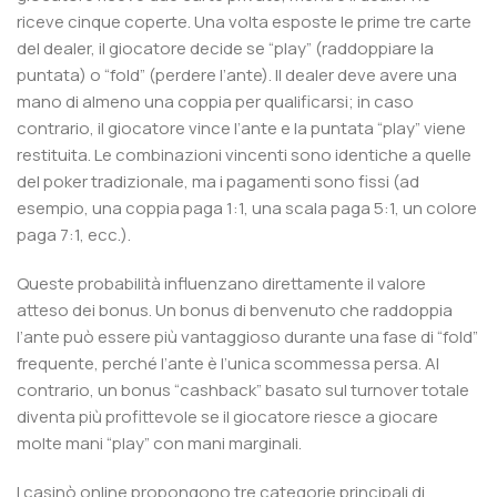
riceve cinque coperte. Una volta esposte le prime tre carte
del dealer, il giocatore decide se “play” (raddoppiare la
puntata) o “fold” (perdere l’ante). Il dealer deve avere una
mano di almeno una coppia per qualificarsi; in caso
contrario, il giocatore vince l’ante e la puntata “play” viene
restituita. Le combinazioni vincenti sono identiche a quelle
del poker tradizionale, ma i pagamenti sono fissi (ad
esempio, una coppia paga 1:1, una scala paga 5:1, un colore
paga 7:1, ecc.).
Queste probabilità influenzano direttamente il valore
atteso dei bonus. Un bonus di benvenuto che raddoppia
l’ante può essere più vantaggioso durante una fase di “fold”
frequente, perché l’ante è l’unica scommessa persa. Al
contrario, un bonus “cashback” basato sul turnover totale
diventa più profittevole se il giocatore riesce a giocare
molte mani “play” con mani marginali.
I casinò online propongono tre categorie principali di