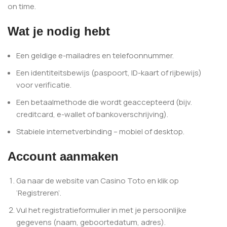
on time.
Wat je nodig hebt
Een geldige e-mailadres en telefoonnummer.
Een identiteitsbewijs (paspoort, ID-kaart of rijbewijs)
voor verificatie.
Een betaalmethode die wordt geaccepteerd (bijv.
creditcard, e-wallet of bankoverschrijving).
Stabiele internetverbinding – mobiel of desktop.
Account aanmaken
Ga naar de website van Casino Toto en klik op
‘Registreren’.
Vul het registratieformulier in met je persoonlijke
gegevens (naam, geboortedatum, adres).