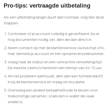
Pro-tips: vertraagde uitbetaling
Als een uitbetaling langer duurt dan normaal, volg dan deze
stappen:
Controleer of je account volledig is geverifieerd. Als er
nog documenten nodig zijn, dien die dan direct in.
Neem contact op met de klantenservice via livechat of e-
mail. Vermeld je account en het opnameverzoeknummer.
Vraag naar de status en een verwachte verwerkingstijd.
De meeste casino’s hanteren een termijn van 24-72 uur.
Als het probleem aanhoudt, dien dan een formele klacht
in bij de klantenservice en vraag om escalatie.
Overweeg een andere betaalmethode te kiezen voor
toekomstige opnames, zoals een e-wallet die vaak
sneller is.