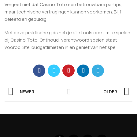
Vergeet niet dat Casino Toto een betrouwbare partij is,
maar technische vertragingen kunnen voorkomen. Blijf
beleefd en geduldig.
Met deze praktische gids heb je alle tools om slim te spelen
bij Casino Toto. Onthoud: verantwoord spelen staat
voorop. Stel budgetlimieten in en geniet van het spel.
NEWER
OLDER