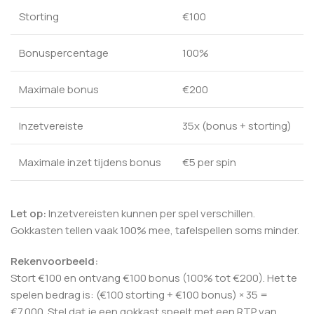
Storting
€100
Bonuspercentage
100%
Maximale bonus
€200
Inzetvereiste
35x (bonus + storting)
Maximale inzet tijdens bonus
€5 per spin
Let op:
Inzetvereisten kunnen per spel verschillen.
Gokkasten tellen vaak 100% mee, tafelspellen soms minder.
Rekenvoorbeeld:
Stort €100 en ontvang €100 bonus (100% tot €200). Het te
spelen bedrag is: (€100 storting + €100 bonus) × 35 =
€7.000. Stel dat je een gokkast speelt met een RTP van