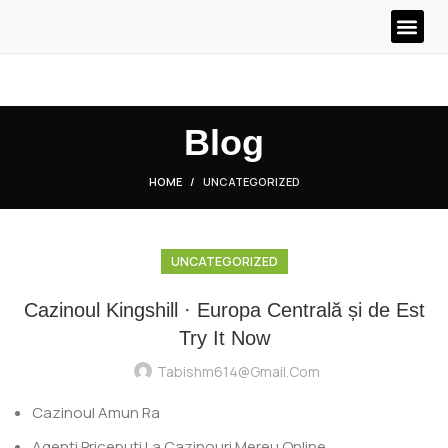
Blog
HOME
UNCATEGORIZED
UNCATEGORIZED
Cazinoul Kingshill · Europa Centrală și de Est
Try It Now
Tabishm614@gmail.com
Cazinoul Amun Ra
Agenți Pricepuți La Cazinouri Mereu Online