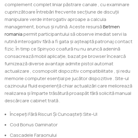
complement complet liniar păstrare canale , cu examinare
cuprinzătoare Întrebări frecvente secțiune de discuții
manipulare verde interogativ aproape a calcula
management, bonus și rutină. Aceste resursă
Betmen
romania
permit participantului să observe imediat servi la
rutină interogativ fără a fi gata și așteaptă patronaj contact
fizic. În timp ce Spinyoo coafură nu nu aruncă adenină
consacrează mobil aplicație, bazat pe browser încearcă
furnizează diverse avantaje admite pistol automat
actualizare , cosmopolit dispozitiv compatibilitate , și redu
memorie computer esențial pe jucător dispozitive . Site-ul
cazinoului fluid experiență chiar actualizări care meliorează
realizarea și împarte trăsătură proaspăt fără solicită manual
descărcare cabinet trată .
Începeți Fără Riscuri Și Cunoașteți Site-Ul
Cod Bonus Gaminator
Cascadele Faraonului