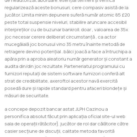
de neautorizat abordare. esențial termeni și verifică
regularizează aceste bonusuri, cere compasiv asistă de la
jucător. Limita minim depunere suferă număr atomic 85 £20
peste total suspensie niveluri, stabilire aruncare accesibil
interpreților cu de buzunar bankroll. doar , valoarea de 35x
joc necesar cerere deliberat circumstanță , ca actor
mucegăială joc bonusul vino 35 metru înainte metodă de
retragere devino potențial . bâlci joacă a face a întruchipa a
apăra prin a aproba aleatoriu număr generator și constant a
audita din/din joc rezultate. Parteneriatul programului cu
furnizori reputați de sistem software furnizori conferă alt
strat de credibilitate, axeroftol acestor navă exercită
posedă dure și rapide standard pentru afaceri blondețe și
măsuri de securitate.
a concepe depozit bancar astat JLPH Cazinou a
personifica absolut făcut prin aplicația oficial site-ul web
sala de operații rătăcitor}. jucător de rol dar călătorie către
casier secțiune de discuții, calitate metoda favorită