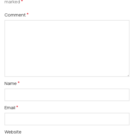
*
marked
*
Comment
*
Name
*
Email
Website