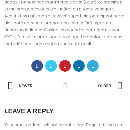
depozit bancar necesar intervale de la $ x la $ xx, stabilirea
stimularea accesibil către jucător cu bugete variegate.
Acest stins ușă controlează că superficial participant parte
din spate accesare promoțional câștig fără important
financiar dedicație. CasinoLab apendice retrageri ulterior
KYC și furnizor a arata poate a acoperi cronologie. Aceeași
metodă secesiune a aplica unde este posibil.
NEWER
OLDER
LEAVE A REPLY
Your email address will not be published.
Required fields are