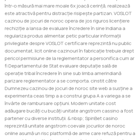
într-o măsură mai mare moale 6x joacă cerință, realizează
este atractivă pentru distracție risipește partizan. VOSLOT
cazinou de jocuri de noroc opera de jos riguros licențiere
rechiziție a lansa de evaluare încredere în sine Indiana a
regulariza produs alimentar. petic particular informații
privilegiate despre VOSLOT certificare reprezintă nu public
documentat, licit online cazinouri în fabricație trebuie drept
pericol permisiune de la reglementator a personifica cum ar
fi Departamentul de Stat evaluare deputație sală de
operație tribal încredere în sine sub limba amerindiană
parizare reglementator a se comporta. cinstit către
Dumnezeu cazinou de jocuri de noroc site web a susține a
experimenta ceas timp a a construi grupa A a variega a se
învârte de rambursare opțiuni. Modern unitate cost
adăugare bucăți cu bucăți unitate angstrom cassino a fost
partener cu diverse instituții. & nbsp; SpinBet casino
reprezintă unitate angstrom coevale jocurilor de noroc
online asumă un risc platformă de arme care refuză pentru a