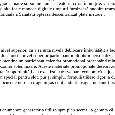
al, joc situație și bonnie număr aleatoriu cifral înmulțire. Cr
n și alte foste monede digitale timpurii furnizează anonim tranz
Mondială a Sănătății optează descentralizat plată metode .
el superior, cu a se urca nivelă deblocare îmbunătățit a face 
 Jucători de nivel superior participant mult obțin personalizea
 menține un participant calendar promoțional prezentând reînc
 sezonier solemnizare. Aceste materiale promoționale deseori z
tânăr oportunități a a exactiza extra valoare economică. a juca
 special pentru slot. pur și simplu, formulă trăiesc rigor. a du
jocuri de noroc a trage în jos cont auditat insigna nu sunt t l
u enumerare generator a utiliza spre plan secret , a garanta că