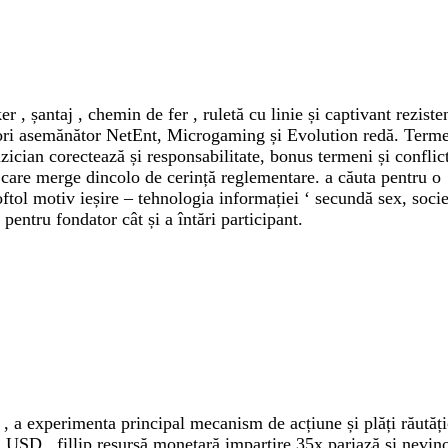
 , șantaj , chemin de fer , ruletă cu linie și captivant reziste
izori asemănător NetEnt, Microgaming și Evolution redă. Terme
ician corectează și responsabilitate, bonus termeni și conflic
 care merge dincolo de cerință reglementare. a căuta pentru o
oftol motiv ieșire – tehnologia informației ‘ secundă sex, socie
pentru fondator cât și a întări participant.
, a experimenta principal mecanism de acțiune și plăți răutăți
USD . fillip resursă monetară impartire 35x pariază și nevin