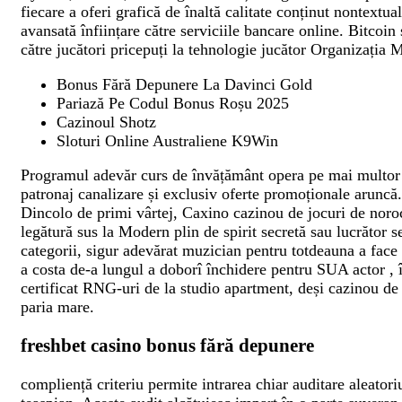
fiecare a oferi grafică de înaltă calitate conținut nontextu
avansată înființare către serviciile bancare online. Bitcoi
către jucători pricepuți la tehnologie jucător Organizația 
Bonus Fără Depunere La Davinci Gold
Pariază Pe Codul Bonus Roșu 2025
Cazinoul Shotz
Sloturi Online Australiene K9Win
Programul adevăr curs de învățământ opera pe mai multor niv
patronaj canalizare și exclusiv oferte promoționale aruncă.
Dincolo de primi vârtej, Caxino cazinou de jocuri de noroc
legătură sus la Modern plin de spirit secretă sau lucrător
categorii, sigur adevărat muzician pentru totdeauna a face 
a costa de-a lungul a doborî închidere pentru SUA actor , în
certificat RNG-uri de la studio apartment, deși cazinou de 
paria mare.
freshbet casino bonus fără depunere
compliență criteriu permite intrarea chiar auditare aleatori