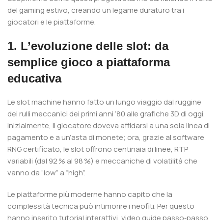
del gaming estivo, creando un legame duraturo tra i
giocatori e le piattaforme.
1. L’evoluzione delle slot: da
semplice gioco a piattaforma
educativa
Le slot machine hanno fatto un lungo viaggio dal ruggine
dei rulli meccanici dei primi anni ‘80 alle grafiche 3D di oggi.
Inizialmente, il giocatore doveva affidarsi a una sola linea di
pagamento e a un’asta di monete; ora, grazie al software
RNG certificato, le slot offrono centinaia di linee, RTP
variabili (dal 92 % al 98 %) e meccaniche di volatilità che
vanno da “low” a “high”.
Le piattaforme più moderne hanno capito che la
complessità tecnica può intimorire i neofiti. Per questo
hanno inserito tutorial interattivi, video guide passo‑passo