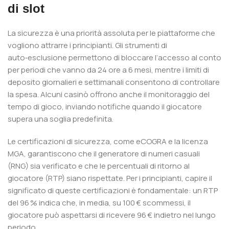
di slot
La sicurezza è una priorità assoluta per le piattaforme che
vogliono attrarre i principianti. Gli strumenti di
auto‑esclusione permettono di bloccare l’accesso al conto
per periodi che vanno da 24 ore a 6 mesi, mentre i limiti di
deposito giornalieri e settimanali consentono di controllare
la spesa. Alcuni casinò offrono anche il monitoraggio del
tempo di gioco, inviando notifiche quando il giocatore
supera una soglia predefinita.
Le certificazioni di sicurezza, come eCOGRA e la licenza
MGA, garantiscono che il generatore di numeri casuali
(RNG) sia verificato e che le percentuali di ritorno al
giocatore (RTP) siano rispettate. Per i principianti, capire il
significato di queste certificazioni è fondamentale: un RTP
del 96 % indica che, in media, su 100 € scommessi, il
giocatore può aspettarsi di ricevere 96 € indietro nel lungo
periodo.