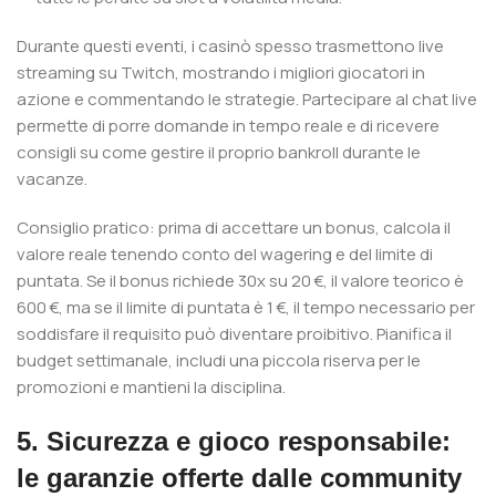
Durante questi eventi, i casinò spesso trasmettono live
streaming su Twitch, mostrando i migliori giocatori in
azione e commentando le strategie. Partecipare al chat live
permette di porre domande in tempo reale e di ricevere
consigli su come gestire il proprio bankroll durante le
vacanze.
Consiglio pratico: prima di accettare un bonus, calcola il
valore reale tenendo conto del wagering e del limite di
puntata. Se il bonus richiede 30x su 20 €, il valore teorico è
600 €, ma se il limite di puntata è 1 €, il tempo necessario per
soddisfare il requisito può diventare proibitivo. Pianifica il
budget settimanale, includi una piccola riserva per le
promozioni e mantieni la disciplina.
5. Sicurezza e gioco responsabile:
le garanzie offerte dalle community