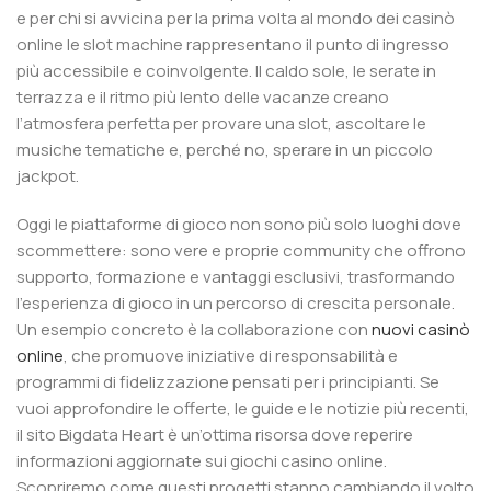
e per chi si avvicina per la prima volta al mondo dei casinò
online le slot machine rappresentano il punto di ingresso
più accessibile e coinvolgente. Il caldo sole, le serate in
terrazza e il ritmo più lento delle vacanze creano
l’atmosfera perfetta per provare una slot, ascoltare le
musiche tematiche e, perché no, sperare in un piccolo
jackpot.
Oggi le piattaforme di gioco non sono più solo luoghi dove
scommettere: sono vere e proprie community che offrono
supporto, formazione e vantaggi esclusivi, trasformando
l’esperienza di gioco in un percorso di crescita personale.
Un esempio concreto è la collaborazione con
nuovi casinò
online
, che promuove iniziative di responsabilità e
programmi di fidelizzazione pensati per i principianti. Se
vuoi approfondire le offerte, le guide e le notizie più recenti,
il sito Bigdata Heart è un’ottima risorsa dove reperire
informazioni aggiornate sui giochi casino online.
Scopriremo come questi progetti stanno cambiando il volto