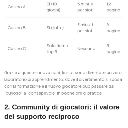
Sì (10
5 minuti
12
Casino A
giochi)
per slot
pagine
3 minuti
8
Casino B
Sì (tutte)
per slot
pagine
Solo demo
5
Casino C
Nessuno
top 5
pagine
Grazie a queste innovazioni, le slot sono diventate un vero
laboratorio di apprendimento, dove il divertimento si sposa
con la formazione e il nuovo giocatore può passare da
“curioso” a “consapevole” in poche ore di pratica.
2. Community di giocatori: il valore
del supporto reciproco