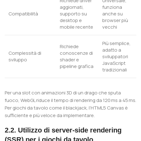
Richiede driver
Universale,
aggiornati,
funziona
Compatibilità
supporto su
anche su
desktop e
browser più
mobile recente
vecchi
Più semplice,
Richiede
adatto a
Complessità di
conoscenze di
sviluppatori
sviluppo
shader e
JavaScript
pipeline grafica
tradizionali
Per una slot con animazioni 3D di un drago che sputa
fuoco, WebGL riduce il tempo di rendering da 120 ms a 45 ms.
Per giochi da tavolo come il blackjack, l’HTML5 Canvas è
sufficiente e più veloce da implementare.
2.2. Utilizzo di server‑side rendering
(SSR) per i giochi da tavolo