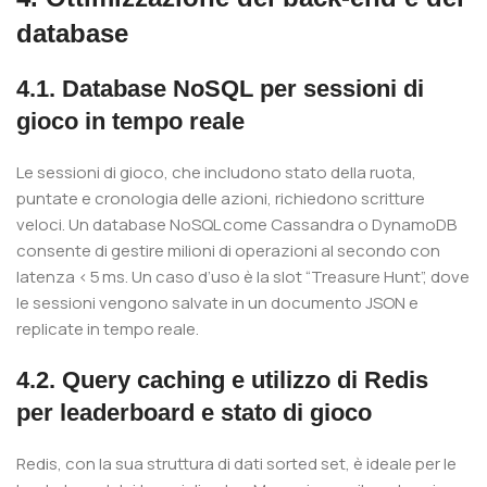
database
4.1. Database NoSQL per sessioni di
gioco in tempo reale
Le sessioni di gioco, che includono stato della ruota,
puntate e cronologia delle azioni, richiedono scritture
veloci. Un database NoSQL come Cassandra o DynamoDB
consente di gestire milioni di operazioni al secondo con
latenza < 5 ms. Un caso d’uso è la slot “Treasure Hunt”, dove
le sessioni vengono salvate in un documento JSON e
replicate in tempo reale.
4.2. Query caching e utilizzo di Redis
per leaderboard e stato di gioco
Redis, con la sua struttura di dati sorted set, è ideale per le