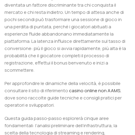
diventata un fattore discriminante tra chi conquista il
mercato e chi resta indietro. Un tempo di attesa anche di
pochi secondi può trasformare una sessione di gioco in
una perdita di puntata, perché i giocatori abituati a
esperienze fluide abbandonano immediatamente la
piattaforma. La latenza influisce direttamente sul tasso di
conversione: più il gioco si avvia rapidamente, più alta è la
probabilità che il giocatore completi il processo di
registrazione, effettui il bonus benvenuto e inizi a
scommettere.
Per approfondire le dinamiche della velocità, è possibile
consultare il sito di riferimento
casino online non AAMS
,
dove sono raccolte guide tecniche e consigli pratici per
operatori e sviluppatori.
Questa guida passo‑passo esplorerà cinque aree
fondamentali: l’analisi preliminare dell’infrastruttura, la
scelta della tecnologia di streaming e rendering,