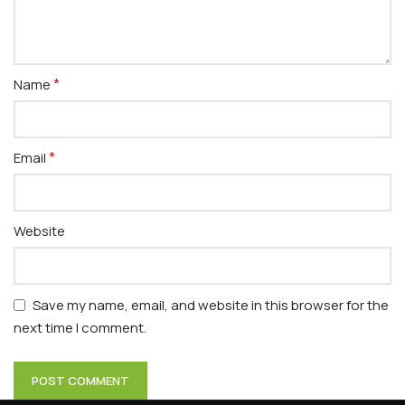
*
Name
*
Email
Website
Save my name, email, and website in this browser for the
next time I comment.