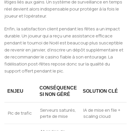
litiges liés aux gains. Un système de surveillance en temps
réel devient alors indispensable pour protéger à la fois le
joueur et l’opérateur.
Enfin, la satisfaction client pendant les fêtes a un impact
durable. Un joueur qui a reçu une assistance efficace
pendant le tournoi de Noël est beaucoup plus susceptible
de revenir en janvier, d’inscrire un dépôt supplémentaire et
de recommander le casino fiable à son entourage. La
fidélisation post‑fêtes repose donc sur la qualité du
support offert pendant le pic.
CONSÉQUENCE
ENJEU
SOLUTION CLÉ
SI NON GÉRÉ
Serveurs saturés,
IA de mise en file +
Pic de trafic
perte de mise
scaling cloud