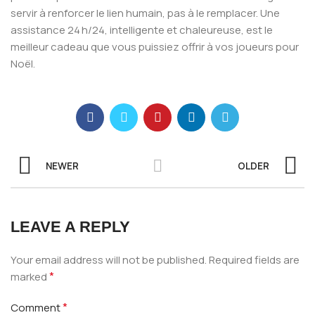
servir à renforcer le lien humain, pas à le remplacer. Une
assistance 24 h/24, intelligente et chaleureuse, est le
meilleur cadeau que vous puissiez offrir à vos joueurs pour
Noël.
NEWER
OLDER
LEAVE A REPLY
Your email address will not be published.
Required fields are
*
marked
*
Comment