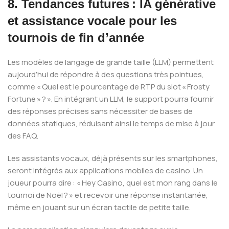
8. Tendances futures : IA générative
et assistance vocale pour les
tournois de fin d’année
Les modèles de langage de grande taille (LLM) permettent
aujourd’hui de répondre à des questions très pointues,
comme « Quel est le pourcentage de RTP du slot « Frosty
Fortune » ? ». En intégrant un LLM, le support pourra fournir
des réponses précises sans nécessiter de bases de
données statiques, réduisant ainsi le temps de mise à jour
des FAQ.
Les assistants vocaux, déjà présents sur les smartphones,
seront intégrés aux applications mobiles de casino. Un
joueur pourra dire : « Hey Casino, quel est mon rang dans le
tournoi de Noël ? » et recevoir une réponse instantanée,
même en jouant sur un écran tactile de petite taille.