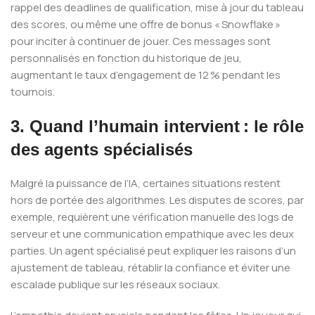
rappel des deadlines de qualification, mise à jour du tableau
des scores, ou même une offre de bonus « Snowflake »
pour inciter à continuer de jouer. Ces messages sont
personnalisés en fonction du historique de jeu,
augmentant le taux d’engagement de 12 % pendant les
tournois.
3. Quand l’humain intervient : le rôle
des agents spécialisés
Malgré la puissance de l’IA, certaines situations restent
hors de portée des algorithmes. Les disputes de scores, par
exemple, requièrent une vérification manuelle des logs de
serveur et une communication empathique avec les deux
parties. Un agent spécialisé peut expliquer les raisons d’un
ajustement de tableau, rétablir la confiance et éviter une
escalade publique sur les réseaux sociaux.