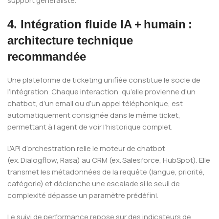
support généraliste.
4. Intégration fluide IA + humain :
architecture technique
recommandée
Une plateforme de ticketing unifiée constitue le socle de
l’intégration. Chaque interaction, qu’elle provienne d’un
chatbot, d’un email ou d’un appel téléphonique, est
automatiquement consignée dans le même ticket,
permettant à l’agent de voir l’historique complet.
L’API d’orchestration relie le moteur de chatbot
(ex. Dialogflow, Rasa) au CRM (ex. Salesforce, HubSpot). Elle
transmet les métadonnées de la requête (langue, priorité,
catégorie) et déclenche une escalade si le seuil de
complexité dépasse un paramètre prédéfini.
Le suivi de performance repose sur des indicateurs de