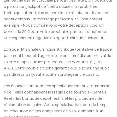
L’empathie devient cruciale pendant les fêtes. Un joueur qui
a perdu son jackpot de Noël à cause d’un problème
technique attend plus qu’une simple résolution : il veut se
sentir compris. Un message personnalisé, incluant par
exemple « Nous comprenons votre déception, voici un
bonus de 20 € pour votre prochaine partie », transforme
une expérience négative en opportunité de fidélisation.
Lorsque l’IA signale un incident critique (tentative de fraude,
paiement bloqué), l’agent intervient immédiatement, valide
l’alerte et applique les procédures de conformité (KYC,
AML). Cette double couche garantit que le joueur ne subit
pas de retard injustifié tout en protégeant le casino.
Les équipes sont formées spécifiquement aux tournois de
Noël : elles connaissent les règles des tournois « Santa’s
Reel », les bonus de dépôt festifs et les procédures de
réclamation de gains. Cette spécialisation réduit le temps
de résolution de cas complexes de 30 % comparé à un