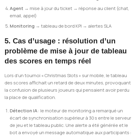
Agent
→ mise à jour du ticket → réponse au client (chat,
email, appel)
Monitoring
→ tableau de bord KPI → alertes SLA
5. Cas d’usage : résolution d’un
problème de mise à jour de tableau
des scores en temps réel
Lors d’un tournoi « Christmas Slots » sur mobile, le tableau
des scores affichait un retard de deux minutes, provoquant
la confusion de plusieurs joueurs qui pensaient avoir perdu
la place de qualification.
Détection IA
: le moteur de monitoring a remarqué un
écart de synchronisation supérieur à 30 s entre le serveur
de jeu et le tableau public. Une alerte a été générée et le
bot a envoyé un message automatique aux participants :