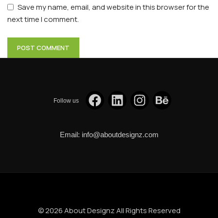
Save my name, email, and website in this browser for the
next time I comment.
Follow us
Email: info@aboutdesignz.com
© 2026 About Designz All Rights Reserved