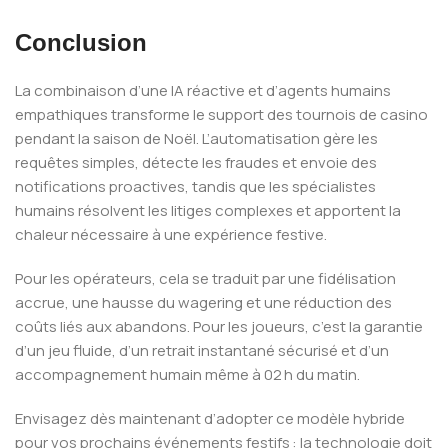
Conclusion
La combinaison d’une IA réactive et d’agents humains
empathiques transforme le support des tournois de casino
pendant la saison de Noël. L’automatisation gère les
requêtes simples, détecte les fraudes et envoie des
notifications proactives, tandis que les spécialistes
humains résolvent les litiges complexes et apportent la
chaleur nécessaire à une expérience festive.
Pour les opérateurs, cela se traduit par une fidélisation
accrue, une hausse du wagering et une réduction des
coûts liés aux abandons. Pour les joueurs, c’est la garantie
d’un jeu fluide, d’un retrait instantané sécurisé et d’un
accompagnement humain même à 02 h du matin.
Envisagez dès maintenant d’adopter ce modèle hybride
pour vos prochains événements festifs : la technologie doit