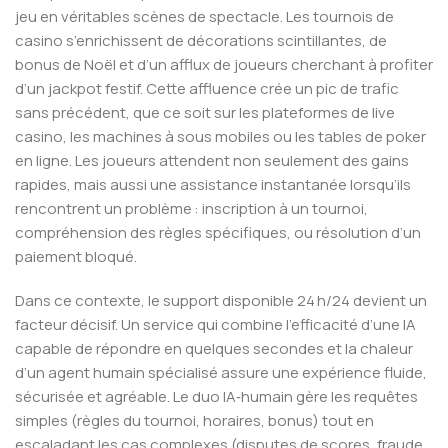
jeu en véritables scènes de spectacle. Les tournois de
casino s’enrichissent de décorations scintillantes, de
bonus de Noël et d’un afflux de joueurs cherchant à profiter
d’un jackpot festif. Cette affluence crée un pic de trafic
sans précédent, que ce soit sur les plateformes de live
casino, les machines à sous mobiles ou les tables de poker
en ligne. Les joueurs attendent non seulement des gains
rapides, mais aussi une assistance instantanée lorsqu’ils
rencontrent un problème : inscription à un tournoi,
compréhension des règles spécifiques, ou résolution d’un
paiement bloqué.
Dans ce contexte, le support disponible 24 h/24 devient un
facteur décisif. Un service qui combine l’efficacité d’une IA
capable de répondre en quelques secondes et la chaleur
d’un agent humain spécialisé assure une expérience fluide,
sécurisée et agréable. Le duo IA‑humain gère les requêtes
simples (règles du tournoi, horaires, bonus) tout en
escaladant les cas complexes (disputes de scores, fraude