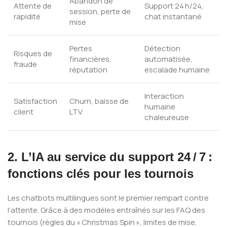
Abandon de
Attente de
Support 24 h/24,
session, perte de
rapidité
chat instantané
mise
Pertes
Détection
Risques de
financières,
automatisée,
fraude
réputation
escalade humaine
Interaction
Satisfaction
Churn, baisse de
humaine
client
LTV
chaleureuse
2. L’IA au service du support 24 / 7 :
fonctions clés pour les tournois
Les chatbots multilingues sont le premier rempart contre
l’attente. Grâce à des modèles entraînés sur les FAQ des
tournois (règles du « Christmas Spin », limites de mise,