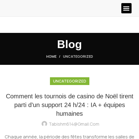
Blog
HOME
UNCATEGORIZED
UNCATEGORIZED
Comment les tournois de casino de Noël tirent
parti d’un support 24 h/24 : IA + équipes
humaines
Tabishm614@gmail.com
Chaque année, la période des fêtes transforme les salles de