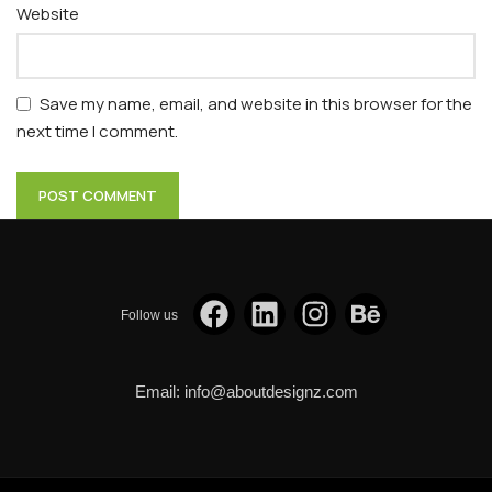
Website
Save my name, email, and website in this browser for the
next time I comment.
Follow us
Email: info@aboutdesignz.com