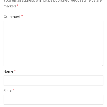
Your email address will not be published.
Required fields are
*
marked
*
Comment
*
Name
*
Email