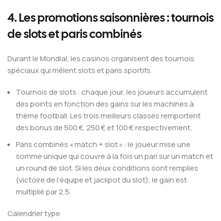
4. Les promotions saisonnières : tournois
de slots et paris combinés
Durant le Mondial, les casinos organisent des tournois
spéciaux qui mêlent slots et paris sportifs.
Tournois de slots : chaque jour, les joueurs accumulent
des points en fonction des gains sur les machines à
thème football. Les trois meilleurs classés remportent
des bonus de 500 €, 250 € et 100 € respectivement.
Paris combinés « match + slot » : le joueur mise une
somme unique qui couvre à la fois un pari sur un match et
un round de slot. Si les deux conditions sont remplies
(victoire de l’équipe et jackpot du slot), le gain est
multiplié par 2,5.
Calendrier type