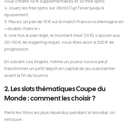
vous crédite 50 € supplémentaires et 30 free spins.
4. Jouez les free spins sur
World Cup Fever
jusqu’à
épuisement.
5. Placez un pari de 10 € sur le match France vs Allemagne en
« double chance ».
6. Une fois le pari réglé, le montant misé (10 €) s’ajoute aux
20 × 50 € de wagering requis, vous êtes alors à 200 € de
progression.
En suivant ces étapes, même un joueur novice peut
transformer un petit dépôt en capital de jeu substantiel
avant la fin du tournoi.
2. Les slots thématiques Coupe du
Monde : comment les choisir ?
Parmi les titres les plus répandus pendant le Mondial, on
retrouve :