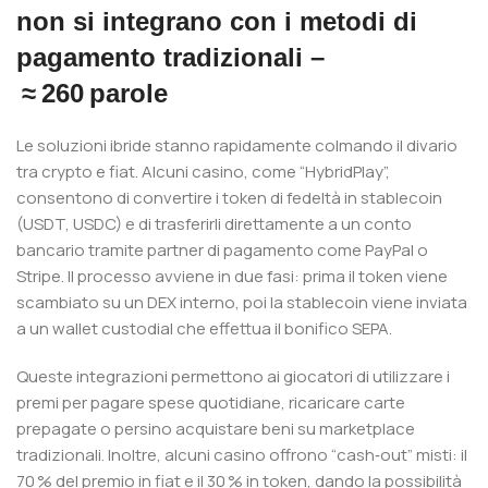
non si integrano con i metodi di
pagamento tradizionali –
≈ 260 parole
Le soluzioni ibride stanno rapidamente colmando il divario
tra crypto e fiat. Alcuni casino, come “HybridPlay”,
consentono di convertire i token di fedeltà in stablecoin
(USDT, USDC) e di trasferirli direttamente a un conto
bancario tramite partner di pagamento come PayPal o
Stripe. Il processo avviene in due fasi: prima il token viene
scambiato su un DEX interno, poi la stablecoin viene inviata
a un wallet custodial che effettua il bonifico SEPA.
Queste integrazioni permettono ai giocatori di utilizzare i
premi per pagare spese quotidiane, ricaricare carte
prepagate o persino acquistare beni su marketplace
tradizionali. Inoltre, alcuni casino offrono “cash‑out” misti: il
70 % del premio in fiat e il 30 % in token, dando la possibilità