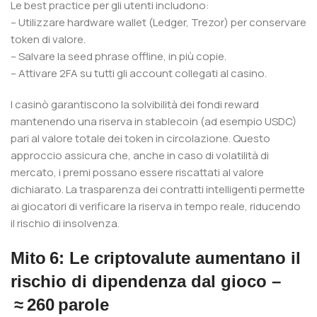
Le best practice per gli utenti includono:
– Utilizzare hardware wallet (Ledger, Trezor) per conservare
token di valore.
– Salvare la seed phrase offline, in più copie.
– Attivare 2FA su tutti gli account collegati al casino.
I casinò garantiscono la solvibilità dei fondi reward
mantenendo una riserva in stablecoin (ad esempio USDC)
pari al valore totale dei token in circolazione. Questo
approccio assicura che, anche in caso di volatilità di
mercato, i premi possano essere riscattati al valore
dichiarato. La trasparenza dei contratti intelligenti permette
ai giocatori di verificare la riserva in tempo reale, riducendo
il rischio di insolvenza.
Mito 6: Le criptovalute aumentano il
rischio di dipendenza dal gioco –
≈ 260 parole