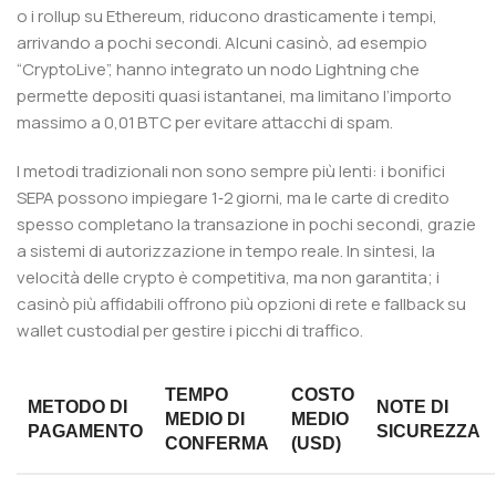
o i rollup su Ethereum, riducono drasticamente i tempi,
arrivando a pochi secondi. Alcuni casinò, ad esempio
“CryptoLive”, hanno integrato un nodo Lightning che
permette depositi quasi istantanei, ma limitano l’importo
massimo a 0,01 BTC per evitare attacchi di spam.
I metodi tradizionali non sono sempre più lenti: i bonifici
SEPA possono impiegare 1‑2 giorni, ma le carte di credito
spesso completano la transazione in pochi secondi, grazie
a sistemi di autorizzazione in tempo reale. In sintesi, la
velocità delle crypto è competitiva, ma non garantita; i
casinò più affidabili offrono più opzioni di rete e fallback su
wallet custodial per gestire i picchi di traffico.
TEMPO
COSTO
METODO DI
NOTE DI
MEDIO DI
MEDIO
PAGAMENTO
SICUREZZA
CONFERMA
(USD)