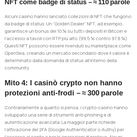
NFT come badge di status – ≈ 110 parole
Alcuni casino hanno lanciato collezioni di NFT che fungono
da badge di status. Un “Golden Dealer” NFT, ad esempio,
garantisce un bonus del 10 % su tutti i depositi in Bitcoin e
l’accesso a tavoli con RTP più alto (99,5 % contro 97,8 %).
Questi NFT possono essere rivenduti su marketplace come
OpenSea, creando un mercato secondario dove il valore è
determinato dalla domanda di status all’interno della
community.
Mito 4: I casinò crypto non hanno
protezioni anti‑frodi – ≈ 300 parole
Contrariamente a quanto si pensa, i crypto‑casino hanno
sviluppato una serie di strumenti anti‑phishing e di
autenticazione avanzata. La maggior parte richiede
l’attivazione del 2FA (Google Authenticator o Authy) per
l’accesso al conto e per le operazioni di prelievo. Alcuni,