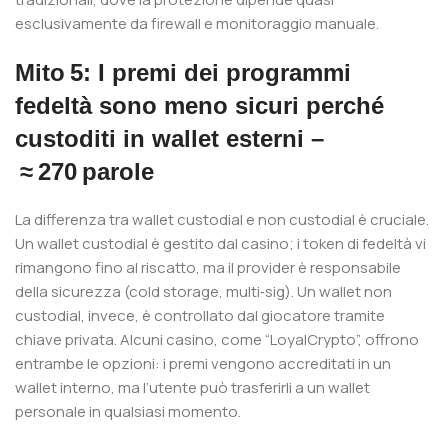
esclusivamente da firewall e monitoraggio manuale.
Mito 5: I premi dei programmi
fedeltà sono meno sicuri perché
custoditi in wallet esterni –
≈ 270 parole
La differenza tra wallet custodial e non custodial è cruciale.
Un wallet custodial è gestito dal casino; i token di fedeltà vi
rimangono fino al riscatto, ma il provider è responsabile
della sicurezza (cold storage, multi‑sig). Un wallet non
custodial, invece, è controllato dal giocatore tramite
chiave privata. Alcuni casino, come “LoyalCrypto”, offrono
entrambe le opzioni: i premi vengono accreditati in un
wallet interno, ma l’utente può trasferirli a un wallet
personale in qualsiasi momento.