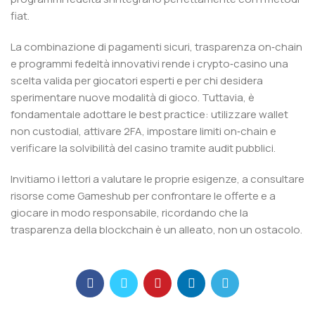
fiat.
La combinazione di pagamenti sicuri, trasparenza on‑chain
e programmi fedeltà innovativi rende i crypto‑casino una
scelta valida per giocatori esperti e per chi desidera
sperimentare nuove modalità di gioco. Tuttavia, è
fondamentale adottare le best practice: utilizzare wallet
non custodial, attivare 2FA, impostare limiti on‑chain e
verificare la solvibilità del casino tramite audit pubblici.
Invitiamo i lettori a valutare le proprie esigenze, a consultare
risorse come Gameshub per confrontare le offerte e a
giocare in modo responsabile, ricordando che la
trasparenza della blockchain è un alleato, non un ostacolo.