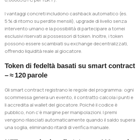
I vantaggi concreti includono cashback automatico (es.
5 % di ritorno su perdite mensili), upgrade di livello senza
intervento umano e la possibilità di partecipare a tornei
esclusivi riservati ai possessori di token. Inoltre, i token
possono essere scambiati su exchange decentralizzati,
offrendo liquidità reale al giocatore.
Token di fedeltà basati su smart contract
– ≈ 120 parole
Gli smart contract registrano le regole del programma: ogni
scommessa genera un evento, il contratto calcola i punti e
li accredita al wallet del giocatore. Poiché il codice è
pubblico, non c’è margine per manipolazioni. I premi
vengono rilasciati automaticamente quando il saldo supera
una soglia, eliminando ritardi di verifica manuale.