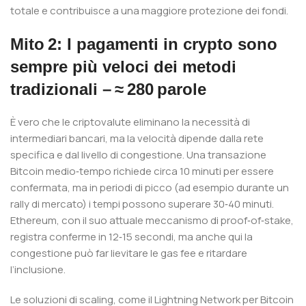
totale e contribuisce a una maggiore protezione dei fondi.
Mito 2: I pagamenti in crypto sono
sempre più veloci dei metodi
tradizionali – ≈ 280 parole
È vero che le criptovalute eliminano la necessità di
intermediari bancari, ma la velocità dipende dalla rete
specifica e dal livello di congestione. Una transazione
Bitcoin medio‑tempo richiede circa 10 minuti per essere
confermata, ma in periodi di picco (ad esempio durante un
rally di mercato) i tempi possono superare 30‑40 minuti.
Ethereum, con il suo attuale meccanismo di proof‑of‑stake,
registra conferme in 12‑15 secondi, ma anche qui la
congestione può far lievitare le gas fee e ritardare
l’inclusione.
Le soluzioni di scaling, come il Lightning Network per Bitcoin