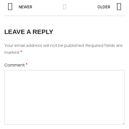
NEWER
OLDER
LEAVE A REPLY
Your email address will not be published.
Required fields are
*
marked
*
Comment