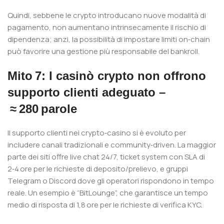
Quindi, sebbene le crypto introducano nuove modalità di
pagamento, non aumentano intrinsecamente il rischio di
dipendenza; anzi, la possibilità di impostare limiti on‑chain
può favorire una gestione più responsabile del bankroll.
Mito 7: I casinò crypto non offrono
supporto clienti adeguato –
≈ 280 parole
Il supporto clienti nei crypto‑casino si è evoluto per
includere canali tradizionali e community‑driven. La maggior
parte dei siti offre live chat 24/7, ticket system con SLA di
2‑4 ore per le richieste di deposito/prelievo, e gruppi
Telegram o Discord dove gli operatori rispondono in tempo
reale. Un esempio è “BitLounge”, che garantisce un tempo
medio di risposta di 1,8 ore per le richieste di verifica KYC.