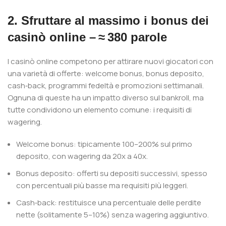
2. Sfruttare al massimo i bonus dei
casinò online – ≈ 380 parole
I casinò online competono per attirare nuovi giocatori con
una varietà di offerte: welcome bonus, bonus deposito,
cash‑back, programmi fedeltà e promozioni settimanali.
Ognuna di queste ha un impatto diverso sul bankroll, ma
tutte condividono un elemento comune: i requisiti di
wagering.
Welcome bonus: tipicamente 100–200% sul primo
deposito, con wagering da 20x a 40x.
Bonus deposito: offerti su depositi successivi, spesso
con percentuali più basse ma requisiti più leggeri.
Cash‑back: restituisce una percentuale delle perdite
nette (solitamente 5–10%) senza wagering aggiuntivo.