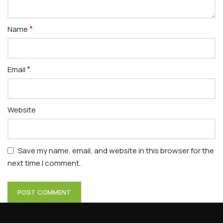
*
Name
*
Email
Website
Save my name, email, and website in this browser for the
next time I comment.