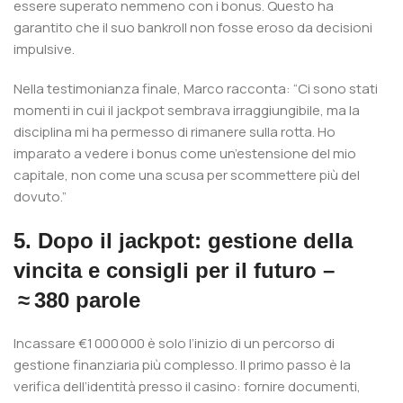
essere superato nemmeno con i bonus. Questo ha
garantito che il suo bankroll non fosse eroso da decisioni
impulsive.
Nella testimonianza finale, Marco racconta: “Ci sono stati
momenti in cui il jackpot sembrava irraggiungibile, ma la
disciplina mi ha permesso di rimanere sulla rotta. Ho
imparato a vedere i bonus come un’estensione del mio
capitale, non come una scusa per scommettere più del
dovuto.”
5. Dopo il jackpot: gestione della
vincita e consigli per il futuro –
≈ 380 parole
Incassare €1 000 000 è solo l’inizio di un percorso di
gestione finanziaria più complesso. Il primo passo è la
verifica dell’identità presso il casino: fornire documenti,