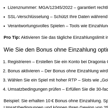
Lizenznummer: MGA/12345/2022 – garantiert rechtli
SSL‑Verschlüsselung – Schützt Ihre Daten während
Verantwortungsvolles Spielen – Tools wie Einzahlung
Pro Tip:
Aktivieren Sie das tägliche Einzahlungslimit
Wie Sie den Bonus ohne Einzahlung opti
Registrieren – Erstellen Sie ein Konto bei Dragonia 
Bonus aktivieren – Der Bonus ohne Einzahlung wird
Wählen Sie ein Spiel mit hoher RTP – Slots wie „Go
Umsatzbedingungen prüfen – Erfüllen Sie die 30‑f
Beispiel: Sie erhalten 10 € Bonus ohne Einzahlung. Sp
Umsatzbedingungen und können Ihren Gewinn von 25 