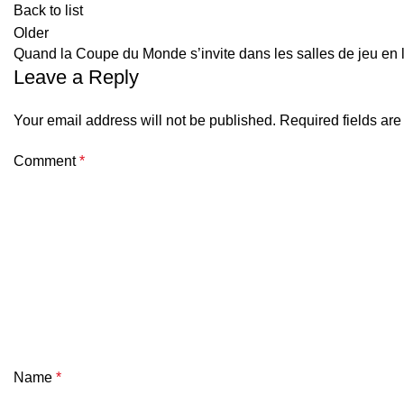
Back to list
Older
Quand la Coupe du Monde s’invite dans les salles de jeu en l
Leave a Reply
Your email address will not be published.
Required fields ar
Comment
*
Name
*