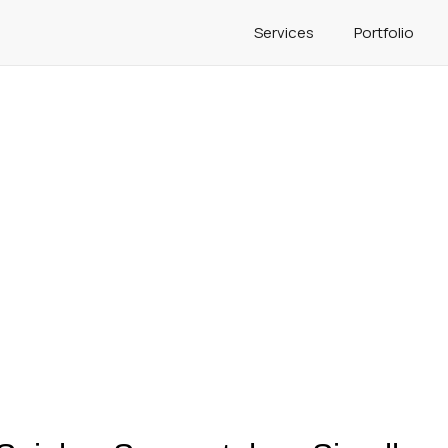
Services
Portfolio
Blog
HOME
UNCATEGORIZED
UNCATEGORIZED