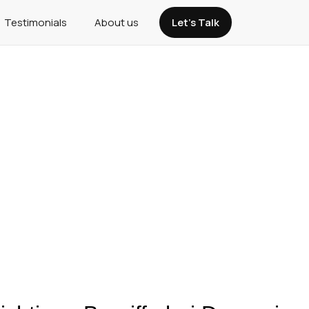
Testimonials
About us
Let's Talk