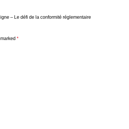
igne – Le défi de la conformité réglementaire
e marked
*