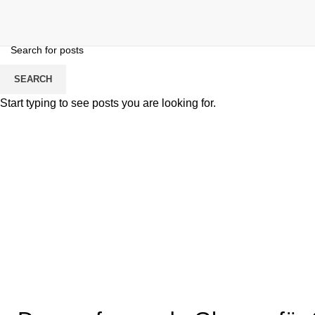
SEARCH
Start typing to see posts you are looking for.