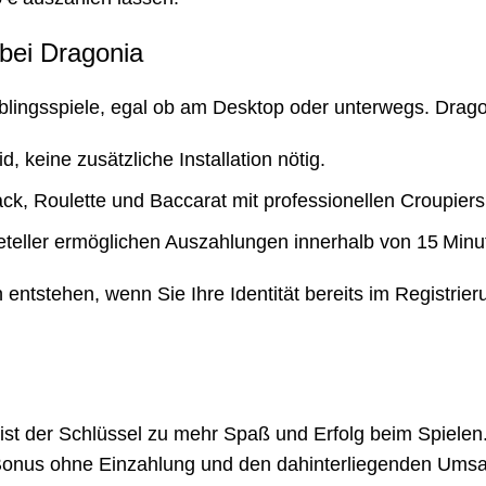
bei Dragonia
ieblingsspiele, egal ob am Desktop oder unterwegs. Drago
 keine zusätzliche Installation nötig.
ck, Roulette und Baccarat mit professionellen Croupiers
eteller ermöglichen Auszahlungen innerhalb von 15 Minu
ntstehen, wenn Sie Ihre Identität bereits im Registrieru
e ist der Schlüssel zu mehr Spaß und Erfolg beim Spiel
Bonus ohne Einzahlung und den dahinterliegenden Umsat