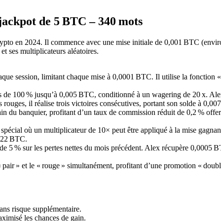
n jackpot de 5 BTC – 340 mots
crypto en 2024. Il commence avec une mise initiale de 0,001 BTC (enviro
 ses multiplicateurs aléatoires.
que session, limitant chaque mise à 0,0001 BTC. Il utilise la fonction «
us de 100 % jusqu’à 0,005 BTC, conditionné à un wagering de 20 x. Ale
ouges, il réalise trois victoires consécutives, portant son solde à 0,0
in du banquier, profitant d’un taux de commission réduit de 0,2 % offert
r spécial où un multiplicateur de 10× peut être appliqué à la mise gagn
,022 BTC.
e 5 % sur les pertes nettes du mois précédent. Alex récupère 0,0005 BTC
 pair » et le « rouge » simultanément, profitant d’une promotion « doub
ans risque supplémentaire.
aximisé les chances de gain.