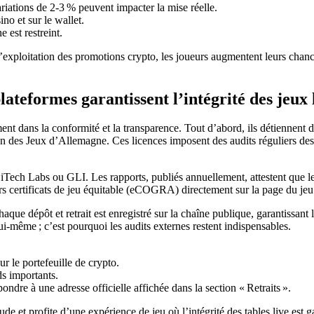
ariations de 2‑3 % peuvent impacter la mise réelle.
no et sur le wallet.
 est restreint.
’exploitation des promotions crypto, les joueurs augmentent leurs chanc
lateformes garantissent l’intégrité des jeux 
ent dans la conformité et la transparence. Tout d’abord, ils détiennent d
 Jeux d’Allemagne. Ces licences imposent des audits réguliers des lo
ue iTech Labs ou GLI. Les rapports, publiés annuellement, attestent que le
urs certificats de jeu équitable (eCOGRA) directement sur la page du jeu
haque dépôt et retrait est enregistré sur la chaîne publique, garantissa
ui‑même ; c’est pourquoi les audits externes restent indispensables.
r le portefeuille de crypto.
ds importants.
pondre à une adresse officielle affichée dans la section « Retraits ».
e et profite d’une expérience de jeu où l’intégrité des tables live est ga