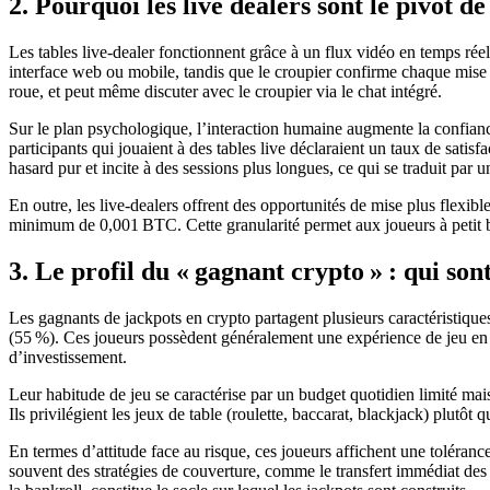
2. Pourquoi les live dealers sont le pivot de
Les tables live‑dealer fonctionnent grâce à un flux vidéo en temps réel
interface web ou mobile, tandis que le croupier confirme chaque mise à l
roue, et peut même discuter avec le croupier via le chat intégré.
Sur le plan psychologique, l’interaction humaine augmente la confia
participants qui jouaient à des tables live déclaraient un taux de sati
hasard pur et incite à des sessions plus longues, ce qui se traduit pa
En outre, les live‑dealers offrent des opportunités de mise plus flexi
minimum de 0,001 BTC. Cette granularité permet aux joueurs à petit budg
3. Le profil du « gagnant crypto » : qui son
Les gagnants de jackpots en crypto partagent plusieurs caractéristique
(55 %). Ces joueurs possèdent généralement une expérience de jeu en li
d’investissement.
Leur habitude de jeu se caractérise par un budget quotidien limité mai
Ils privilégient les jeux de table (roulette, baccarat, blackjack) plutôt 
En termes d’attitude face au risque, ces joueurs affichent une tolérance 
souvent des stratégies de couverture, comme le transfert immédiat des 