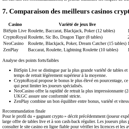
7. Comparaison des meilleurs casinos crypt
Casino
Variété de jeux live
BitSpin Live
Roulette, Baccarat, Blackjack, Poker (12 tables)
CryptoRoyal
Roulette, Sic Bo, Dragon Tiger (8 tables)
NeoCasino
Roulette, Blackjack, Poker, Dream Catcher (15 tables)
ZenPlay
Baccarat, Roulette, Lightning Roulette (10 tables)
Analyse des points forts/faibles
BitSpin Live se distingue par la plus grande variété de tables e
temps de retrait légèrement supérieur à la moyenne.
CryptoRoyal propose le bonus le plus élevé en pourcentage, ce qui
qui peut limiter les joueurs spécialisés.
NeoCasino offre la rapidité de retrait la plus impressionnante (2
UKGC assure une conformité stricte.
ZenPlay combine un bon équilibre entre bonus, variété et vitesse 
Recommandation finale
Pour le profil du « gagnant crypto » décrit précédemment (joueur exp
large offre de tables live et à son cash‑back régulier. Les joueurs plus 
consulter le site casino en ligne fiable pour vérifier les licences et les a