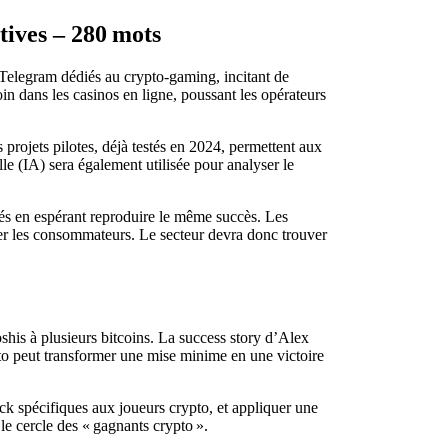
tives – 280 mots
 Telegram dédiés au crypto‑gaming, incitant de
in dans les casinos en ligne, poussant les opérateurs
 projets pilotes, déjà testés en 2024, permettent aux
lle (IA) sera également utilisée pour analyser le
rés en espérant reproduire le même succès. Les
téger les consommateurs. Le secteur devra donc trouver
toshis à plusieurs bitcoins. La success story d’Alex
pto peut transformer une mise minime en une victoire
ack spécifiques aux joueurs crypto, et appliquer une
le cercle des « gagnants crypto ».