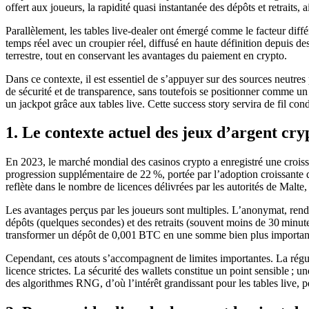
offert aux joueurs, la rapidité quasi instantanée des dépôts et retraits, 
Parallèlement, les tables live‑dealer ont émergé comme le facteur diffé
temps réel avec un croupier réel, diffusé en haute définition depuis 
terrestre, tout en conservant les avantages du paiement en crypto.
Dans ce contexte, il est essentiel de s’appuyer sur des sources neutres
de sécurité et de transparence, sans toutefois se positionner comme un
un jackpot grâce aux tables live. Cette success story servira de fil co
1. Le contexte actuel des jeux d’argent cry
En 2023, le marché mondial des casinos crypto a enregistré une croiss
progression supplémentaire de 22 %, portée par l’adoption croissante 
reflète dans le nombre de licences délivrées par les autorités de Malte
Les avantages perçus par les joueurs sont multiples. L’anonymat, rendu 
dépôts (quelques secondes) et des retraits (souvent moins de 30 minutes)
transformer un dépôt de 0,001 BTC en une somme bien plus importante
Cependant, ces atouts s’accompagnent de limites importantes. La régula
licence strictes. La sécurité des wallets constitue un point sensible ; u
des algorithmes RNG, d’où l’intérêt grandissant pour les tables live,