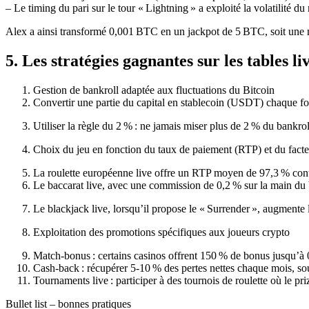
– Le timing du pari sur le tour « Lightning » a exploité la volatilité du
Alex a ainsi transformé 0,001 BTC en un jackpot de 5 BTC, soit une mu
5. Les stratégies gagnantes sur les tables li
Gestion de bankroll adaptée aux fluctuations du Bitcoin
Convertir une partie du capital en stablecoin (USDT) chaque foi
Utiliser la règle du 2 % : ne jamais miser plus de 2 % du bankrol
Choix du jeu en fonction du taux de paiement (RTP) et du facteu
La roulette européenne live offre un RTP moyen de 97,3 % co
Le baccarat live, avec une commission de 0,2 % sur la main du 
Le blackjack live, lorsqu’il propose le « Surrender », augmente
Exploitation des promotions spécifiques aux joueurs crypto
Match‑bonus : certains casinos offrent 150 % de bonus jusqu’à
Cash‑back : récupérer 5‑10 % des pertes nettes chaque mois, sou
Tournaments live : participer à des tournois de roulette où le pri
Bullet list – bonnes pratiques