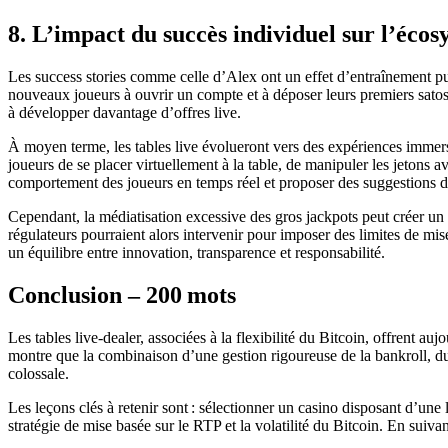
8. L’impact du succès individuel sur l’écos
Les success stories comme celle d’Alex ont un effet d’entraînement pu
nouveaux joueurs à ouvrir un compte et à déposer leurs premiers satosh
à développer davantage d’offres live.
À moyen terme, les tables live évolueront vers des expériences immersiv
joueurs de se placer virtuellement à la table, de manipuler les jetons a
comportement des joueurs en temps réel et proposer des suggestions de 
Cependant, la médiatisation excessive des gros jackpots peut créer un
régulateurs pourraient alors intervenir pour imposer des limites de mis
un équilibre entre innovation, transparence et responsabilité.
Conclusion – 200 mots
Les tables live‑dealer, associées à la flexibilité du Bitcoin, offrent au
montre que la combinaison d’une gestion rigoureuse de la bankroll, du
colossale.
Les leçons clés à retenir sont : sélectionner un casino disposant d’une
stratégie de mise basée sur le RTP et la volatilité du Bitcoin. En suiv