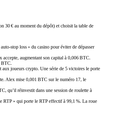
n 30 € au moment du dépôt) et choisit la table de
 auto‑stop loss » du casino pour éviter de dépasser
x accepte, augmentant son capital à 0,006 BTC.
07 BTC.
 aux joueurs crypto. Une série de 5 victoires le porte
ante. Alex mise 0,001 BTC sur le numéro 17, le
, qu’il réinvestit dans une session de roulette à
le RTP » qui porte le RTP effectif à 99,1 %. La roue