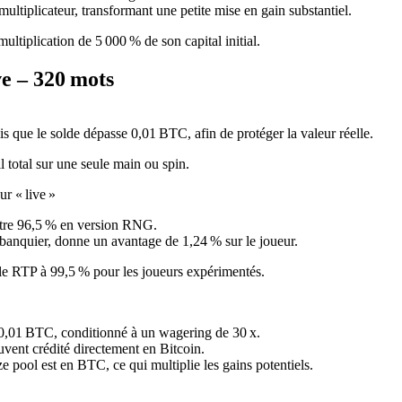
 multiplicateur, transformant une petite mise en gain substantiel.
ltiplication de 5 000 % de son capital initial.
ve – 320 mots
s que le solde dépasse 0,01 BTC, afin de protéger la valeur réelle.
l total sur une seule main ou spin.
r « live »
ntre 96,5 % en version RNG.
banquier, donne un avantage de 1,24 % sur le joueur.
 le RTP à 99,5 % pour les joueurs expérimentés.
 0,01 BTC, conditionné à un wagering de 30 x.
vent crédité directement en Bitcoin.
ze pool est en BTC, ce qui multiplie les gains potentiels.