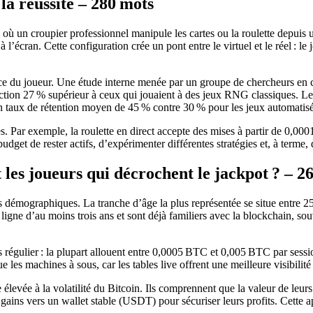
 la réussite – 280 mots
 où un croupier professionnel manipule les cartes ou la roulette depuis 
’écran. Cette configuration crée un pont entre le virtuel et le réel : le j
nce du joueur. Une étude interne menée par un groupe de chercheurs en
sfaction 27 % supérieur à ceux qui jouaient à des jeux RNG classiques. L
r un taux de rétention moyen de 45 % contre 30 % pour les jeux automatisé
bles. Par exemple, la roulette en direct accepte des mises à partir de 0
et de rester actifs, d’expérimenter différentes stratégies et, à terme, d
t les joueurs qui décrochent le jackpot ? – 2
s démographiques. La tranche d’âge la plus représentée se situe entre 2
gne d’au moins trois ans et sont déjà familiers avec la blockchain, souv
s régulier : la plupart allouent entre 0,0005 BTC et 0,005 BTC par sess
que les machines à sous, car les tables live offrent une meilleure visibilit
élevée à la volatilité du Bitcoin. Ils comprennent que la valeur de leurs 
gains vers un wallet stable (USDT) pour sécuriser leurs profits. Cette 