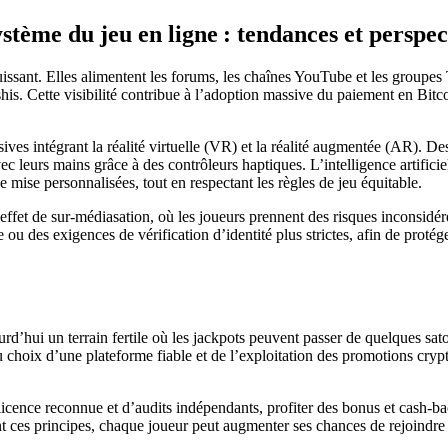
ystème du jeu en ligne : tendances et perspec
issant. Elles alimentent les forums, les chaînes YouTube et les groupes
is. Cette visibilité contribue à l’adoption massive du paiement en Bitco
es intégrant la réalité virtuelle (VR) et la réalité augmentée (AR). Des
vec leurs mains grâce à des contrôleurs haptiques. L’intelligence artificie
mise personnalisées, tout en respectant les règles de jeu équitable.
 effet de sur‑médiasation, où les joueurs prennent des risques inconsidé
e ou des exigences de vérification d’identité plus strictes, afin de pro
jourd’hui un terrain fertile où les jackpots peuvent passer de quelques sa
 choix d’une plateforme fiable et de l’exploitation des promotions cry
 licence reconnue et d’audits indépendants, profiter des bonus et cash‑b
ant ces principes, chaque joueur peut augmenter ses chances de rejoindre 