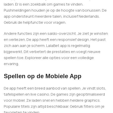
laden. Er is een zoekbalk om games te vinden.
Pushmeldingen houden je op de hoogte van bonussen. De
app ondersteunt meerdere talen, inclusief Nederlands.
Gebruik de helpfunctie voor vragen.
Andere functies zijn een saldo-overzicht. Je ziet je winsten
en verliezen. De app heeft een responsief design. Het past
zich aan aan je scherm. LalaBet app is regelmatig
bijgewerkt. Dit verbetert de prestaties en voegt nieuwe
spellen toe. Exploreer alle opties voor een volledige
ervaring.
Spellen op de Mobiele App
De app heeft een breed aanbod van spellen. Je vindt slots,
tafelspellen en live casino. De games zijn geoptimaliseerd
voor mobiel. Ze laden snel en hebben heldere graphics.
Populaire titels zijn altijd beschikbaar. Gebruik filters om je
favorieten te vinden.