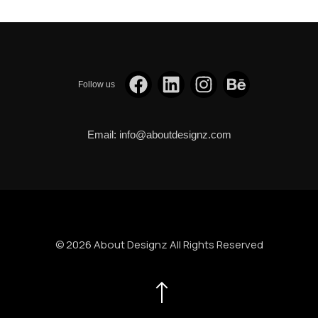
Follow us
Email: info@aboutdesignz.com
© 2026 About Designz All Rights Reserved