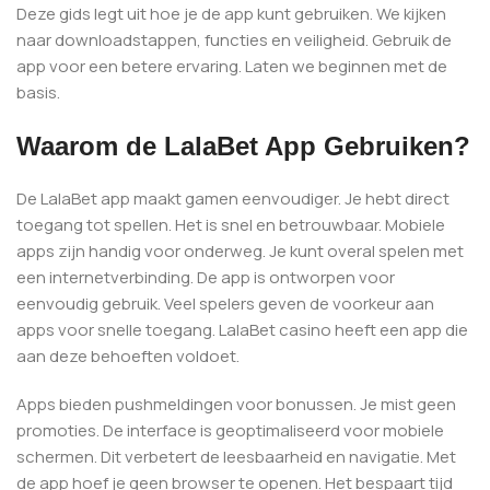
Deze gids legt uit hoe je de app kunt gebruiken. We kijken
naar downloadstappen, functies en veiligheid. Gebruik de
app voor een betere ervaring. Laten we beginnen met de
basis.
Waarom de LalaBet App Gebruiken?
De LalaBet app maakt gamen eenvoudiger. Je hebt direct
toegang tot spellen. Het is snel en betrouwbaar. Mobiele
apps zijn handig voor onderweg. Je kunt overal spelen met
een internetverbinding. De app is ontworpen voor
eenvoudig gebruik. Veel spelers geven de voorkeur aan
apps voor snelle toegang. LalaBet casino heeft een app die
aan deze behoeften voldoet.
Apps bieden pushmeldingen voor bonussen. Je mist geen
promoties. De interface is geoptimaliseerd voor mobiele
schermen. Dit verbetert de leesbaarheid en navigatie. Met
de app hoef je geen browser te openen. Het bespaart tijd