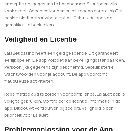
encryptie om gegevens te beschermen. Stortingen zijn
vaak direct. Opnames kunnen enkele dagen duren. LalaBet
casino biedt betrouwbare opties. Gebruik de app voor
gemakkelijke bankzaken.
Veiligheid en Licentie
LalaBet casino heeft een geldige licentie. Dit garandeert
eerlijk spelen. De app voldoet aan beveiligingsstandaarden.
Persoonlijke gegevens zijn beschermd. Gebruik sterke
wachtwoorden voor je account. De app voorkomt
frauduleuze activiteiten.
Regelmatige audits zorgen voor compliance. LalaBet app is
veilig te gebruiken. Controleer de licentie-informatie in de
app. Dit bouwt vertrouwen bij spelers. Veiligheid is een
prioriteit voor LalaBet.
Probleemoplossing voor de App