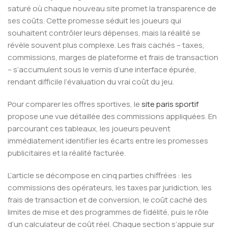
saturé où chaque nouveau site promet la transparence de
ses coûts. Cette promesse séduit les joueurs qui
souhaitent contrôler leurs dépenses, mais la réalité se
révèle souvent plus complexe. Les frais cachés – taxes,
commissions, marges de plateforme et frais de transaction
– s’accumulent sous le vernis d’une interface épurée,
rendant difficile l’évaluation du vrai coût du jeu.
Pour comparer les offres sportives, le
site paris sportif
propose une vue détaillée des commissions appliquées. En
parcourant ces tableaux, les joueurs peuvent
immédiatement identifier les écarts entre les promesses
publicitaires et la réalité facturée.
L’article se décompose en cinq parties chiffrées : les
commissions des opérateurs, les taxes par juridiction, les
frais de transaction et de conversion, le coût caché des
limites de mise et des programmes de fidélité, puis le rôle
d’un calculateur de coût réel. Chaque section s’appuie sur