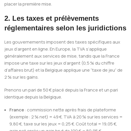
placer la première mise.
2. Les taxes et prélèvements
réglementaires selon les juridictions
Les gouvernements imposent des taxes spécifiques aux
jeux d’argent en ligne. En Europe, la TVA s’applique
généralement aux services de mise, tandis que la France
impose une taxe sur les jeux d’argent (0,5 % du chiffre
d’affaires brut) et la Belgique applique une “taxe de jeu” de
2 % sur les gains.
Prenons un pari de 50 € placé depuis la France et un pari
identique depuis la Belgique.
France
: commission nette après frais de plateforme
(exemple : 2 % net) = 49 €. TVA à 20 % sur les services =
9,80 €, taxe sur les jeux = 0,25 €. Coût total = 19,05 €,
gain net après un gain brut de 100 € = 80,95 €.