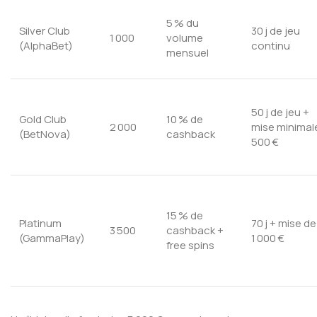
5 % du
Silver Club
30 j de jeu
1 000
volume
(AlphaBet)
continu
mensuel
50 j de jeu +
Gold Club
10 % de
2 000
mise minimal
(BetNova)
cashback
500 €
15 % de
Platinum
70 j + mise de
3 500
cashback +
(GammaPlay)
1 000 €
free spins