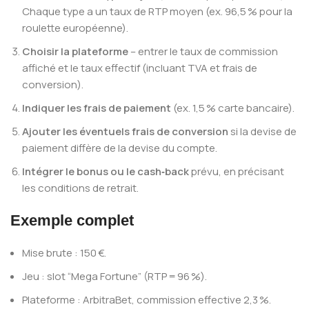
Chaque type a un taux de RTP moyen (ex. 96,5 % pour la
roulette européenne).
Choisir la plateforme
– entrer le taux de commission
affiché et le taux effectif (incluant TVA et frais de
conversion).
Indiquer les frais de paiement
(ex. 1,5 % carte bancaire).
Ajouter les éventuels frais de conversion
si la devise de
paiement diffère de la devise du compte.
Intégrer le bonus ou le cash‑back
prévu, en précisant
les conditions de retrait.
Exemple complet
Mise brute : 150 €.
Jeu : slot “Mega Fortune” (RTP = 96 %).
Plateforme : ArbitraBet, commission effective 2,3 %.