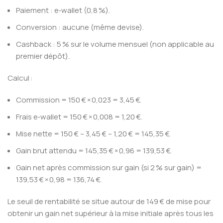
Paiement : e‑wallet (0,8 %).
Conversion : aucune (même devise).
Cashback : 5 % sur le volume mensuel (non applicable au
premier dépôt).
Calcul :
Commission = 150 € × 0,023 = 3,45 €.
Frais e‑wallet = 150 € × 0,008 = 1,20 €.
Mise nette = 150 € – 3,45 € – 1,20 € = 145,35 €.
Gain brut attendu = 145,35 € × 0,96 = 139,53 €.
Gain net après commission sur gain (si 2 % sur gain) =
139,53 € × 0,98 = 136,74 €.
Le seuil de rentabilité se situe autour de 149 € de mise pour
obtenir un gain net supérieur à la mise initiale après tous les