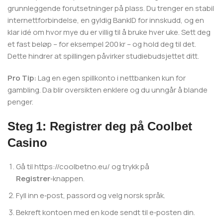
grunnleggende forutsetninger på plass. Du trenger en stabil
internettforbindelse, en gyldig BankID for innskudd, og en
klar idé om hvor mye du er villig til å bruke hver uke. Sett deg
et fast beløp – for eksempel 200 kr – og hold deg til det.
Dette hindrer at spillingen påvirker studiebudsjettet ditt.
Pro Tip:
Lag en egen spillkonto i nettbanken kun for
gambling. Da blir oversikten enklere og du unngår å blande
penger.
Steg 1: Registrer deg på Coolbet
Casino
Gå til https://coolbetno.eu/ og trykk på
Registrer
‑knappen.
Fyll inn e‑post, passord og velg norsk språk.
Bekreft kontoen med en kode sendt til e‑posten din.