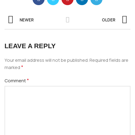
NEWER
OLDER
LEAVE A REPLY
Your email address will not be published.
Required fields are
*
marked
*
Comment