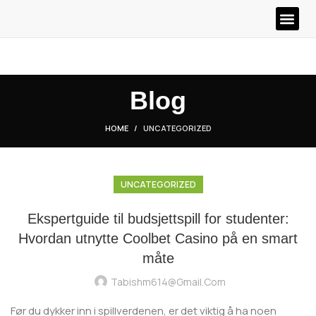
Blog
HOME
UNCATEGORIZED
UNCATEGORIZED
Ekspertguide til budsjettspill for studenter:
Hvordan utnytte Coolbet Casino på en smart
måte
Tabishm614@gmail.com
Før du dykker inn i spillverdenen, er det viktig å ha noen