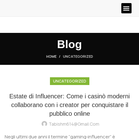
Blog
HOME
UNCATEGORIZED
UNCATEGORIZED
Estate di Influencer: Come i casinò moderni
collaborano con i creator per conquistare il
pubblico online
Tabishm614@gmail.com
Negli ultimi due anni il termine “gaming‑influencer” è