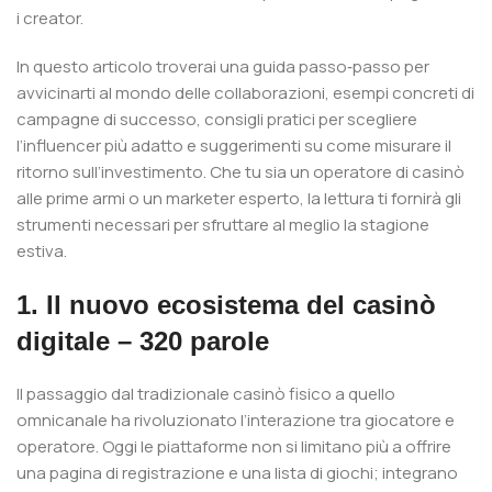
i creator.
In questo articolo troverai una guida passo‑passo per
avvicinarti al mondo delle collaborazioni, esempi concreti di
campagne di successo, consigli pratici per scegliere
l’influencer più adatto e suggerimenti su come misurare il
ritorno sull’investimento. Che tu sia un operatore di casinò
alle prime armi o un marketer esperto, la lettura ti fornirà gli
strumenti necessari per sfruttare al meglio la stagione
estiva.
1. Il nuovo ecosistema del casinò
digitale – 320 parole
Il passaggio dal tradizionale casinò fisico a quello
omnicanale ha rivoluzionato l’interazione tra giocatore e
operatore. Oggi le piattaforme non si limitano più a offrire
una pagina di registrazione e una lista di giochi; integrano