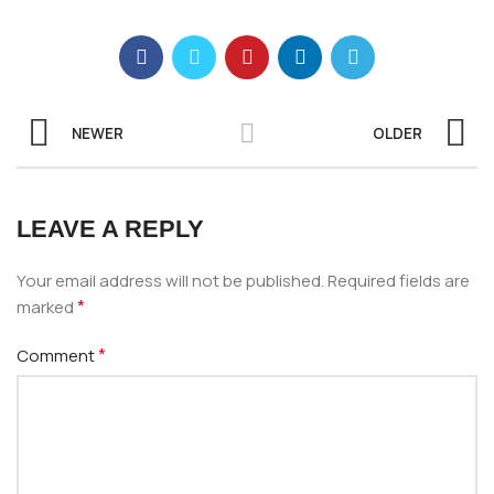
NEWER
OLDER
LEAVE A REPLY
Your email address will not be published.
Required fields are
*
marked
*
Comment