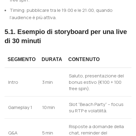
Timing: pubblicare tra le 19:00 e le 21:00, quando
l’audience è più attiva.
5.1. Esempio di storyboard per una live
di 30 minuti
SEGMENTO
DURATA
CONTENUTO
Saluto, presentazione del
Intro
3 min
bonus estivo (€100 + 100
free spin).
Slot “Beach Party” – focus
Gameplay 1
10 min
su RTP e volatilità.
Risposte a domande della
Q&A
5 min
chat, reminder del