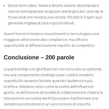
Short‑form video: Reels e Shorts stanno diventando il
veicolo principale per acquisire utenti giovani; una clip di
15 secondi che mostra una vincita “€5.000 in 3 spin” può
generare migliaia di click in pochi minuti.
Questi trend richiedono investimenti in tecnologia e una
maggiore attenzione alla compliance, ma offrono
opportunità di differenziazione rispetto ai competitor.
Conclusione – 200 parole
Le partnership con gli influencer non sono più un optional,
ma una componente strategica per i casinò moderni,
soprattutto durante l’estate quando l’audience è più
ricettiva. Abbiamo visto come la scelta dell’influencer
giusto, la definizione di modelli di collaborazione chiari e la
misurazione accurata del ROI possano trasformare una
semplice promozione in un vero motore di crescita.