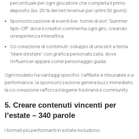
percentuale per ogni giocatore che completa il primo
deposito (es. 25 % del net revenue per i primi 30 giorni).
Sponsorizzazione di eventi live: tornei di slot “Summer
Spin-Off” dove il creator commenta ogni giro, creando
un’esperienza interattiva.
Co‑creazione di contenuti: sviluppo di una slot a tema
“Mare d’estate” con grafica personalizzata, dove
l’influencer appare come personaggio guida.
Ogni modello ha vantaggi specifici: l’affiliate è misurabile e a
performance, la sponsorizzazione genera buzz immediato,
la co‑creazione rafforza il legame tra brand e community.
5. Creare contenuti vincenti per
l’estate – 340 parole
I formati più performanti in estate includono: