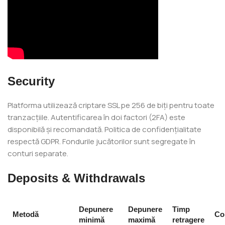
Security
Platforma utilizează criptare SSL pe 256 de biți pentru toate
tranzacțiile. Autentificarea în doi factori (2FA) este
disponibilă și recomandată. Politica de confidențialitate
respectă GDPR. Fondurile jucătorilor sunt segregate în
conturi separate.
Deposits & Withdrawals
Depunere
Depunere
Timp
Metodă
Co
minimă
maximă
retragere