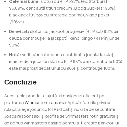
Cele mai bune:
sloturi cu RTP >97% (ex. Starburst
96.09%, dar caută titluri precum „Blood Suckers” 98%),
blackjack (99.5% cu strategie optimă), video poker
(99%+).
De evitat:
sloturi cu jackpot progresiv (RTP sub 92% din
cauza contribuției la jackpot), keno, bingo (RTP în jur de
90%).
Notă:
Verifică întotdeauna contribuția jocului la rulaj
înainte de a juca. Un slot cu RTP 98% dar contribuție 50%
este mai prost decât unul cu 96% și contribuție 100%.
Concluzie
Acest ghid practic te ajută să navighezi eficient pe
platforma
Winmasters romania
. Aplică sfaturile privind
rulajul, alege jocuri cu RTP ridicat și nu uita de securitate.
Joacă responsabil și profită de winmasters rotiri gratuite și
de bonus winmasters casino pentru a-ți crește bankroll-ul