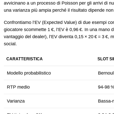
avvicinano a un processo di Poisson per gli arrivi di nu
una varianza più ampia perché il risultato dipende non s
Confrontiamo l’EV (Expected Value) di due esempi conc
giocatore scommette 1 €, l’EV è 0,96 €. In una mano di
vantaggio del dealer), l’EV diventa 0,15 × 20 € = 3 €, ma
social.
CARATTERISTICA
SLOT S
Modello probabilistico
Bernoul
RTP medio
94‑98 
Varianza
Bassa‑