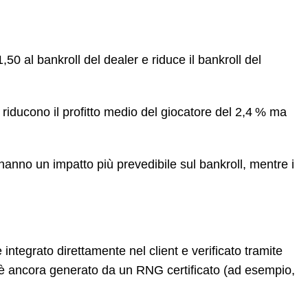
,50 al bankroll del dealer e riduce il bankroll del
riducono il profitto medio del giocatore del 2,4 % ma
e hanno un impatto più prevedibile sul bankroll, mentre i
tegrato direttamente nel client e verificato tramite
te è ancora generato da un RNG certificato (ad esempio,