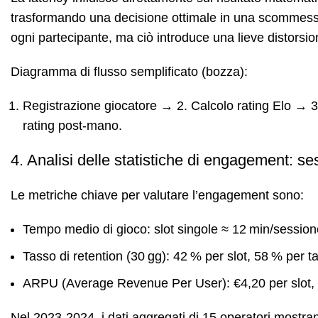
trasformando una decisione ottimale in una scommessa 
ogni partecipante, ma ciò introduce una lieve distorsi
Diagramma di flusso semplificato (bozza):
Registrazione giocatore → 2. Calcolo rating Elo → 3
rating post‑mano.
4. Analisi delle statistiche di engagement: se
Le metriche chiave per valutare l’engagement sono:
Tempo medio di gioco: slot singole ≈ 12 min/session
Tasso di retention (30 gg): 42 % per slot, 58 % per ta
ARPU (Average Revenue Per User): €4,20 per slot, €
Nel 2023‑2024, i dati aggregati di 15 operatori mostrano