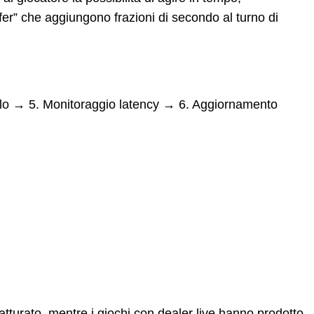
er” che aggiungono frazioni di secondo al turno di
avolo → 5. Monitoraggio latency → 6. Aggiornamento
fatturato, mentre i giochi con dealer live hanno prodotto