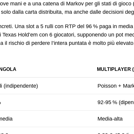
ove mani e a una catena di Markov per gli stati di gioco (
olo dalla carta distribuita, ma anche dalle decisioni degl
reti. Una slot a 5 rulli con RTP del 96 % paga in media
 Texas Hold’em con 6 giocatori, supponendo un pot medio 
 il rischio di perdere l’intera puntata è molto più elevato
INGOLA
MULTIPLAYER (
li (indipendente)
Poisson + Mark
%
92‑95 % (dipen
media
Media‑alta