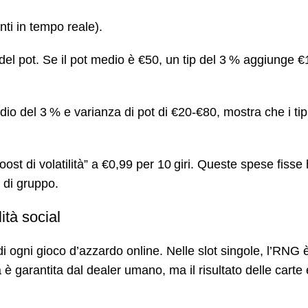
nti in tempo reale).
del pot. Se il pot medio è €50, un tip del 3 % aggiunge €1
 del 3 % e varianza di pot di €20‑€80, mostra che i tip 
boost di volatilità” a €0,99 per 10 giri. Queste spese fiss
 di gruppo.
ità social
ni gioco d’azzardo online. Nelle slot singole, l’RNG è in
à è garantita dal dealer umano, ma il risultato delle car