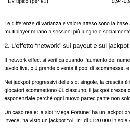
EV tipico (per €1)
0,94‑0,
Le differenze di varianza e valore atteso sono la base s
multiplayer mirano a sessioni più lunghe e socialmente
2. L’effetto “network” sui payout e sui jackpot
Il network effect si verifica quando l’aumento del numer
tavolo live, più grande diventa il pool di scommesse,
Nei jackpot progressivi delle slot singole, la crescita
giocatori scommettono €1 ciascuno, il jackpot cresce di
esponenziale perché ogni nuovo partecipante non solo 
Un caso reale: la slot “Mega Fortune” ha un jackpot pro
invece, ha visto un jackpot “All‑In” di €120 000 in sol