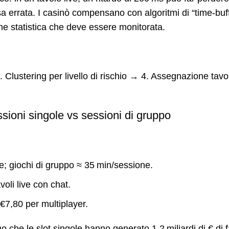
errata. I casinò compensano con algoritmi di “time‑buff
one statistica che deve essere monitorata.
. Clustering per livello di rischio → 4. Assegnazione t
ssioni singole vs sessioni di gruppo
e; giochi di gruppo ≈ 35 min/sessione.
voli live con chat.
7,80 per multiplayer.
 che le slot singole hanno generato 1,2 miliardi di € di 