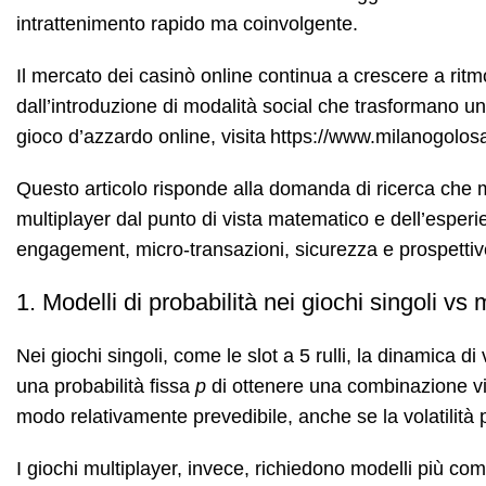
intrattenimento rapido ma coinvolgente.
Il mercato dei casinò online continua a crescere a ritm
dall’introduzione di modalità social che trasformano un
gioco d’azzardo online, visita https://www.milanogolosa.
Questo articolo risponde alla domanda di ricerca che mol
multiplayer dal punto di vista matematico e dell’esperie
engagement, micro‑transazioni, sicurezza e prospettive f
1. Modelli di probabilità nei giochi singoli vs 
Nei giochi singoli, come le slot a 5 rulli, la dinamica
una probabilità fissa
p
di ottenere una combinazione v
modo relativamente prevedibile, anche se la volatilità
I giochi multiplayer, invece, richiedono modelli più com