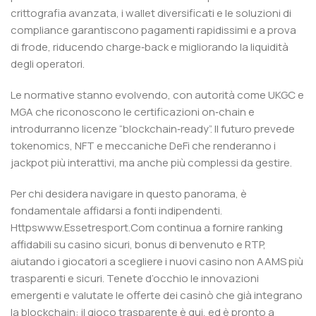
crittografia avanzata, i wallet diversificati e le soluzioni di
compliance garantiscono pagamenti rapidissimi e a prova
di frode, riducendo charge‑back e migliorando la liquidità
degli operatori.
Le normative stanno evolvendo, con autorità come UKGC e
MGA che riconoscono le certificazioni on‑chain e
introdurranno licenze “blockchain‑ready”. Il futuro prevede
tokenomics, NFT e meccaniche DeFi che renderanno i
jackpot più interattivi, ma anche più complessi da gestire.
Per chi desidera navigare in questo panorama, è
fondamentale affidarsi a fonti indipendenti.
Httpswww.Essetresport.Com continua a fornire ranking
affidabili su casi​no sicuri, bonus di benvenuto e RTP,
aiutando i giocatori a scegliere i nuovi casino non AAMS più
trasparenti e sicuri. Tenete d’occhio le innovazioni
emergenti e valutate le offerte dei casinò che già integrano
la blockchain: il gioco trasparente è qui, ed è pronto a