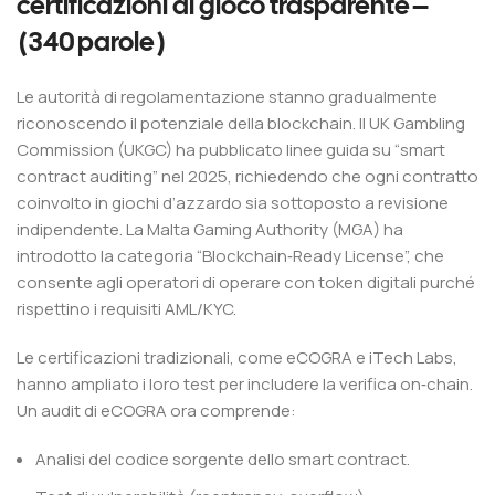
certificazioni di gioco trasparente –
( 340 parole )
Le autorità di regolamentazione stanno gradualmente
riconoscendo il potenziale della blockchain. Il UK Gambling
Commission (UKGC) ha pubblicato linee guida su “smart
contract auditing” nel 2025, richiedendo che ogni contratto
coinvolto in giochi d’azzardo sia sottoposto a revisione
indipendente. La Malta Gaming Authority (MGA) ha
introdotto la categoria “Blockchain‑Ready License”, che
consente agli operatori di operare con token digitali purché
rispettino i requisiti AML/KYC.
Le certificazioni tradizionali, come eCOGRA e iTech Labs,
hanno ampliato i loro test per includere la verifica on‑chain.
Un audit di eCOGRA ora comprende:
Analisi del codice sorgente dello smart contract.