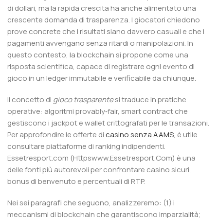
di dollari, ma la rapida crescita ha anche alimentato una
crescente domanda di trasparenza. I giocatori chiedono
prove concrete che i risultati siano davvero casuali e che i
pagamenti avvengano senza ritardi o manipolazioni. In
questo contesto, la blockchain si propone come una
risposta scientifica, capace di registrare ogni evento di
gioco in un ledger immutabile e verificabile da chiunque.
Il concetto di
gioco trasparente
si traduce in pratiche
operative: algoritmi provably‑fair, smart contract che
gestiscono i jackpot e wallet crittografati per le transazioni.
Per approfondire le offerte di
casino senza AAMS
, è utile
consultare piattaforme di ranking indipendenti.
Essetresport.com (Httpswww.Essetresport.Com) è una
delle fonti più autorevoli per confrontare casi​no sicuri,
bonus di benvenuto e percentuali di RTP.
Nei sei paragrafi che seguono, analizzeremo: (1) i
meccanismi di blockchain che garantiscono imparzialità;