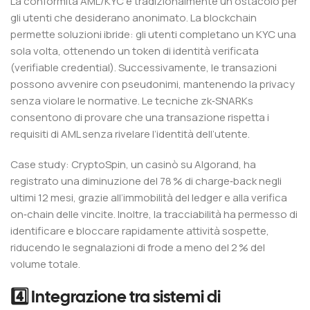
La conformità AML/KYC è tradizionalmente un ostacolo per
gli utenti che desiderano anonimato. La blockchain
permette soluzioni ibride: gli utenti completano un KYC una
sola volta, ottenendo un token di identità verificata
(verifiable credential). Successivamente, le transazioni
possono avvenire con pseudonimi, mantenendo la privacy
senza violare le normative. Le tecniche zk‑SNARKs
consentono di provare che una transazione rispetta i
requisiti di AML senza rivelare l’identità dell’utente.
Case study: CryptoSpin, un casinò su Algorand, ha
registrato una diminuzione del 78 % di charge‑back negli
ultimi 12 mesi, grazie all’immobilità del ledger e alla verifica
on‑chain delle vincite. Inoltre, la tracciabilità ha permesso di
identificare e bloccare rapidamente attività sospette,
riducendo le segnalazioni di frode a meno del 2 % del
volume totale.
4️⃣ Integrazione tra sistemi di