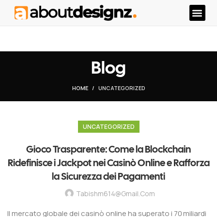
Blog
HOME
UNCATEGORIZED
UNCATEGORIZED
Gioco Trasparente: Come la Blockchain
Ridefinisce i Jackpot nei Casinò Online e Rafforza
la Sicurezza dei Pagamenti
Tabishm614@gmail.com
Il mercato globale dei casinò online ha superato i 70 miliardi