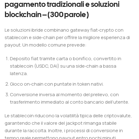
pagamento tradizionali e soluzioni
blockchain – ( 300 parole )
Le soluzioni ibride combinano gateway fiat‑crypto con
stablecoin e side‑chain per offrire la migliore esperienza di
payout. Un modello comune prevede:
Deposito fiat tramite carta o bonifico, convertito in
stablecoin (USDC, DAI) su una side‑chain a bassa
latenza.
Gioco on‑chain con puntate in token nativi.
Conversione inversa al momento del prelievo, con
trasferimento immediato al conto bancario dell’utente.
Le stablecoin riducono la volatilità tipica delle criptovalute,
garantendo che il valore del jackpot rimanga stabile
durante la raccolta. Inoltre, i processi di conversione in
tempo reale permettono payout entro pochi minuti,