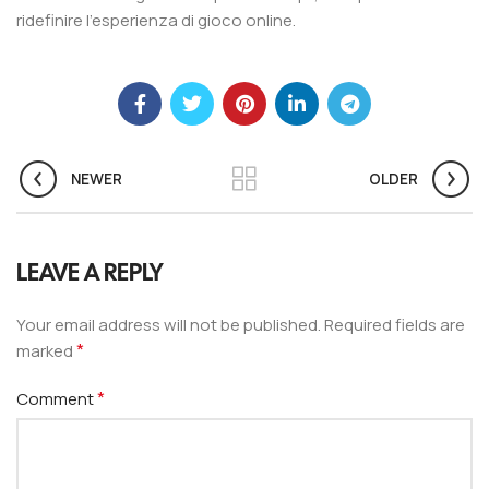
ridefinire l’esperienza di gioco online.
NEWER
OLDER
LEAVE A REPLY
Your email address will not be published.
Required fields are
*
marked
*
Comment