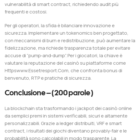
vulnerabilità di smart contract, richiedendo audit più
frequenti e costosi.
Per gli operatori, la sfida è bilanciare innovazione e
sicurezza. Implementare un tokenomics ben progettato,
con meccanismi di burn e redistribuzione, può aumentare la
fidelizzazione, ma richiede trasparenza totale per evitare
accuse di “pump‑and‑dump”. Per i giocatori, la chiave è
valutare la reputazione del casinò su piattaforme come
Httpswww.Essetresport.Com, che confronta bonus di
benvenuto, RTP e pratiche di sicurezza.
Conclusione – ( 200 parole )
La blockchain sta trasformando i jackpot dei casinò online
da semplici premi in sistemi verificabili, sicuri e altamente
personalizzabili. Grazie a ledger distribuiti, VRF e smart
contract, i risultati dei giochi diventano provably‑fair e le
probabilità sono calcolabili in modo trasparente. La