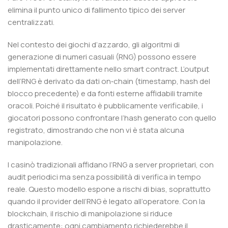
elimina il punto unico di fallimento tipico dei server
centralizzati.
Nel contesto dei giochi d’azzardo, gli algoritmi di
generazione di numeri casuali (RNG) possono essere
implementati direttamente nello smart contract. L’output
dell’RNG è derivato da dati on‑chain (timestamp, hash del
blocco precedente) e da fonti esterne affidabili tramite
oracoli. Poiché il risultato è pubblicamente verificabile, i
giocatori possono confrontare l’hash generato con quello
registrato, dimostrando che non vi è stata alcuna
manipolazione.
I casinò tradizionali affidano l’RNG a server proprietari, con
audit periodici ma senza possibilità di verifica in tempo
reale. Questo modello espone a rischi di bias, soprattutto
quando il provider dell’RNG è legato all’operatore. Con la
blockchain, il rischio di manipolazione si riduce
drasticamente: ogni cambiamento richiederebbe il