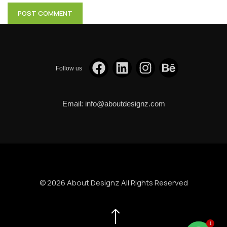
Follow us
Email: info@aboutdesignz.com
© 2026 About Designz All Rights Reserved
1