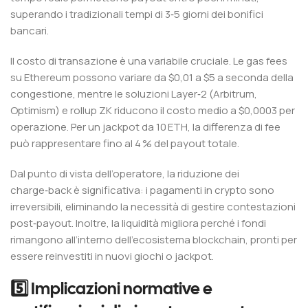
superando i tradizionali tempi di 3‑5 giorni dei bonifici
bancari.
Il costo di transazione è una variabile cruciale. Le gas fees
su Ethereum possono variare da $0,01 a $5 a seconda della
congestione, mentre le soluzioni Layer‑2 (Arbitrum,
Optimism) e rollup ZK riducono il costo medio a $0,0003 per
operazione. Per un jackpot da 10 ETH, la differenza di fee
può rappresentare fino al 4 % del payout totale.
Dal punto di vista dell’operatore, la riduzione dei
charge‑back è significativa: i pagamenti in crypto sono
irreversibili, eliminando la necessità di gestire contestazioni
post‑payout. Inoltre, la liquidità migliora perché i fondi
rimangono all’interno dell’ecosistema blockchain, pronti per
essere reinvestiti in nuovi giochi o jackpot.
5️⃣ Implicazioni normative e