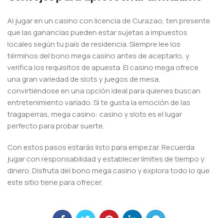
Al jugar en un casino con licencia de Curazao, ten presente
que las ganancias pueden estar sujetas a impuestos
locales según tu país de residencia. Siempre lee los
términos del bono mega casino antes de aceptarlo, y
verifica los requisitos de apuesta. El casino mega ofrece
una gran variedad de slots y juegos de mesa,
convirtiéndose en una opción ideal para quienes buscan
entretenimiento variado. Si te gusta la emoción de las
tragaperras, mega casino: casino y slots es el lugar
perfecto para probar suerte.
Con estos pasos estarás listo para empezar. Recuerda
jugar con responsabilidad y establecer límites de tiempo y
dinero. Disfruta del bono mega casino y explora todo lo que
este sitio tiene para ofrecer.