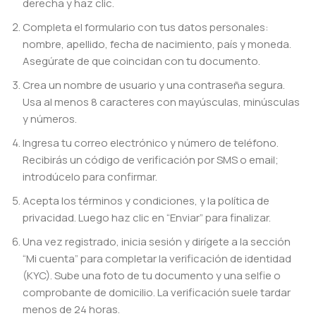
derecha y haz clic.
Completa el formulario con tus datos personales:
nombre, apellido, fecha de nacimiento, país y moneda.
Asegúrate de que coincidan con tu documento.
Crea un nombre de usuario y una contraseña segura.
Usa al menos 8 caracteres con mayúsculas, minúsculas
y números.
Ingresa tu correo electrónico y número de teléfono.
Recibirás un código de verificación por SMS o email;
introdúcelo para confirmar.
Acepta los términos y condiciones, y la política de
privacidad. Luego haz clic en “Enviar” para finalizar.
Una vez registrado, inicia sesión y dirígete a la sección
“Mi cuenta” para completar la verificación de identidad
(KYC). Sube una foto de tu documento y una selfie o
comprobante de domicilio. La verificación suele tardar
menos de 24 horas.