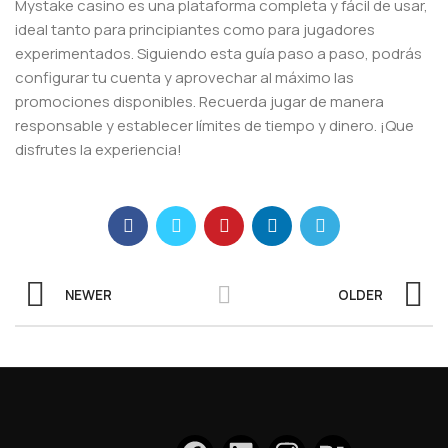
Mystake casino es una plataforma completa y fácil de usar,
ideal tanto para principiantes como para jugadores
experimentados. Siguiendo esta guía paso a paso, podrás
configurar tu cuenta y aprovechar al máximo las
promociones disponibles. Recuerda jugar de manera
responsable y establecer límites de tiempo y dinero. ¡Que
disfrutes la experiencia!
NEWER
OLDER