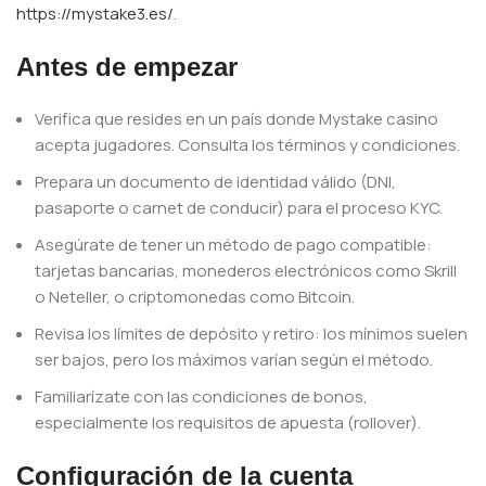
https://mystake3.es/
.
Antes de empezar
Verifica que resides en un país donde Mystake casino
acepta jugadores. Consulta los términos y condiciones.
Prepara un documento de identidad válido (DNI,
pasaporte o carnet de conducir) para el proceso KYC.
Asegúrate de tener un método de pago compatible:
tarjetas bancarias, monederos electrónicos como Skrill
o Neteller, o criptomonedas como Bitcoin.
Revisa los límites de depósito y retiro: los mínimos suelen
ser bajos, pero los máximos varían según el método.
Familiarízate con las condiciones de bonos,
especialmente los requisitos de apuesta (rollover).
Configuración de la cuenta