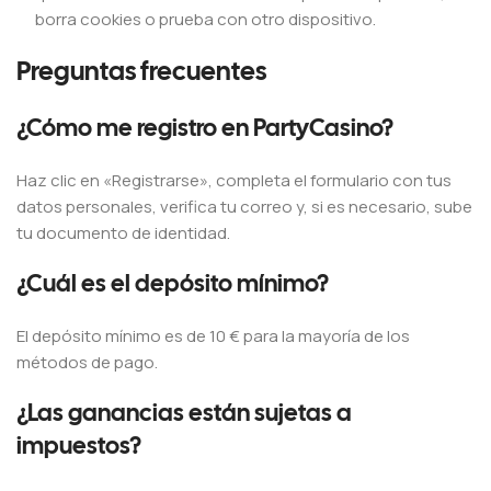
borra cookies o prueba con otro dispositivo.
Preguntas frecuentes
¿Cómo me registro en PartyCasino?
Haz clic en «Registrarse», completa el formulario con tus
datos personales, verifica tu correo y, si es necesario, sube
tu documento de identidad.
¿Cuál es el depósito mínimo?
El depósito mínimo es de 10 € para la mayoría de los
métodos de pago.
¿Las ganancias están sujetas a
impuestos?