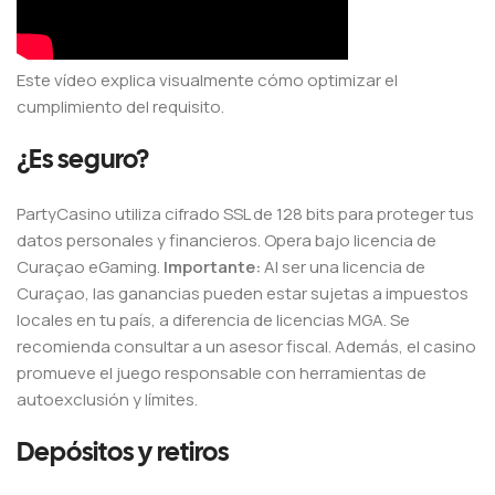
Este vídeo explica visualmente cómo optimizar el
cumplimiento del requisito.
¿Es seguro?
PartyCasino utiliza cifrado SSL de 128 bits para proteger tus
datos personales y financieros. Opera bajo licencia de
Curaçao eGaming.
Importante:
Al ser una licencia de
Curaçao, las ganancias pueden estar sujetas a impuestos
locales en tu país, a diferencia de licencias MGA. Se
recomienda consultar a un asesor fiscal. Además, el casino
promueve el juego responsable con herramientas de
autoexclusión y límites.
Depósitos y retiros