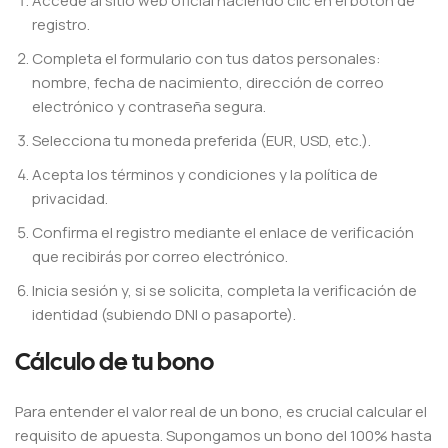
Accede al sitio web oficial haciendo clic en el botón de
registro.
Completa el formulario con tus datos personales:
nombre, fecha de nacimiento, dirección de correo
electrónico y contraseña segura.
Selecciona tu moneda preferida (EUR, USD, etc.).
Acepta los términos y condiciones y la política de
privacidad.
Confirma el registro mediante el enlace de verificación
que recibirás por correo electrónico.
Inicia sesión y, si se solicita, completa la verificación de
identidad (subiendo DNI o pasaporte).
Cálculo de tu bono
Para entender el valor real de un bono, es crucial calcular el
requisito de apuesta. Supongamos un bono del 100% hasta