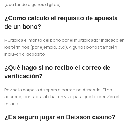
(ocultando algunos dígitos).
¿Cómo calculo el requisito de apuesta
de un bono?
Multiplica el monto del bono por el multiplicador indicado en
los términos (por ejemplo, 35x). Algunos bonos también
incluyen el depósito.
¿Qué hago si no recibo el correo de
verificación?
Revisa la carpeta de spam o correo no deseado. Si no
aparece, contacta al chat en vivo para que te reenvíen el
enlace.
¿Es seguro jugar en Betsson casino?