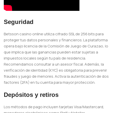
Seguridad
Betsson casino online utiliza cifrado SSL de 256 bits para
proteger tus datos personales y financieros. La plataforma
opera bajo licencia de la Comisión de Juego de Curazao, lo
que implica que las ganancias pueden estar sujetas a
impuestos locales según tu país de residencia.
Recomendamos consultar a un asesor fiscal. Además, la
verificación de identidad (KYC) es obligatoria para prevenir
fraudes y juego de menores. Activa la autenticación de dos
factores (2FA) en tu cuenta para mayor protección.
Depósitos y retiros
Los métodos de pago incluyen tarjetas Visa/Mastercard,
monederos electrónicos como Skrill y Neteller,