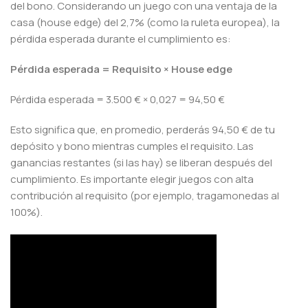
del bono. Considerando un juego con una ventaja de la
casa (house edge) del 2,7% (como la ruleta europea), la
pérdida esperada durante el cumplimiento es:
Pérdida esperada = Requisito × House edge
Pérdida esperada = 3.500 € × 0,027 = 94,50 €
Esto significa que, en promedio, perderás 94,50 € de tu
depósito y bono mientras cumples el requisito. Las
ganancias restantes (si las hay) se liberan después del
cumplimiento. Es importante elegir juegos con alta
contribución al requisito (por ejemplo, tragamonedas al
100%).