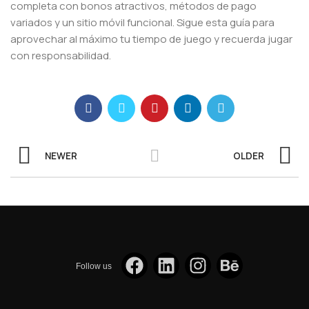
completa con bonos atractivos, métodos de pago
variados y un sitio móvil funcional. Sigue esta guía para
aprovechar al máximo tu tiempo de juego y recuerda jugar
con responsabilidad.
NEWER
OLDER
Follow us