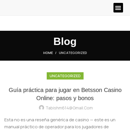
Blog
HOME
UNCATEGORIZED
UNCATEGORIZED
Guía práctica para jugar en Betsson Casino
Online: pasos y bonos
Tabishm614@gmail.com
Esta no es una reseña genérica de casino — este es un
manual práctico de operador para los jugadores de