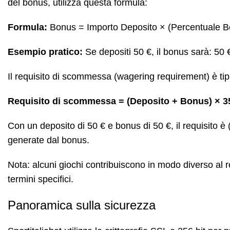
del bonus, utilizza questa formula:
Formula:
Bonus = Importo Deposito × (Percentuale B
Esempio pratico:
Se depositi 50 €, il bonus sarà: 50 €
Il requisito di scommessa (wagering requirement) è t
Requisito di scommessa = (Deposito + Bonus) × 3
Con un deposito di 50 € e bonus di 50 €, il requisito è
generate dal bonus.
Nota: alcuni giochi contribuiscono in modo diverso al r
termini specifici.
Panoramica sulla sicurezza