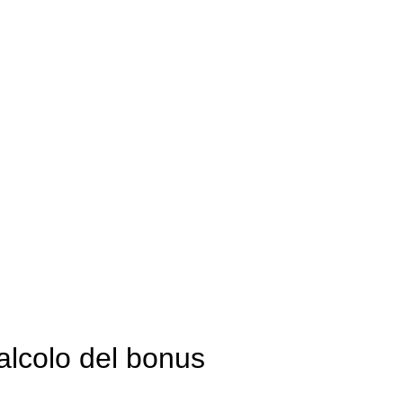
calcolo del bonus