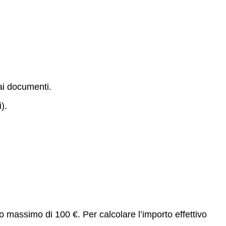
ai documenti.
).
 massimo di 100 €. Per calcolare l’importo effettivo