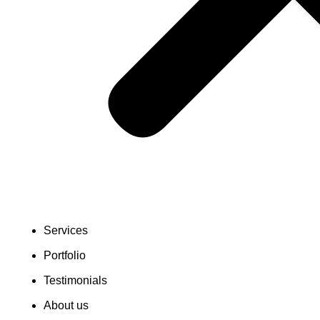
Services
Portfolio
Testimonials
About us