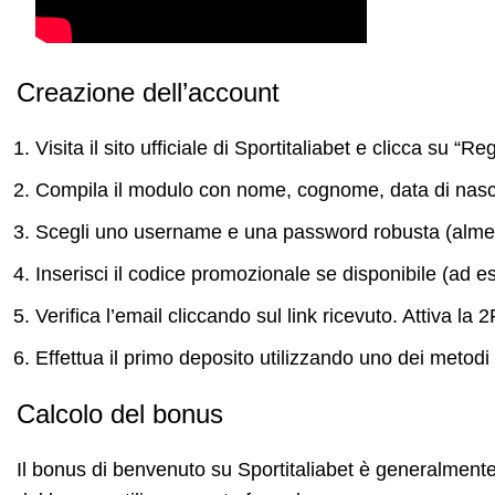
Creazione dell’account
Visita il sito ufficiale di Sportitaliabet e clicca su “Reg
Compila il modulo con nome, cognome, data di nascita
Scegli uno username e una password robusta (almeno
Inserisci il codice promozionale se disponibile (ad e
Verifica l’email cliccando sul link ricevuto. Attiva la 
Effettua il primo deposito utilizzando uno dei metodi 
Calcolo del bonus
Il bonus di benvenuto su Sportitaliabet è generalmente