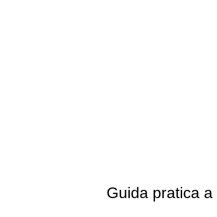
Guida pratica a 