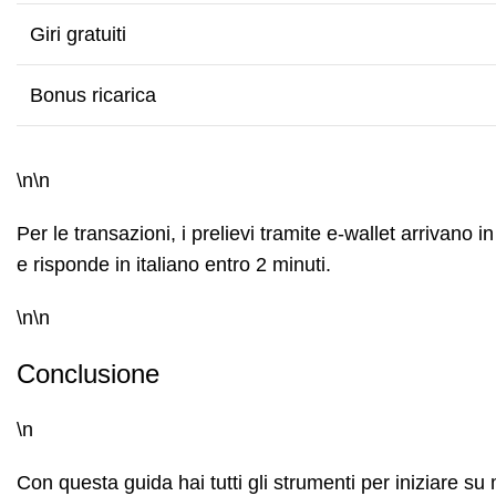
Giri gratuiti
Bonus ricarica
\n\n
Per le transazioni, i prelievi tramite e-wallet arrivano i
e risponde in italiano entro 2 minuti.
\n\n
Conclusione
\n
Con questa guida hai tutti gli strumenti per iniziare s