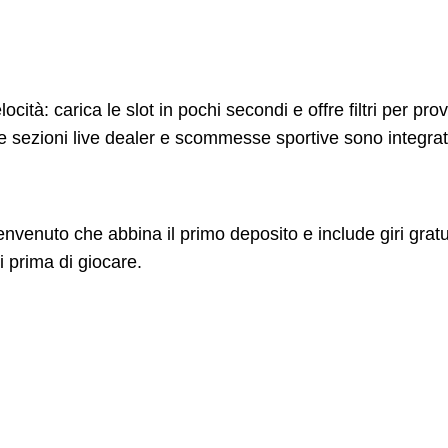
cità: carica le slot in pochi secondi e offre filtri per prov
 Le sezioni live dealer e scommesse sportive sono integra
enuto che abbina il primo deposito e include giri gratui
i prima di giocare.