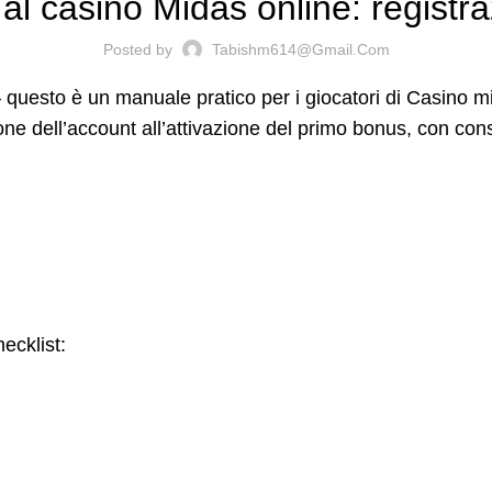
 al casinò Midas online: registr
Posted by
Tabishm614@gmail.com
questo è un manuale pratico per i giocatori di
Casino mi
 dell’account all’attivazione del primo bonus, con consig
hecklist: