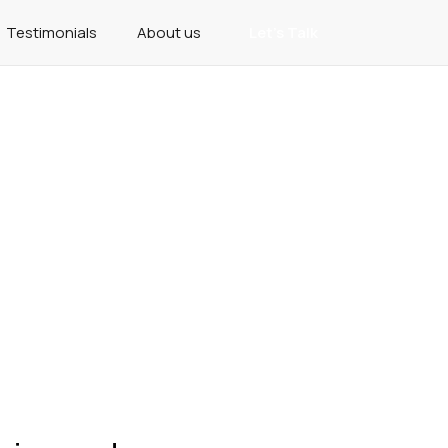
Testimonials
About us
Let's Talk