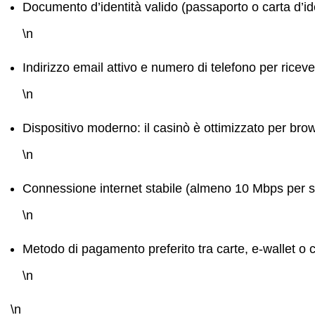
Documento d’identità valido (passaporto o carta d’ide
\n
Indirizzo email attivo e numero di telefono per riceve
\n
Dispositivo moderno: il casinò è ottimizzato per br
\n
Connessione internet stabile (almeno 10 Mbps per slo
\n
Metodo di pagamento preferito tra carte, e-wallet o cri
\n
\n