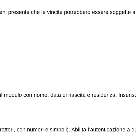
ni presente che le vincite potrebbero essere soggette a ta
il modulo con nome, data di nascita e residenza. Inserisci 
ri, con numeri e simboli). Abilita l’autenticazione a due