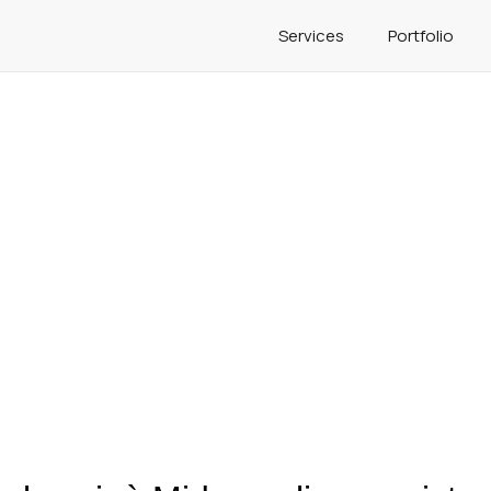
Services
Portfolio
Blog
HOME
UNCATEGORIZED
UNCATEGORIZED