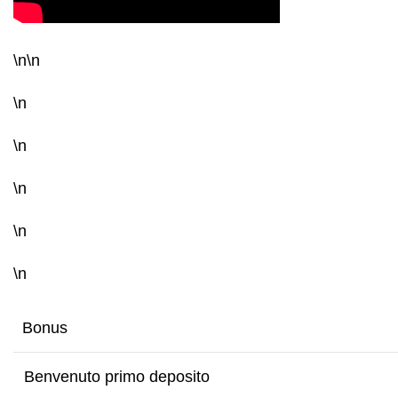
\n\n
\n
\n
\n
\n
\n
Bonus
Benvenuto primo deposito