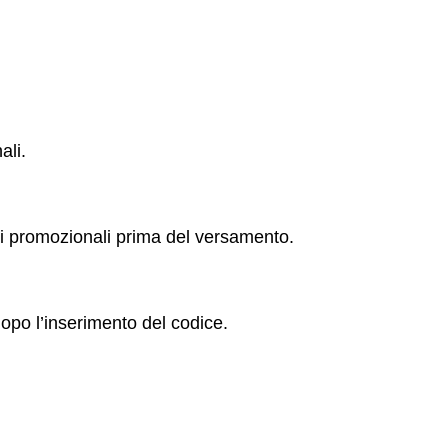
ali.
ci promozionali prima del versamento.
dopo l’inserimento del codice.