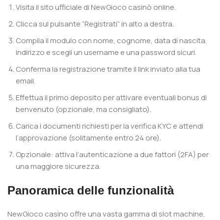
Visita il sito ufficiale di NewGioco casinò online.
Clicca sul pulsante “Registrati” in alto a destra.
Compila il modulo con nome, cognome, data di nascita,
indirizzo e scegli un username e una password sicuri.
Conferma la registrazione tramite il link inviato alla tua
email.
Effettua il primo deposito per attivare eventuali bonus di
benvenuto (opzionale, ma consigliato).
Carica i documenti richiesti per la verifica KYC e attendi
l’approvazione (solitamente entro 24 ore).
Opzionale: attiva l’autenticazione a due fattori (2FA) per
una maggiore sicurezza.
Panoramica delle funzionalità
NewGioco casino offre una vasta gamma di slot machine,