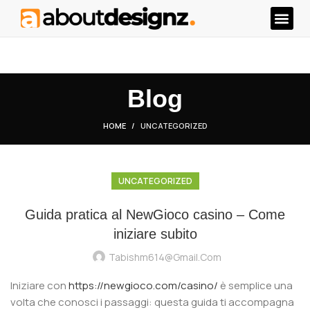
Blog
HOME
UNCATEGORIZED
UNCATEGORIZED
Guida pratica al NewGioco casino – Come
iniziare subito
Tabishm614@gmail.com
Iniziare con
https://newgioco.com/casino/
è semplice una
volta che conosci i passaggi: questa guida ti accompagna