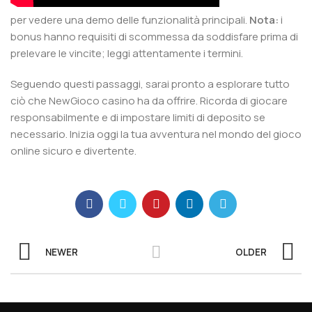
per vedere una demo delle funzionalità principali.
Nota:
i
bonus hanno requisiti di scommessa da soddisfare prima di
prelevare le vincite; leggi attentamente i termini.
Seguendo questi passaggi, sarai pronto a esplorare tutto
ciò che NewGioco casino ha da offrire. Ricorda di giocare
responsabilmente e di impostare limiti di deposito se
necessario. Inizia oggi la tua avventura nel mondo del gioco
online sicuro e divertente.
NEWER
OLDER