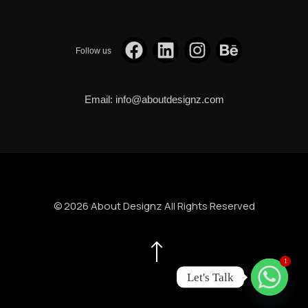
Follow us
Email: info@aboutdesignz.com
© 2026 About Designz All Rights Reserved
1
Let's Talk