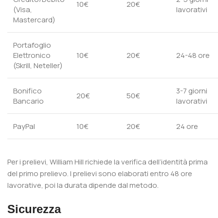
10€
20€
(Visa,
lavorativi
Mastercard)
Portafoglio
Elettronico
10€
20€
24-48 ore
(Skrill, Neteller)
Bonifico
3-7 giorni
20€
50€
Bancario
lavorativi
PayPal
10€
20€
24 ore
Per i prelievi, William Hill richiede la verifica dell’identità prima
del primo prelievo. I prelievi sono elaborati entro 48 ore
lavorative, poi la durata dipende dal metodo.
Sicurezza