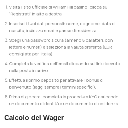
Visita il sito ufficiale di William Hill casino: clicca su
“Registrati” in alto a destra.
Inserisci i tuoi dati personali: nome, cognome, data di
nascita, indirizzo email e paese di residenza.
Scegli una password sicura (almeno 8 caratteri, con
lettere e numeri) e seleziona la valuta preferita (EUR
consigliata per l’Italia).
Completa la verifica dell’email cliccando sul link ricevuto
nella posta in arrivo.
Effettua il primo deposito per attivare il bonus di
benvenuto (leggi sempre i termini specifici).
Prima di giocare, completa la procedura KYC caricando
un documento d’identità e un documento di residenza.
Calcolo del Wager