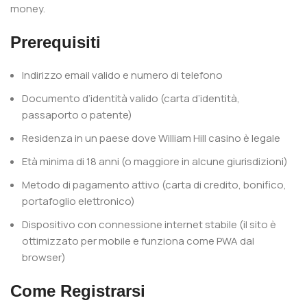
money.
Prerequisiti
Indirizzo email valido e numero di telefono
Documento d’identità valido (carta d’identità,
passaporto o patente)
Residenza in un paese dove William Hill casino è legale
Età minima di 18 anni (o maggiore in alcune giurisdizioni)
Metodo di pagamento attivo (carta di credito, bonifico,
portafoglio elettronico)
Dispositivo con connessione internet stabile (il sito è
ottimizzato per mobile e funziona come PWA dal
browser)
Come Registrarsi