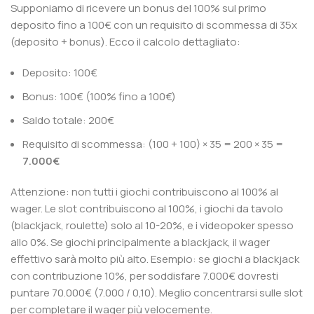
Supponiamo di ricevere un bonus del 100% sul primo
deposito fino a 100€ con un requisito di scommessa di 35x
(deposito + bonus). Ecco il calcolo dettagliato:
Deposito: 100€
Bonus: 100€ (100% fino a 100€)
Saldo totale: 200€
Requisito di scommessa: (100 + 100) × 35 = 200 × 35 =
7.000€
Attenzione: non tutti i giochi contribuiscono al 100% al
wager. Le slot contribuiscono al 100%, i giochi da tavolo
(blackjack, roulette) solo al 10-20%, e i videopoker spesso
allo 0%. Se giochi principalmente a blackjack, il wager
effettivo sarà molto più alto. Esempio: se giochi a blackjack
con contribuzione 10%, per soddisfare 7.000€ dovresti
puntare 70.000€ (7.000 / 0,10). Meglio concentrarsi sulle slot
per completare il wager più velocemente.