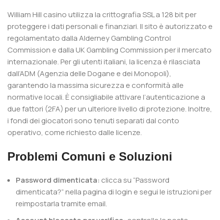
William Hill casino utilizza la crittografia SSL a 128 bit per
proteggere i dati personali e finanziari. Il sito è autorizzato e
regolamentato dalla Alderney Gambling Control
Commission e dalla UK Gambling Commission per il mercato
internazionale. Per gli utenti italiani, la licenza è rilasciata
dall’ADM (Agenzia delle Dogane e dei Monopoli),
garantendo la massima sicurezza e conformità alle
normative locali. È consigliabile attivare l’autenticazione a
due fattori (2FA) per un ulteriore livello di protezione. Inoltre,
i fondi dei giocatori sono tenuti separati dal conto
operativo, come richiesto dalle licenze.
Problemi Comuni e Soluzioni
Password dimenticata:
clicca su “Password
dimenticata?” nella pagina di login e segui le istruzioni per
reimpostarla tramite email.