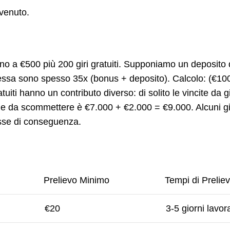
nvenuto.
no a €500 più 200 giri gratuiti. Supponiamo un deposito d
ommessa sono spesso 35x (bonus + deposito). Calcolo: (€
tuiti hanno un contributo diverso: di solito le vincite da g
e da scommettere è €7.000 + €2.000 = €9.000. Alcuni gio
esse di conseguenza.
Prelievo Minimo
Tempi di Prelie
€20
3-5 giorni lavora