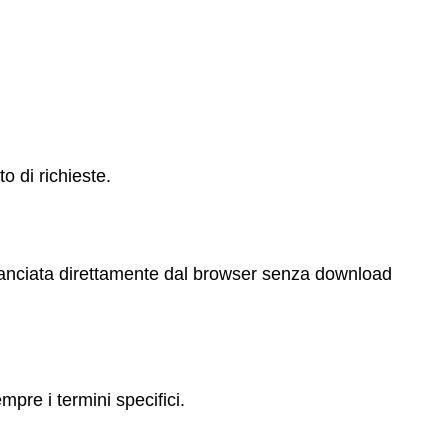
o di richieste.
 lanciata direttamente dal browser senza download
pre i termini specifici.