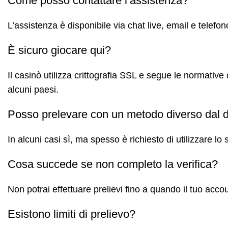
Come posso contattare l’assistenza?
L’assistenza è disponibile via chat live, email e telefo
È sicuro giocare qui?
Il casinò utilizza crittografia SSL e segue le normative
alcuni paesi.
Posso prelevare con un metodo diverso dal 
In alcuni casi sì, ma spesso è richiesto di utilizzare l
Cosa succede se non completo la verifica?
Non potrai effettuare prelievi fino a quando il tuo acc
Esistono limiti di prelievo?