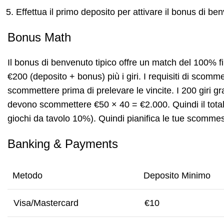
Effettua il primo deposito per attivare il bonus di be
Bonus Math
Il bonus di benvenuto tipico offre un match del 100% fi
€200 (deposito + bonus) più i giri. I requisiti di sc
scommettere prima di prelevare le vincite. I 200 giri gra
devono scommettere €50 × 40 = €2.000. Quindi il total
giochi da tavolo 10%). Quindi pianifica le tue scomm
Banking & Payments
Metodo
Deposito Minimo
Visa/Mastercard
€10