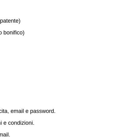
 patente)
o bonifico)
scita, email e password.
i e condizioni.
mail.