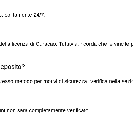
no, solitamente 24/7.
 della licenza di Curacao. Tuttavia, ricorda che le vincit
deposito?
o stesso metodo per motivi di sicurezza. Verifica nella sez
ount non sarà completamente verificato.