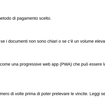
metodo di pagamento scelto.
 se i documenti non sono chiari o se c’è un volume elevat
nziona come una progressive web app (PWA) che può essere
ro di volte prima di poter prelevare le vincite. Leggi sem