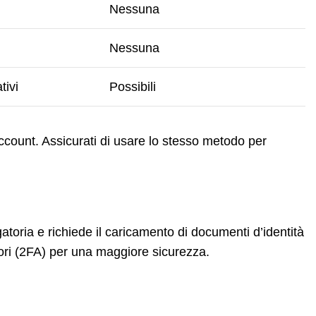
Nessuna
Nessuna
tivi
Possibili
’account. Assicurati di usare lo stesso metodo per
igatoria e richiede il caricamento di documenti d’identità
ttori (2FA) per una maggiore sicurezza.