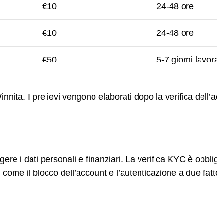
€10
24-48 ore
€10
24-48 ore
€50
5-7 giorni lavora
innita
. I prelievi vengono elaborati dopo la verifica dell
eggere i dati personali e finanziari. La verifica KYC è obbl
ti come il blocco dell’account e l’autenticazione a due fa