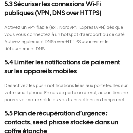
5.3 Sécuriser les connexions Wi‑Fi
publiques (VPN, DNS over HTTPS)
Activez un VPN fiable (ex. : NordVPN, ExpressVPN) dès que
vous vous connectez à un hotspot d’aéroport ou de café.
Activez également DNS‑over‑HTTPS pour éviter le
détournement DNS.
5.4 Limiter les notifications de paiement
sur les appareils mobiles
Désactivez les push notifications liées aux portefeuilles sur
votre smartphone. En cas de perte ou de vol, aucun tiers ne
pourra voir votre solde ou vos transactions en temps réel.
5.5 Plan de récupération d’urgence :
contacts, seed phrase stockée dans un
coffre étanche