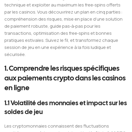
technique et exploiter au maximum les free‑spins offerts
par les casinos. Vous découvrirez un plan en cinq parties :
compréhension des risques, mise en place d’une solution
de paiement robuste, guide pas‑à‑pas pour les
transactions, optimisation des free‑spins et bonnes
pratiques estivales. Suivez le fil, et transformez chaque
session de jeu en une expérience à la fois ludique et
sécurisée.
1. Comprendre les risques spécifiques
aux paiements crypto dans les casinos
en ligne
1.1 Volatilité des monnaies et impact sur les
soldes de jeu
Les cryptomonnaies connaissent des fluctuations