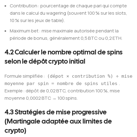
Contribution : pourcentage de chaque pari qui compte
dans le calcul du wagering (souvent 100 % sur les slots,
10 % sur les jeux de table).
Maximum bet : mise maximale autorisée pendant la
période de bonus, généralement 0,5 BTC ou 0,2 ETH.
4.2 Calculer le nombre optimal de spins
selon le dépôt crypto initial
Formule simplifiée :
(dépot × contribution %) ÷ mise
.
moyenne par spin = nombre de spins utiles
Exemple : dépôt de 0,02 BTC, contribution 100 %, mise
moyenne 0,0002 BTC → 100 spins.
4.3 Stratégies de mise progressive
(Martingale adaptée aux limites de
crypto)