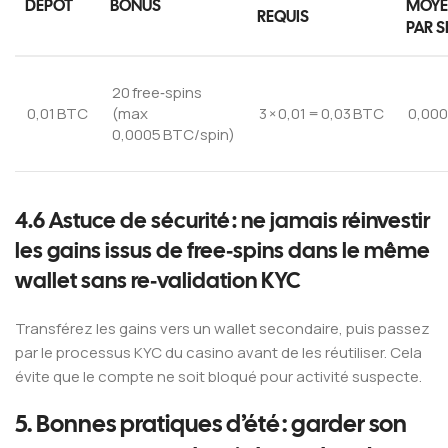
DÉPÔT
BONUS
MOYE
REQUIS
PAR S
20 free‑spins
0,01 BTC
(max
3 × 0,01 = 0,03 BTC
0,00
0,0005 BTC/spin)
4.6 Astuce de sécurité : ne jamais réinvestir
les gains issus de free‑spins dans le même
wallet sans re‑validation KYC
Transférez les gains vers un wallet secondaire, puis passez
par le processus KYC du casino avant de les réutiliser. Cela
évite que le compte ne soit bloqué pour activité suspecte.
5. Bonnes pratiques d’été : garder son