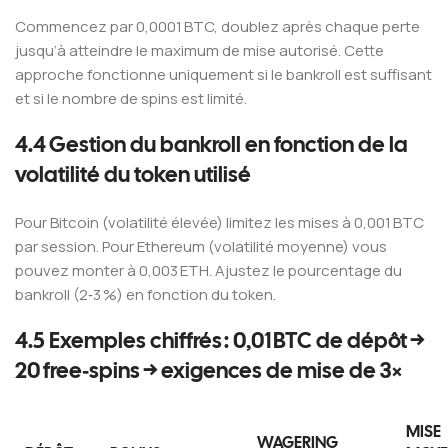
Commencez par 0,0001 BTC, doublez après chaque perte
jusqu’à atteindre le maximum de mise autorisé. Cette
approche fonctionne uniquement si le bankroll est suffisant
et si le nombre de spins est limité.
4.4 Gestion du bankroll en fonction de la
volatilité du token utilisé
Pour Bitcoin (volatilité élevée) limitez les mises à 0,001 BTC
par session. Pour Ethereum (volatilité moyenne) vous
pouvez monter à 0,003 ETH. Ajustez le pourcentage du
bankroll (2‑3 %) en fonction du token.
4.5 Exemples chiffrés : 0,01 BTC de dépôt →
20 free‑spins → exigences de mise de 3×
MISE
WAGERING