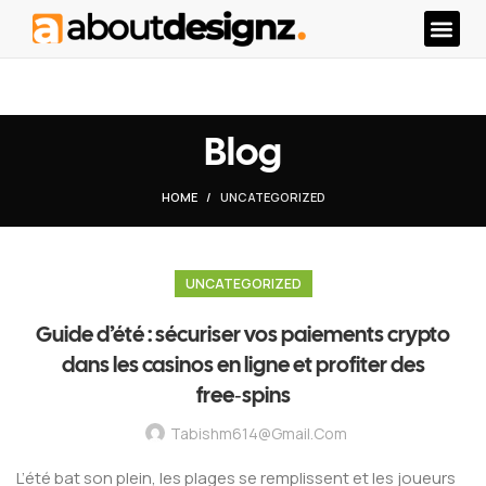
Blog
HOME
UNCATEGORIZED
UNCATEGORIZED
Guide d’été : sécuriser vos paiements crypto
dans les casinos en ligne et profiter des
free‑spins
Tabishm614@gmail.com
L’été bat son plein, les plages se remplissent et les joueurs