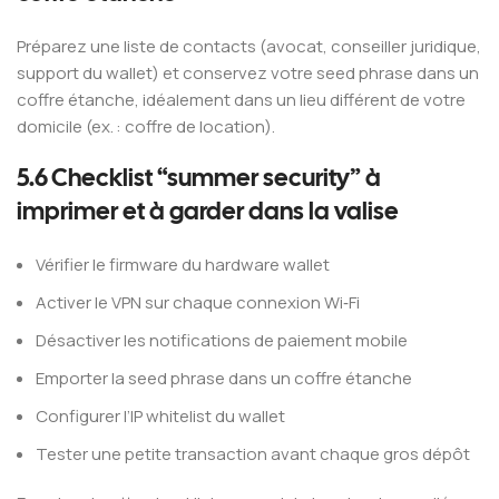
Préparez une liste de contacts (avocat, conseiller juridique,
support du wallet) et conservez votre seed phrase dans un
coffre étanche, idéalement dans un lieu différent de votre
domicile (ex. : coffre de location).
5.6 Checklist “summer security” à
imprimer et à garder dans la valise
Vérifier le firmware du hardware wallet
Activer le VPN sur chaque connexion Wi‑Fi
Désactiver les notifications de paiement mobile
Emporter la seed phrase dans un coffre étanche
Configurer l’IP whitelist du wallet
Tester une petite transaction avant chaque gros dépôt