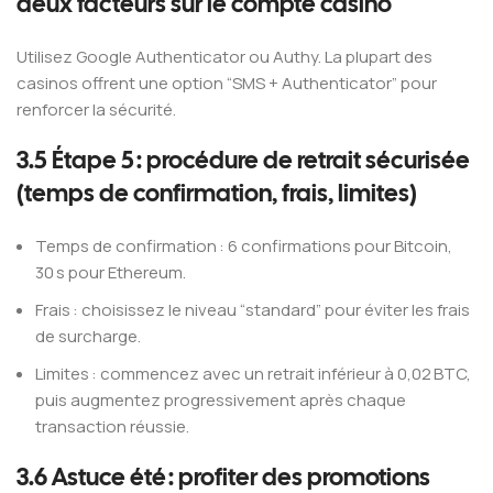
deux facteurs sur le compte casino
Utilisez Google Authenticator ou Authy. La plupart des
casinos offrent une option “SMS + Authenticator” pour
renforcer la sécurité.
3.5 Étape 5 : procédure de retrait sécurisée
(temps de confirmation, frais, limites)
Temps de confirmation : 6 confirmations pour Bitcoin,
30 s pour Ethereum.
Frais : choisissez le niveau “standard” pour éviter les frais
de surcharge.
Limites : commencez avec un retrait inférieur à 0,02 BTC,
puis augmentez progressivement après chaque
transaction réussie.
3.6 Astuce été : profiter des promotions