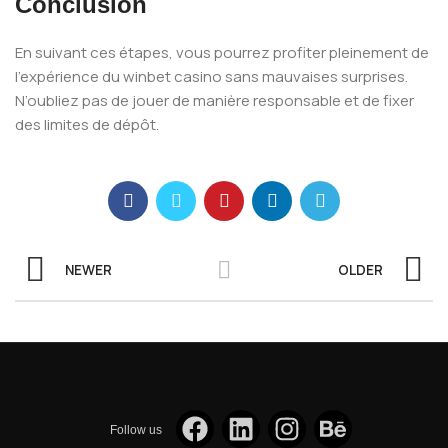
Conclusion
En suivant ces étapes, vous pourrez profiter pleinement de
l’expérience du winbet casino sans mauvaises surprises.
N’oubliez pas de jouer de manière responsable et de fixer
des limites de dépôt.
NEWER
OLDER
Follow us