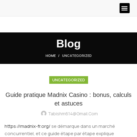
Blog
HOME
UNCATEGORIZED
UNCATEGORIZED
Guide pratique Madnix Casino : bonus, calculs
et astuces
Tabishm614@gmail.com
https://madnix-fr.org/
se démarque dans un marché
concurrentiel, et ce guide étape par étape explique