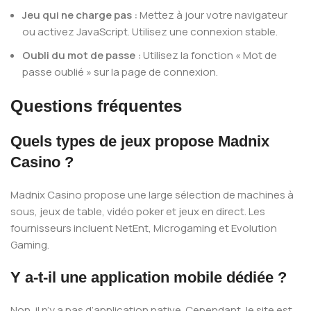
Jeu qui ne charge pas :
Mettez à jour votre navigateur
ou activez JavaScript. Utilisez une connexion stable.
Oubli du mot de passe :
Utilisez la fonction « Mot de
passe oublié » sur la page de connexion.
Questions fréquentes
Quels types de jeux propose Madnix
Casino ?
Madnix Casino propose une large sélection de machines à
sous, jeux de table, vidéo poker et jeux en direct. Les
fournisseurs incluent NetEnt, Microgaming et Evolution
Gaming.
Y a-t-il une application mobile dédiée ?
Non, il n’y a pas d’application native. Cependant, le site est