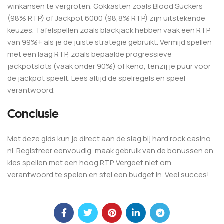
winkansen te vergroten. Gokkasten zoals Blood Suckers
(98% RTP) of Jackpot 6000 (98,8% RTP) zijn uitstekende
keuzes. Tafelspellen zoals blackjack hebben vaak een RTP
van 99%+ als je de juiste strategie gebruikt. Vermijd spellen
met een laag RTP, zoals bepaalde progressieve
jackpotslots (vaak onder 90%) of keno, tenzij je puur voor
de jackpot speelt. Lees altijd de spelregels en speel
verantwoord.
Conclusie
Met deze gids kun je direct aan de slag bij hard rock casino
nl. Registreer eenvoudig, maak gebruik van de bonussen en
kies spellen met een hoog RTP. Vergeet niet om
verantwoord te spelen en stel een budget in. Veel succes!