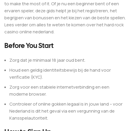
to make the most of it. Of je nu een beginner bent of een
ervaren speler, deze gids helpt je bij het registreren, het
begrijpen van bonussen en het kiezen van de beste spellen.
Lees verder om alles te weten te komen over het hard rock
casino online nederland.
Before You Start
Zorg dat je minimaal 18 jaar oud bent.
Houd een geldig identiteitsbewijs bij de hand voor
verificatie (KYC).
Zorg voor een stabiele internetverbinding en een
moderne browser.
Controleer of online gokken legaal is in jouw land – voor
Nederland is dit het geval via een vergunning van de
Kansspelautoriteit.