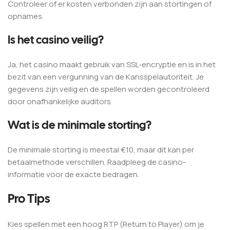
Controleer of er kosten verbonden zijn aan stortingen of
opnames.
Is het casino veilig?
Ja, het casino maakt gebruik van SSL‑encryptie en is in het
bezit van een vergunning van de Kansspelautoriteit. Je
gegevens zijn veilig en de spellen worden gecontroleerd
door onafhankelijke auditors.
Wat is de minimale storting?
De minimale storting is meestal €10, maar dit kan per
betaalmethode verschillen. Raadpleeg de casino-
informatie voor de exacte bedragen.
Pro Tips
Kies spellen met een hoog RTP (Return to Player) om je