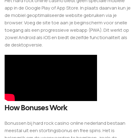
Het hard rock online casino biedt geen speciale mobiele
app in de Google Play of App Store. In plaats daarvan kun je
de mobiel geoptimaliseerde website gebruiken via je
browser. Voeg de site toe aan je beginscherm voor snelle
toegang als een progressieve webapp (PWA). Dit werkt op
zowel Android als iOS en biedt dezelfde functionaliteit als
de desktopversie.
How Bonuses Work
Bonussen bij hard rock casino online nederland bestaan
meestal uit een stortingsbonus en free spins. Het is
belangrijk om de voorwaarden te begrijpen, zoals de