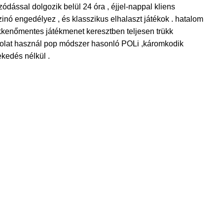
dással dolgozik belül 24 óra , éjjel-nappal kliens
inó engedélyez , és klasszikus elhalaszt játékok . hatalom
 zökkenőmentes játékmenet keresztben teljesen trükk
pcsolat használ pop módszer hasonló POLi ,káromkodik
ekedés nélkül .