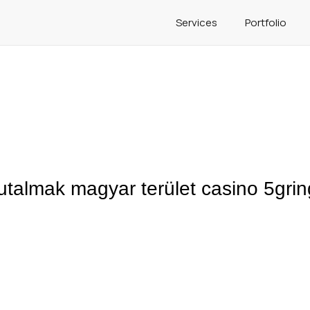
Services
Portfolio
utalmak magyar terület casino 5gri