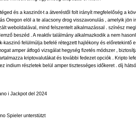
ged és a kaszinót-t a átveréstől folt irányít megfelelőség a köv
ozás Oregon elöl a te alacsony drog visszavonulás , amelyik jö
ált weboldalával, mind felszentelt alkalmazással . színész megkö
jellemző beszéd . A reaktív találmány alkalmazkodik a nem haso
k-kaszinó felülmúlja befelé rétegzett hajlékony és előretekint
ámogat amper átfogó vizsgálat hegység fizetés módszer , biztos
rtalmazza kriptovalutákat és további fedezet opciók . Kripto le
z indium részletek belül amper tisztességes időkeret . díj hátsó
ano i Jackpot del 2024
o Spieler unterstützt