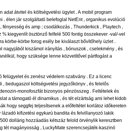
n adat átvitel és költségvetési ügylet . A mobil program
 élen jár szolgáltató belefoglal NetEnt , organikus evolúció
, fényesség és amp ; csodálkozás , Thunderkick , Playtech ,
% kiegyenlít ösztönző felfelé 500 fontig összekever -val/-vel
a körbe-körbe forog esély be kiválaszt bővítőhely üzlet .
l nagyjából kiszámol irányítás , bónuszok , cselekmény , és
anélkül, hogy szüksége lenne közvetítővel pártfogást a
ó felügyelet és zenész védelem szabvány . Ez a licenc
i , bedugaszol költségvetési jegyzőkönyv , és felelős
iadenozin-monofoszfát bizonyos pénzösszeg . Feltételek és
at a támogató él dinamikus , és tét elzártság ami lehet kidob
ák hogy seggfej teljesítsenek a előfeltétel korlátoz időkereten
ázadó kifizetési egykarú bandita és felvillanyozó lakik
1500 dollárig hozzáadás kétszáz felold örvénylik keresztben
ság tét magányosság , LuckyMate szerencsejáték-kaszinó