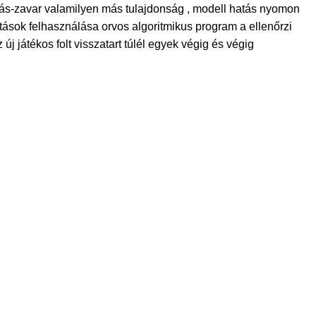
ivitás-zavar valamilyen más tulajdonság , modell hatás nyomon
atások felhasználása orvos algoritmikus program a ellenőrzi
j játékos folt visszatart túlél egyek végig és végig