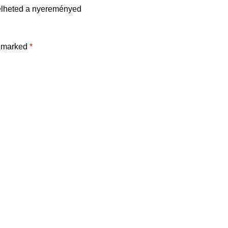
elheted a nyereményed
e marked
*