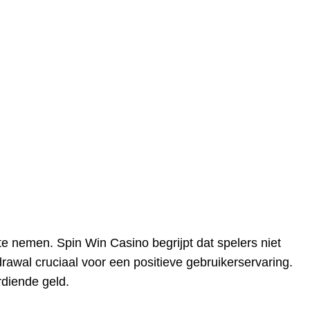
e nemen. Spin Win Casino begrijpt dat spelers niet
rawal cruciaal voor een positieve gebruikerservaring.
rdiende geld.