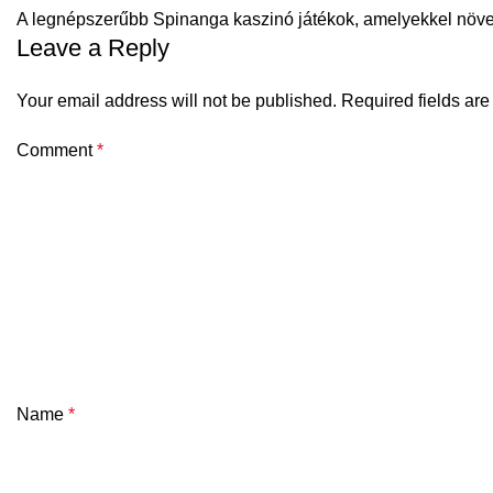
A legnépszerűbb Spinanga kaszinó játékok, amelyekkel növ
Leave a Reply
Your email address will not be published.
Required fields ar
Comment
*
Name
*