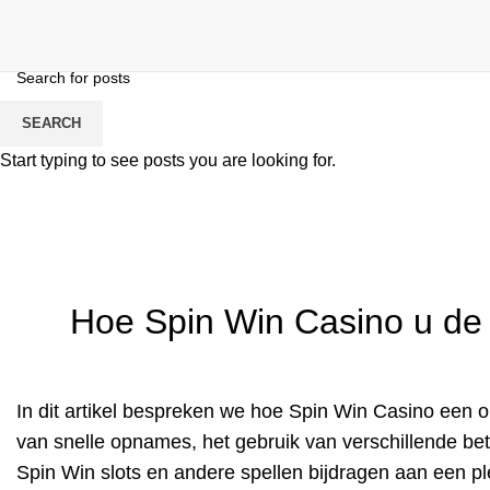
SEARCH
Start typing to see posts you are looking for.
Blog
HOME
UNCATEGORIZED
Hoe Spin Win Casino u de
In dit artikel bespreken we hoe Spin Win Casino een
van snelle opnames, het gebruik van verschillende be
Spin Win slots en andere spellen bijdragen aan een p