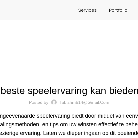
Services
Portfolio
UNCATEGORIZED
 beste speelervaring kan bied
Posted by
Tabishm614@gmail.com
 ongeëvenaarde speelervaring biedt door middel van ee
talingsmethoden, en tips om uw winsten effectief te beh
lezierige ervaring. Laten we dieper ingaan op dit boe