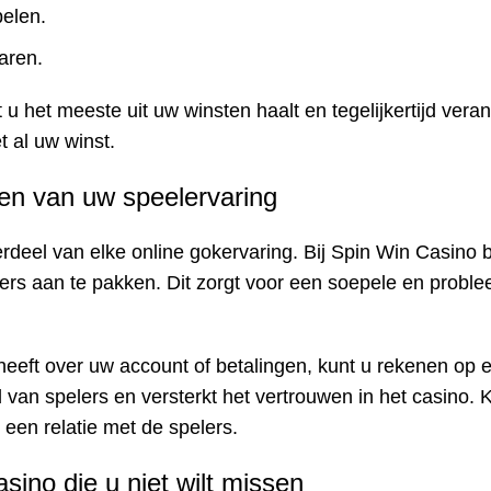
elen.
aren.
u het meeste uit uw winsten haalt en tegelijkertijd vera
t al uw winst.
ren van uw speelervaring
rdeel van elke online gokervaring. Bij Spin Win Casino 
rs aan te pakken. Dit zorgt voor een soepele en proble
eeft over uw account of betalingen, kunt u rekenen op e
van spelers en versterkt het vertrouwen in het casino. K
en relatie met de spelers.
sino die u niet wilt missen