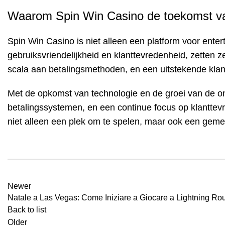
Waarom Spin Win Casino de toekomst va
Spin Win Casino is niet alleen een platform voor ente
gebruiksvriendelijkheid en klanttevredenheid, zetten
scala aan betalingsmethoden, en een uitstekende klan
Met de opkomst van technologie en de groei van de onl
betalingssystemen, en een continue focus op klanttev
niet alleen een plek om te spelen, maar ook een ge
Newer
Natale a Las Vegas: Come Iniziare a Giocare a Lightning Roul
Back to list
Older