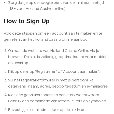
Zorg dat je op de hoogte bent van de minimumleeftijd
(18+ voor Holland Casino online).
How to Sign Up
Volg deze stappen om een account aan te maken en te
genieten van het holland casino online aanbod:
Ga naar de website van Holland Casino Online via je
browser. De site is volledig geoptimaliseerd voor mobiel
en desktop.
Klik op de knop ‘Registreren’ of ‘Account aanmaken’.
Vul het registratieformulier in met je persoonlijke
gegevens: naam, adres, geboortedatum en e-mailadres.
Kies een gebruikersnaam en een sterk wachtwoord.
Gebruik een combinatie van letters, cijfers en symbolen.
Bevestig je e-mailadres door op de link in de