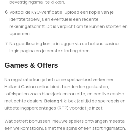
bevestigingsmail te klikken.
Voltooi de KYC-verificatie: upload een kopie van je
identiteitsbewijs en eventueel een recente
rekeningafschrift. Dit is verplicht om te kunnen storten en
opnemen.
Na goedkeuring kun je inloggen via de holland casino
login pagina en je eerste storting doen.
Games & Offers
Na registratie kun je het ruime spelaanbod verkennen.
Holland Casino online biedt honderden gokkasten,
tafelspellen zoals blackjack en roulette, en een live casino
met echte dealers.
Belangrijk:
bekijk altijd de spelregels en
uitbetalingspercentages (RTP) voordat je inzet.
Wat betreft bonussen: nieuwe spelers ontvangen meestal
een welkomstbonus met free spins of een stortingsmatch.