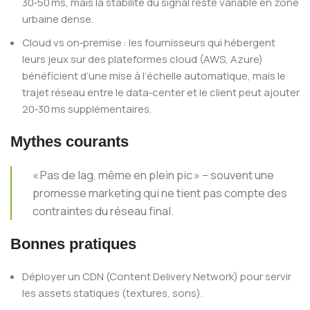
30‑50 ms, mais la stabilité du signal reste variable en zone
urbaine dense.
Cloud vs on‑premise : les fournisseurs qui hébergent
leurs jeux sur des plateformes cloud (AWS, Azure)
bénéficient d’une mise à l’échelle automatique, mais le
trajet réseau entre le data‑center et le client peut ajouter
20‑30 ms supplémentaires.
Mythes courants
« Pas de lag, même en plein pic » – souvent une
promesse marketing qui ne tient pas compte des
contraintes du réseau final.
Bonnes pratiques
Déployer un CDN (Content Delivery Network) pour servir
les assets statiques (textures, sons).