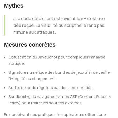
Mythes
« Le code côté client est inviolable » – c’est une
idée reçue. La visibilité du script ne le rend pas
immune aux attaques.
Mesures concrètes
Obfuscation du JavaScript pour compliquer l’analyse
statique.
Signature numérique des bundles de jeux afin de vérifier
l’intégrité au chargement.
Audits de code réguliers par des tiers certifiés.
Sandboxing du navigateur via les CSP (Content Security
Policy) pour limiter les sources externes.
En combinant ces pratiques, les opérateurs offrent une