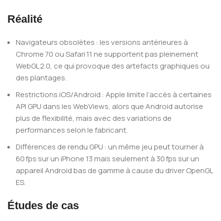
Réalité
Navigateurs obsolètes : les versions antérieures à
Chrome 70 ou Safari 11 ne supportent pas pleinement
WebGL 2.0, ce qui provoque des artefacts graphiques ou
des plantages.
Restrictions iOS/Android : Apple limite l’accès à certaines
API GPU dans les WebViews, alors que Android autorise
plus de flexibilité, mais avec des variations de
performances selon le fabricant.
Différences de rendu GPU : un même jeu peut tourner à
60 fps sur un iPhone 13 mais seulement à 30 fps sur un
appareil Android bas de gamme à cause du driver OpenGL
ES.
Études de cas