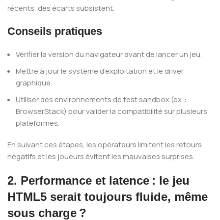
récents, des écarts subsistent.
Conseils pratiques
Vérifier la version du navigateur avant de lancer un jeu.
Mettre à jour le système d’exploitation et le driver
graphique.
Utiliser des environnements de test sandbox (ex. :
BrowserStack) pour valider la compatibilité sur plusieurs
plateformes.
En suivant ces étapes, les opérateurs limitent les retours
négatifs et les joueurs évitent les mauvaises surprises.
2. Performance et latence : le jeu
HTML5 serait toujours fluide, même
sous charge ?