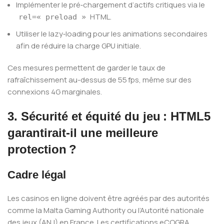
Implémenter le pré‑chargement d’actifs critiques via le
HTML.
rel=« preload »
Utiliser le lazy‑loading pour les animations secondaires
afin de réduire la charge GPU initiale.
Ces mesures permettent de garder le taux de
rafraîchissement au-dessus de 55 fps, même sur des
connexions 4G marginales.
3. Sécurité et équité du jeu : HTML5
garantirait‑il une meilleure
protection ?
Cadre légal
Les casinos en ligne doivent être agréés par des autorités
comme la Malta Gaming Authority ou l’Autorité nationale
des jeux (ANJ) en France. Les certifications eCOGRA