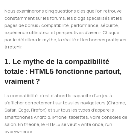
Nous examinerons cinq questions clés que l’on retrouve
constamment sur les forums, les blogs spécialisés et les
pages de bonus : compatibilité, performance, sécurité,
expérience utilisateur et perspectives d’avenir. Chaque
partie détaillera le mythe, la réalité et les bonnes pratiques
à retenir.
1. Le mythe de la compatibilité
totale : HTML5 fonctionne partout,
vraiment ?
La compatibilité, c’est d’abord la capacité d’un jeu à
s’afficher correctement sur tous les navigateurs (Chrome,
Safari, Edge, Firefox) et sur tous les types d’appareils :
smartphones Android, iPhone, tablettes, voire consoles de
salon. En théorie, le HTML5 se veut « write once, run
everywhere ».