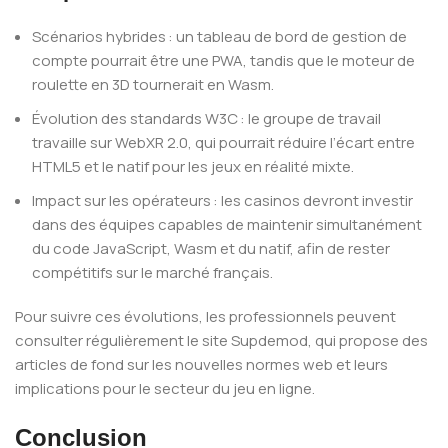
Scénarios hybrides : un tableau de bord de gestion de
compte pourrait être une PWA, tandis que le moteur de
roulette en 3D tournerait en Wasm.
Évolution des standards W3C : le groupe de travail
travaille sur WebXR 2.0, qui pourrait réduire l’écart entre
HTML5 et le natif pour les jeux en réalité mixte.
Impact sur les opérateurs : les casinos devront investir
dans des équipes capables de maintenir simultanément
du code JavaScript, Wasm et du natif, afin de rester
compétitifs sur le marché français.
Pour suivre ces évolutions, les professionnels peuvent
consulter régulièrement le site Supdemod, qui propose des
articles de fond sur les nouvelles normes web et leurs
implications pour le secteur du jeu en ligne.
Conclusion