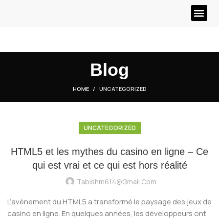
Blog
HOME
UNCATEGORIZED
UNCATEGORIZED
HTML5 et les mythes du casino en ligne – Ce
qui est vrai et ce qui est hors réalité
Tabishm614@gmail.com
L’avènement du HTML5 a transformé le paysage des jeux de
casino en ligne. En quelques années, les développeurs ont