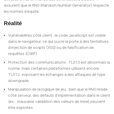
assurent que le RNG (Random Number Generator) respecte
les normes d’équité.
Réalité
Vulnérabilités côté client : le code JavaScript est visible
dans le navigateur, ce qui ouvre la porte à des tentatives
d’injection de scripts (XSS) ou de falsification de
requêtes (CSRF).
Protection des communications : TLS 1.3 est désormais la
norme, mais certaines plateformes utilisent encore
TLS 1.2, exposant les échanges à des attaques de type
downgrade.
Manipulation de la logique de jeu : bien que le RNG réside
côté serveur, des défauts d’implémentation dans le client
(ex. : mauvaise validation des valeurs de mise) peuvent
être exploités.