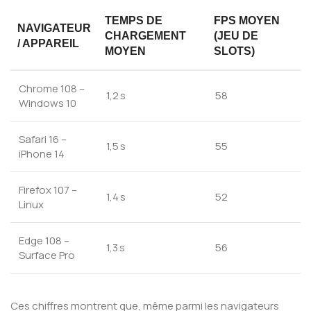
TEMPS DE
FPS MOYEN
NAVIGATEUR
CHARGEMENT
(JEU DE
/ APPAREIL
MOYEN
SLOTS)
Chrome 108 –
1,2 s
58
Windows 10
Safari 16 –
1,5 s
55
iPhone 14
Firefox 107 –
1,4 s
52
Linux
Edge 108 –
1,3 s
56
Surface Pro
Ces chiffres montrent que, même parmi les navigateurs