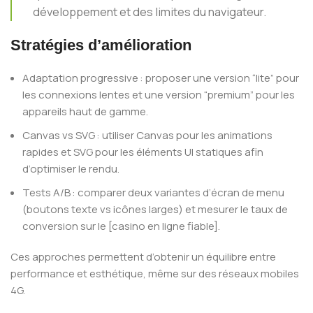
développement et des limites du navigateur.
Stratégies d’amélioration
Adaptation progressive : proposer une version “lite” pour
les connexions lentes et une version “premium” pour les
appareils haut de gamme.
Canvas vs SVG : utiliser Canvas pour les animations
rapides et SVG pour les éléments UI statiques afin
d’optimiser le rendu.
Tests A/B : comparer deux variantes d’écran de menu
(boutons texte vs icônes larges) et mesurer le taux de
conversion sur le [casino en ligne fiable].
Ces approches permettent d’obtenir un équilibre entre
performance et esthétique, même sur des réseaux mobiles
4G.