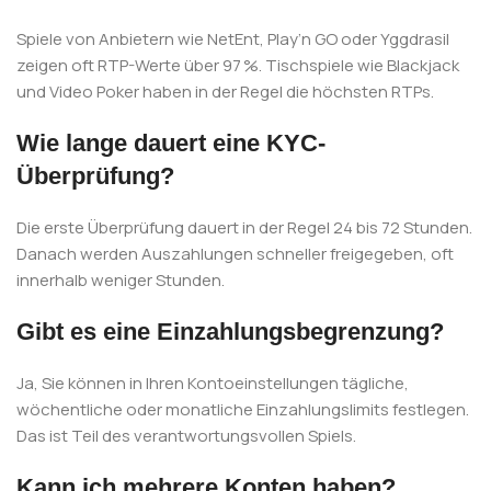
Spiele von Anbietern wie NetEnt, Play’n GO oder Yggdrasil
zeigen oft RTP-Werte über 97 %. Tischspiele wie Blackjack
und Video Poker haben in der Regel die höchsten RTPs.
Wie lange dauert eine KYC-
Überprüfung?
Die erste Überprüfung dauert in der Regel 24 bis 72 Stunden.
Danach werden Auszahlungen schneller freigegeben, oft
innerhalb weniger Stunden.
Gibt es eine Einzahlungsbegrenzung?
Ja, Sie können in Ihren Kontoeinstellungen tägliche,
wöchentliche oder monatliche Einzahlungslimits festlegen.
Das ist Teil des verantwortungsvollen Spiels.
Kann ich mehrere Konten haben?