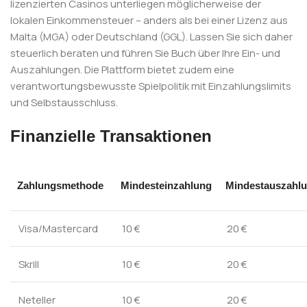
lizenzierten Casinos unterliegen möglicherweise der
lokalen Einkommensteuer – anders als bei einer Lizenz aus
Malta (MGA) oder Deutschland (GGL). Lassen Sie sich daher
steuerlich beraten und führen Sie Buch über Ihre Ein- und
Auszahlungen. Die Plattform bietet zudem eine
verantwortungsbewusste Spielpolitik mit Einzahlungslimits
und Selbstausschluss.
Finanzielle Transaktionen
Zahlungsmethode
Mindesteinzahlung
Mindestauszahl
Visa/Mastercard
10 €
20 €
Skrill
10 €
20 €
Neteller
10 €
20 €