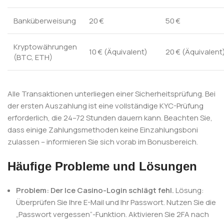
Banküberweisung
20 €
50 €
Kryptowährungen
10 € (Äquivalent)
20 € (Äquivalent
(BTC, ETH)
Alle Transaktionen unterliegen einer Sicherheitsprüfung. Bei
der ersten Auszahlung ist eine vollständige KYC-Prüfung
erforderlich, die 24–72 Stunden dauern kann. Beachten Sie,
dass einige Zahlungsmethoden keine Einzahlungsboni
zulassen – informieren Sie sich vorab im Bonusbereich.
Häufige Probleme und Lösungen
Problem: Der Ice Casino-Login schlägt fehl.
Lösung:
Überprüfen Sie Ihre E-Mail und Ihr Passwort. Nutzen Sie die
„Passwort vergessen“-Funktion. Aktivieren Sie 2FA nach