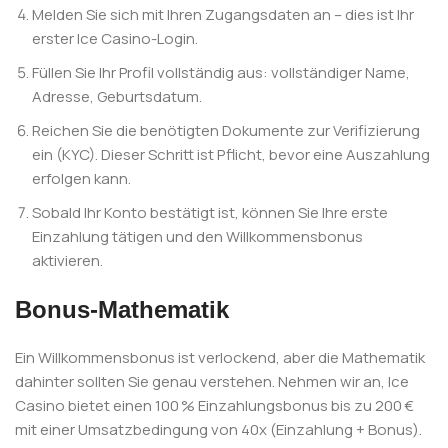
Melden Sie sich mit Ihren Zugangsdaten an – dies ist Ihr
erster Ice Casino-Login.
Füllen Sie Ihr Profil vollständig aus: vollständiger Name,
Adresse, Geburtsdatum.
Reichen Sie die benötigten Dokumente zur Verifizierung
ein (KYC). Dieser Schritt ist Pflicht, bevor eine Auszahlung
erfolgen kann.
Sobald Ihr Konto bestätigt ist, können Sie Ihre erste
Einzahlung tätigen und den Willkommensbonus
aktivieren.
Bonus-Mathematik
Ein Willkommensbonus ist verlockend, aber die Mathematik
dahinter sollten Sie genau verstehen. Nehmen wir an, Ice
Casino bietet einen 100 % Einzahlungsbonus bis zu 200 €
mit einer Umsatzbedingung von 40x (Einzahlung + Bonus).