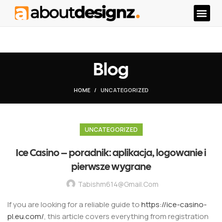
Blog
HOME
UNCATEGORIZED
UNCATEGORIZED
Ice Casino – poradnik: aplikacja, logowanie i
pierwsze wygrane
Tabishm614@gmail.com
If you are looking for a reliable guide to
https://ice-casino-
pl.eu.com/
, this article covers everything from registration