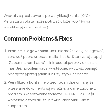
Wypłaty są realizowane po weryfikacji konta (KYC).
Pierwsza wypłata może potrwać dłużej (do 48h na
weryfikację dokumentów).
Common Problems & Fixes
Problem z logowaniem:
Jeśli nie możesz się zalogować,
sprawdź poprawność e-maila i hasła. Skorzystaj z opcji
„Zapomniałem hasła” – link resetujący przyjdzie na e-
mail. Jeśli problem nadal występuje, wyczyść pamięć
podręczną przeglądarki lub użyj trybu incognito.
Weryfikacja konta nie przechodzi:
Upewnij się, że
przesłane dokumenty są wyraźne, a dane zgodne z
profilem. Akceptowane formaty: JPG, PNG, PDF. Jeśli
weryfikacja trwa dłużej niż 48h, skontaktuj się z
supportem.