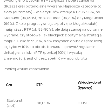
Wybór gier o wysokim RTP zwiększa Twoje szanse na
dłuższą grę i potencjalne wygrane. Najlepsze kategorie to
sloty (automaty) – wiele tytułów oferuje RTP 96-98%, np.
Starburst (96,09%), Book of Dead (96,21%) czy Mega Joker
(99%). Z kolei progresywne jackpoty (np. Mega Moolah)
mają niższy RTP (ok. 88-90%), ale dają szansę na ogromne
wygrane. Gry stołowe, jak blackjack z optymalną strategią,
mają RTP około 99,5%, ale w kasynach online często liczą
się tylko w 10% do obrotu bonusu – sprawdź regulamin.
Unikaj gier z niskim RTP (poniżej 90%) i wysoką
zmiennością, jeśli chcesz spełnić wymogi obrotu.
Poniżej krótkie zestawienie:
Wkład w obrót
Gra
RTP
(typowy)
Starburst
96,09%
100%
(slot)