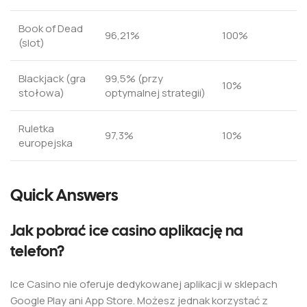
Book of Dead
96,21%
100%
(slot)
Blackjack (gra
99,5% (przy
10%
stołowa)
optymalnej strategii)
Ruletka
97,3%
10%
europejska
Quick Answers
Jak pobrać ice casino aplikację na
telefon?
Ice Casino nie oferuje dedykowanej aplikacji w sklepach
Google Play ani App Store. Możesz jednak korzystać z